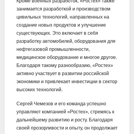
Кроме военных разработок, «Ростех» также
занимается разработкой и производством
цивильных технологий, направленных на
создание новых продуктов и улучшение
существующих. Это включает в себя
разработку автомобилей, оборудования для
нефтегазовой промышленности,
медицинское оборудование и многое другое.
Благодаря такому разнообразию, «Ростех»
активно участвует в развитии российской
экономики и привлекает инвестиции в сектор
высоких технологий.
Сергей Чемезов и его команда успешно
управляют компанией «Ростех», стремясь к
дальнейшему развитию и росту. Благодаря
своей прозорливости и опыту, он продолжает