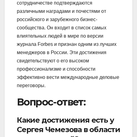
сотрудничестве подтверждаются
различными наградами и почестями от
российского и зарубежного бизнес-
сообщества. Он входит в список самых
влиятельных людей в мире по версии
журнала Forbes и признан одним из лучших
менеджеров в России. Эти достижения
свидетельствуют о его высоком
профессионализме и способности
эффективно вести международные деловые
переговоры.
Вопрос-ответ:
Какие достижения есть у
Сергея Чемезова в области