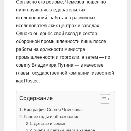
Согласно его резюме, Чемезов пошел по
пути научно-исследовательских
исследований, работая в различных
исследовательских центрах и заводах.
Однако он донёс свой вклад в сектор
оборонной промышленности лишь после
работы на должности министра
промышленности и торговли, а затем — по
совету Владимира Путина — в качестве
главы государственной компании, известной
как Rostec.
Содержание
Биография Сергея Чемезова
Ранние годы и образование
Детство и семья
Учеба и первые шаги в карьере