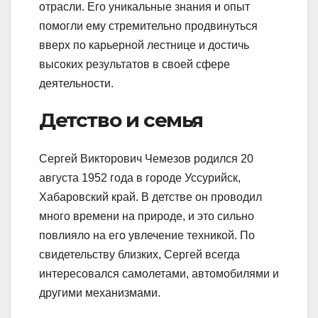
отрасли. Его уникальные знания и опыт
помогли ему стремительно продвинуться
вверх по карьерной лестнице и достичь
высоких результатов в своей сфере
деятельности.
Детство и семья
Сергей Викторович Чемезов родился 20
августа 1952 года в городе Уссурийск,
Хабаровский край. В детстве он проводил
много времени на природе, и это сильно
повлияло на его увлечение техникой. По
свидетельству близких, Сергей всегда
интересовался самолетами, автомобилями и
другими механизмами.