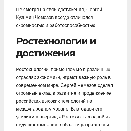
Не смотря на свои достижения, Сергей
Кузьмич Чемезов всегда отличался
скромностью и работоспособностью.
Ростехнологии и
достижения
Ростехнологии, применяемые в различных
отраслях экономики, играют важную роль в
современном мире. Сергей Чемезов сделал
огромный вклад в развитие и продвижение
российских высоких технологий на
международном уровне. Благодаря его
усилиям и энергии, «Ростех» стал одной из
ведущих компаний в области разработки и