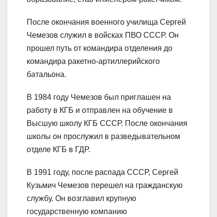
После окончания военного училища Сергей
Чемезов служил в войсках ПВО СССР. Он
прошел путь от командира отделения до
командира ракетно-артиллерийского
батальона.
В 1984 году Чемезов был приглашен на
работу в КГБ и отправлен на обучение в
Высшую школу КГБ СССР. После окончания
школы он прослужил в разведывательном
отделе КГБ в ГДР.
В 1991 году, после распада СССР, Сергей
Кузьмич Чемезов перешел на гражданскую
службу. Он возглавил крупную
государственную компанию