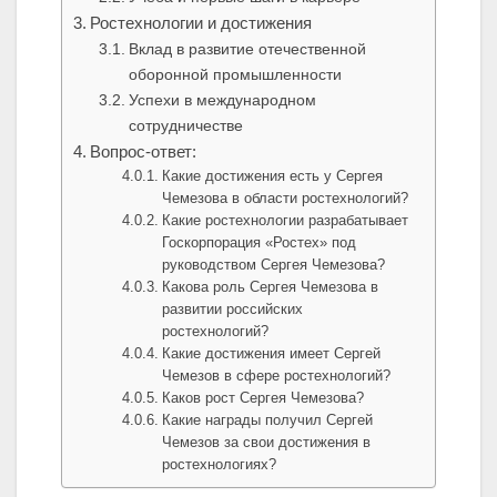
Ростехнологии и достижения
Вклад в развитие отечественной
оборонной промышленности
Успехи в международном
сотрудничестве
Вопрос-ответ:
Какие достижения есть у Сергея
Чемезова в области ростехнологий?
Какие ростехнологии разрабатывает
Госкорпорация «Ростех» под
руководством Сергея Чемезова?
Какова роль Сергея Чемезова в
развитии российских
ростехнологий?
Какие достижения имеет Сергей
Чемезов в сфере ростехнологий?
Каков рост Сергея Чемезова?
Какие награды получил Сергей
Чемезов за свои достижения в
ростехнологиях?