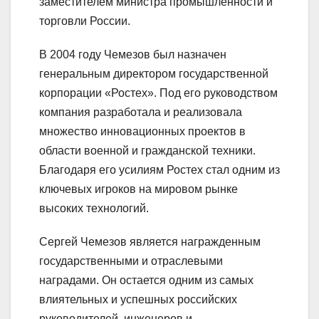
заместителем министра промышленности и
торговли России.
В 2004 году Чемезов был назначен
генеральным директором государственной
корпорации «Ростех». Под его руководством
компания разработала и реализовала
множество инновационных проектов в
области военной и гражданской техники.
Благодаря его усилиям Ростех стал одним из
ключевых игроков на мировом рынке
высоких технологий.
Сергей Чемезов является награжденным
государственными и отраслевыми
наградами. Он остается одним из самых
влиятельных и успешных российских
руководителей, инженеров и