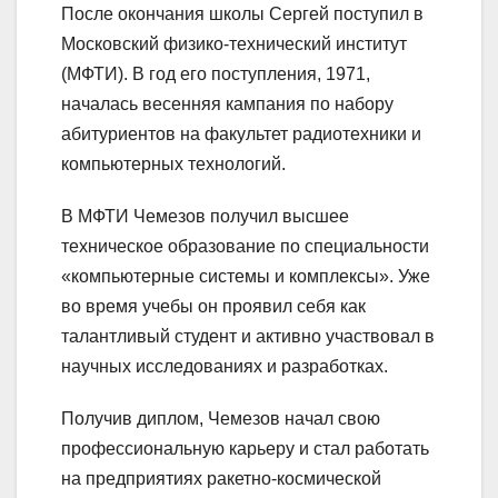
После окончания школы Сергей поступил в
Московский физико-технический институт
(МФТИ). В год его поступления, 1971,
началась весенняя кампания по набору
абитуриентов на факультет радиотехники и
компьютерных технологий.
В МФТИ Чемезов получил высшее
техническое образование по специальности
«компьютерные системы и комплексы». Уже
во время учебы он проявил себя как
талантливый студент и активно участвовал в
научных исследованиях и разработках.
Получив диплом, Чемезов начал свою
профессиональную карьеру и стал работать
на предприятиях ракетно-космической