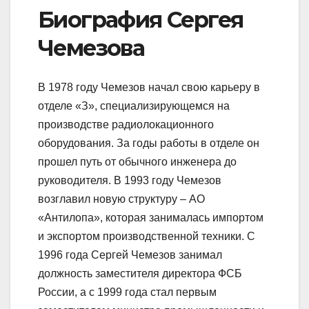
Биография Сергея
Чемезова
В 1978 году Чемезов начал свою карьеру в
отделе «З», специализирующемся на
производстве радиолокационного
оборудования. За годы работы в отделе он
прошел путь от обычного инженера до
руководителя. В 1993 году Чемезов
возглавил новую структуру – АО
«Антилопа», которая занималась импортом
и экспортом производственной техники. С
1996 года Сергей Чемезов занимал
должность заместителя директора ФСБ
России, а с 1999 года стал первым