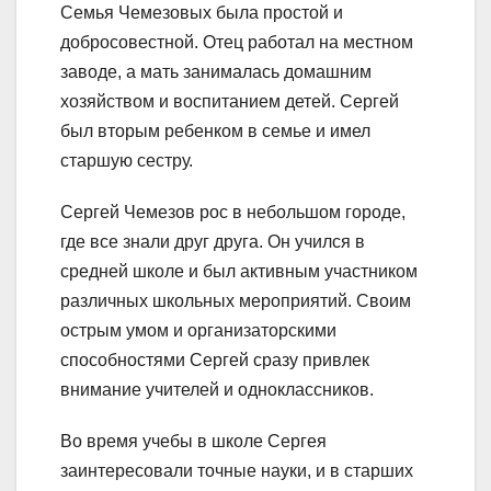
Семья Чемезовых была простой и
добросовестной. Отец работал на местном
заводе, а мать занималась домашним
хозяйством и воспитанием детей. Сергей
был вторым ребенком в семье и имел
старшую сестру.
Сергей Чемезов рос в небольшом городе,
где все знали друг друга. Он учился в
средней школе и был активным участником
различных школьных мероприятий. Своим
острым умом и организаторскими
способностями Сергей сразу привлек
внимание учителей и одноклассников.
Во время учебы в школе Сергея
заинтересовали точные науки, и в старших