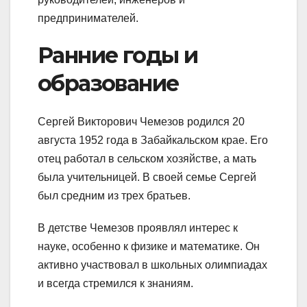
предпринимателей.
Ранние годы и
образование
Сергей Викторович Чемезов родился 20
августа 1952 года в Забайкальском крае. Его
отец работал в сельском хозяйстве, а мать
была учительницей. В своей семье Сергей
был средним из трех братьев.
В детстве Чемезов проявлял интерес к
науке, особенно к физике и математике. Он
активно участвовал в школьных олимпиадах
и всегда стремился к знаниям.