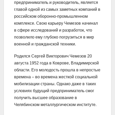
предприниматель и руководитель, является
главой одной из самых заметных компаний в
российском оборонно-промышленном
комплексе. Свою карьеру Чемезов начинал
в сфере исследований и разработок, что
позволило ему глубоко погрузиться в мир
военной и гражданской техники.
Родился Сергей Викторович Чемезов 20
августа 1952 года в Коврове, Владимирской
области. Его молодость прошла в непростые
времена – во времена жесткой социальной
мобилизации страны. Однако даже в таких
условиях будущий предприниматель смог
получить высшее образование в
Челябинском металлургическом институте.