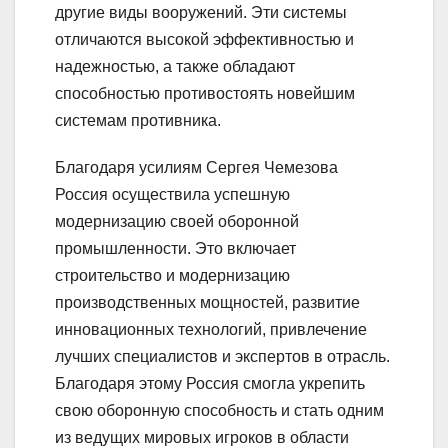
другие виды вооружений. Эти системы
отличаются высокой эффективностью и
надежностью, а также обладают
способностью противостоять новейшим
системам противника.
Благодаря усилиям Сергея Чемезова
Россия осуществила успешную
модернизацию своей оборонной
промышленности. Это включает
строительство и модернизацию
производственных мощностей, развитие
инновационных технологий, привлечение
лучших специалистов и экспертов в отрасль.
Благодаря этому Россия смогла укрепить
свою оборонную способность и стать одним
из ведущих мировых игроков в области