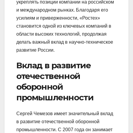
укреплять позиции компании на российском
и международном рынках. Благодаря его
усилиям и приверженности, «Ростех»
становится одной из ключевых компаний в
области высоких технологий, продолжая
делать важный вклад в научно-техническое
развитие России.
Вклад в развитие
отечественной
оборонной
промышленности
Сергей Чемезов имеет значительный вклад
в развитие отечественной оборонной
промышленности. С 2007 года он занимает