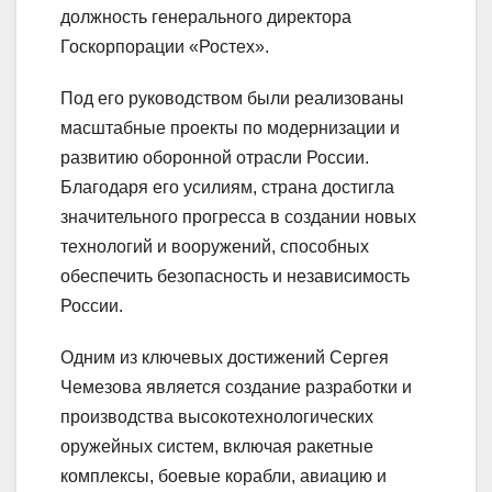
должность генерального директора
Госкорпорации «Ростех».
Под его руководством были реализованы
масштабные проекты по модернизации и
развитию оборонной отрасли России.
Благодаря его усилиям, страна достигла
значительного прогресса в создании новых
технологий и вооружений, способных
обеспечить безопасность и независимость
России.
Одним из ключевых достижений Сергея
Чемезова является создание разработки и
производства высокотехнологических
оружейных систем, включая ракетные
комплексы, боевые корабли, авиацию и