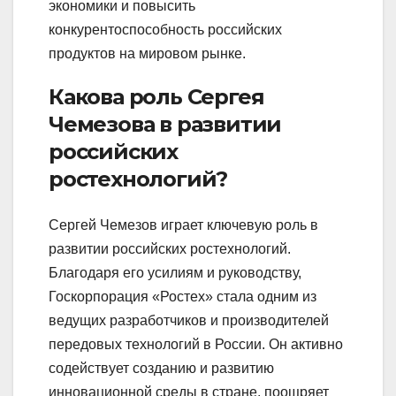
экономики и повысить
конкурентоспособность российских
продуктов на мировом рынке.
Какова роль Сергея
Чемезова в развитии
российских
ростехнологий?
Сергей Чемезов играет ключевую роль в
развитии российских ростехнологий.
Благодаря его усилиям и руководству,
Госкорпорация «Ростех» стала одним из
ведущих разработчиков и производителей
передовых технологий в России. Он активно
содействует созданию и развитию
инновационной среды в стране, поощряет