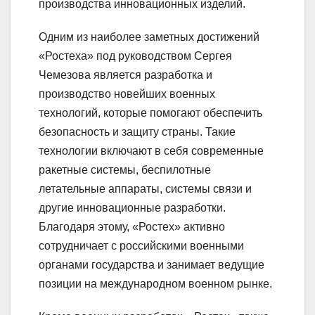
производства инновационных изделий.
Одним из наиболее заметных достижений
«Ростеха» под руководством Сергея
Чемезова является разработка и
производство новейших военных
технологий, которые помогают обеспечить
безопасность и защиту страны. Такие
технологии включают в себя современные
ракетные системы, беспилотные
летательные аппараты, системы связи и
другие инновационные разработки.
Благодаря этому, «Ростех» активно
сотрудничает с российскими военными
органами государства и занимает ведущие
позиции на международном военном рынке.