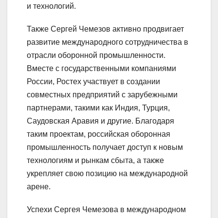
и технологий.
Также Сергей Чемезов активно продвигает
развитие международного сотрудничества в
отрасли оборонной промышленности.
Вместе с государственными компаниями
России, Ростех участвует в создании
совместных предприятий с зарубежными
партнерами, такими как Индия, Турция,
Саудовская Аравия и другие. Благодаря
таким проектам, российская оборонная
промышленность получает доступ к новым
технологиям и рынкам сбыта, а также
укрепляет свою позицию на международной
арене.
Успехи Сергея Чемезова в международном