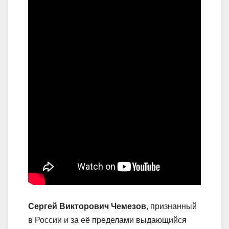
Сергей Викторович Чемезов
, признанный
в России и за её пределами выдающийся