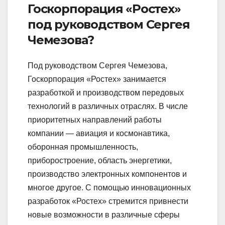
Госкорпорация «Ростех»
под руководством Сергея
Чемезова?
Под руководством Сергея Чемезова,
Госкорпорация «Ростех» занимается
разработкой и производством передовых
технологий в различных отраслях. В числе
приоритетных направлений работы
компании — авиация и космонавтика,
оборонная промышленность,
приборостроение, область энергетики,
производство электронных компонентов и
многое другое. С помощью инновационных
разработок «Ростех» стремится привнести
новые возможности в различные сферы