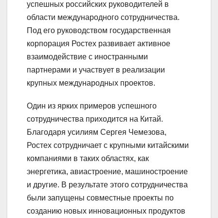
успешных российских руководителей в
области международного сотрудничества.
Под его руководством государственная
корпорация Ростех развивает активное
взаимодействие с иностранными
партнерами и участвует в реализации
крупных международных проектов.
Один из ярких примеров успешного
сотрудничества приходится на Китай.
Благодаря усилиям Сергея Чемезова,
Ростех сотрудничает с крупными китайскими
компаниями в таких областях, как
энергетика, авиастроение, машиностроение
и другие. В результате этого сотрудничества
были запущены совместные проекты по
созданию новых инновационных продуктов