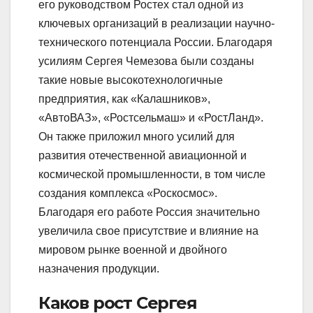
его руководством Ростех стал одной из
ключевых организаций в реализации научно-
технического потенциала России. Благодаря
усилиям Сергея Чемезова были созданы
такие новые высокотехнологичные
предприятия, как «Калашников»,
«АвтоВАЗ», «Ростсельмаш» и «РостЛанд».
Он также приложил много усилий для
развития отечественной авиационной и
космической промышленности, в том числе
создания комплекса «Роскосмос».
Благодаря его работе Россия значительно
увеличила свое присутствие и влияние на
мировом рынке военной и двойного
назначения продукции.
Каков рост Сергея