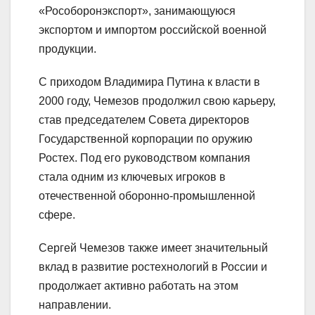
«Рособоронэкспорт», занимающуюся
экспортом и импортом российской военной
продукции.
С приходом Владимира Путина к власти в
2000 году, Чемезов продолжил свою карьеру,
став председателем Совета директоров
Государственной корпорации по оружию
Ростех. Под его руководством компания
стала одним из ключевых игроков в
отечественной оборонно-промышленной
сфере.
Сергей Чемезов также имеет значительный
вклад в развитие ростехнологий в России и
продолжает активно работать на этом
направлении.