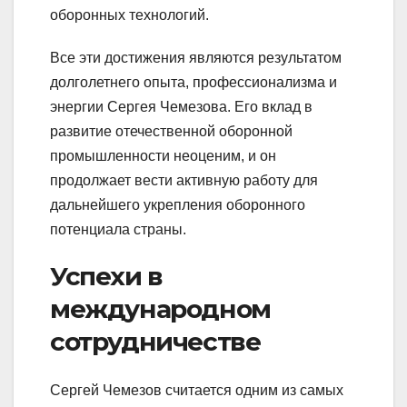
оборонных технологий.
Все эти достижения являются результатом
долголетнего опыта, профессионализма и
энергии Сергея Чемезова. Его вклад в
развитие отечественной оборонной
промышленности неоценим, и он
продолжает вести активную работу для
дальнейшего укрепления оборонного
потенциала страны.
Успехи в
международном
сотрудничестве
Сергей Чемезов считается одним из самых