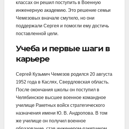
классах он решил поступить в Военную
инженерную академию. Это решение семьи
Чемезовых вначале смутило, но они
поддержали Сергея и помогли ему достичь
поставленной цели.
Учеба и первые шаги в
карьере
Сергей Кузьмич Чемезов родился 20 августа
1952 года в Каслях, Свердловская область.
После окончания школы он поступил в
Челябинское высшее военное командное
училище Ракетных войск стратегического
назначения имени Ю. В. Андропова. В том
же училище он получил военное
образование, став инженером-ракетчиком.