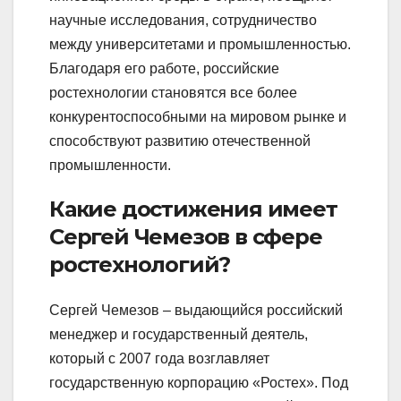
научные исследования, сотрудничество
между университетами и промышленностью.
Благодаря его работе, российские
ростехнологии становятся все более
конкурентоспособными на мировом рынке и
способствуют развитию отечественной
промышленности.
Какие достижения имеет
Сергей Чемезов в сфере
ростехнологий?
Сергей Чемезов – выдающийся российский
менеджер и государственный деятель,
который с 2007 года возглавляет
государственную корпорацию «Ростех». Под