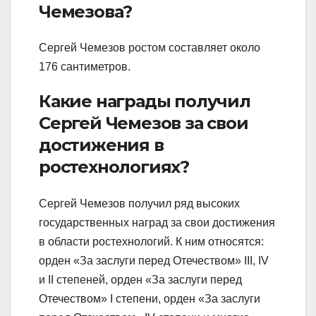
Чемезова?
Сергей Чемезов ростом составляет около
176 сантиметров.
Какие награды получил
Сергей Чемезов за свои
достижения в
ростехнологиях?
Сергей Чемезов получил ряд высоких
государственных наград за свои достижения
в области ростехнологий. К ним относятся:
орден «За заслуги перед Отечеством» III, IV
и II степеней, орден «За заслуги перед
Отечеством» I степени, орден «За заслуги