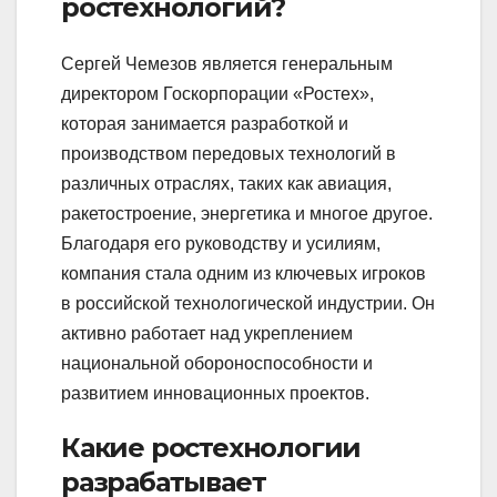
ростехнологий?
Сергей Чемезов является генеральным
директором Госкорпорации «Ростех»,
которая занимается разработкой и
производством передовых технологий в
различных отраслях, таких как авиация,
ракетостроение, энергетика и многое другое.
Благодаря его руководству и усилиям,
компания стала одним из ключевых игроков
в российской технологической индустрии. Он
активно работает над укреплением
национальной обороноспособности и
развитием инновационных проектов.
Какие ростехнологии
разрабатывает