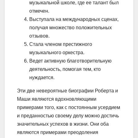
музыкальной школе, где ее талант был
отмечен.
Выступала на международных сценах,
получая множество положительных
отзывов.
Стала членом престижного
музыкального оркестра.
Ведет активную благотворительную
деятельность, помогая тем, кто
нуждается.
Эти две невероятные биографии Роберта и
Маши являются вдохновляющими
примерами того, как с постоянным усердием
и преданностью своему делу можно достичь
значительных успехов в жизни. Они оба
являются примерами преодоления