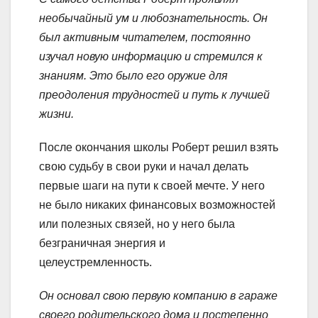
необычайный ум и любознательность. Он
был активным читателем, постоянно
изучал новую информацию и стремился к
знаниям. Это было его оружие для
преодоления трудностей и путь к лучшей
жизни.
После окончания школы Роберт решил взять
свою судьбу в свои руки и начал делать
первые шаги на пути к своей мечте. У него
не было никаких финансовых возможностей
или полезных связей, но у него была
безграничная энергия и
целеустремленность.
Он основал свою первую компанию в гараже
своего родительского дома и постепенно