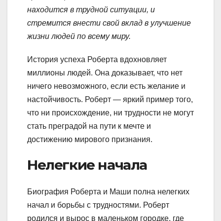
находится в трудной ситуации, и
стремится внести свой вклад в улучшение
жизни людей по всему миру.
История успеха Роберта вдохновляет
миллионы людей. Она доказывает, что нет
ничего невозможного, если есть желание и
настойчивость. Роберт — яркий пример того,
что ни происхождение, ни трудности не могут
стать преградой на пути к мечте и
достижению мирового признания.
Нелегкие начала
Биография Роберта и Маши полна нелегких
начал и борьбы с трудностями. Роберт
родился и вырос в маленьком городке, где