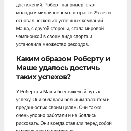
достижений. Роберт, например, стал
молодым миллионером в возрасте 25 лет и
основал несколько успешных компаний.
Маша, с другой стороны, стала мировой
чемпионкой в своем виде спорта и
установила множество рекордов.
Каким образом Роберту и
Маше удалось достичь
таких успехов?
У Роберта и Маши был тяжелый путь к
успеху. Они обладали большим талантом и
преданностью своим целям. Они также
очень упорно работали и не боялись
рисковать. Они всегда ставили перед собой