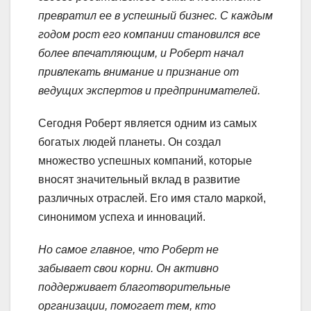
превратил ее в успешный бизнес. С каждым
годом рост его компании становился все
более впечатляющим, и Роберт начал
привлекать внимание и признание от
ведущих экспертов и предпринимателей.
Сегодня Роберт является одним из самых
богатых людей планеты. Он создал
множество успешных компаний, которые
вносят значительный вклад в развитие
различных отраслей. Его имя стало маркой,
синонимом успеха и инноваций.
Но самое главное, что Роберт не
забывает свои корни. Он активно
поддерживает благотворительные
организации, помогает тем, кто