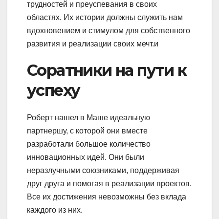
трудностей и преуспевания в своих
областях. Их истории должны служить нам
вдохновением и стимулом для собственного
развития и реализации своих мечт.и
Соратники на пути к
успеху
Роберт нашел в Маше идеальную
партнершу, с которой они вместе
разработали большое количество
инновационных идей. Они были
неразлучными союзниками, поддерживая
друг друга и помогая в реализации проектов.
Все их достижения невозможны без вклада
каждого из них.