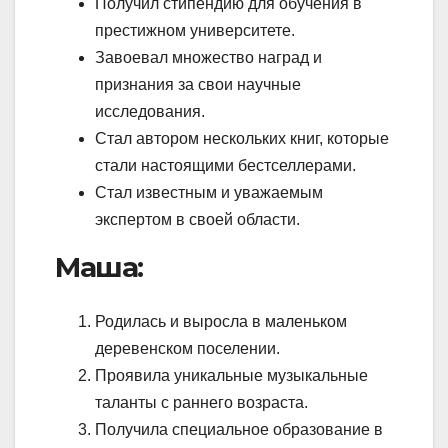
Получил стипендию для обучения в
престижном университете.
Завоевал множество наград и
признания за свои научные
исследования.
Стал автором нескольких книг, которые
стали настоящими бестселлерами.
Стал известным и уважаемым
экспертом в своей области.
Маша:
Родилась и выросла в маленьком
деревенском поселении.
Проявила уникальные музыкальные
таланты с раннего возраста.
Получила специальное образование в