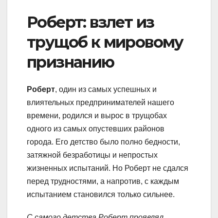
Роберт: взлет из
трущоб к мировому
признанию
Роберт
, один из самых успешных и
влиятельных предпринимателей нашего
времени, родился и вырос в трущобах
одного из самых опустевших районов
города. Его детство было полно бедности,
затяжной безработицы и непростых
жизненных испытаний. Но Роберт не сдался
перед трудностями, а напротив, с каждым
испытанием становился только сильнее.
С самого детства Роберт проявлял