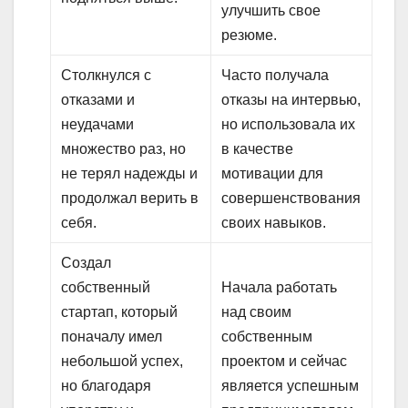
улучшить свое
резюме.
Столкнулся с
Часто получала
отказами и
отказы на интервью,
неудачами
но использовала их
множество раз, но
в качестве
не терял надежды и
мотивации для
продолжал верить в
совершенствования
себя.
своих навыков.
Создал
собственный
Начала работать
стартап, который
над своим
поначалу имел
собственным
небольшой успех,
проектом и сейчас
но благодаря
является успешным