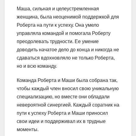
Маша, сильная и целеустремленная
женщина, была неоценимой поддержкой для
Роберта на пути к успеху. Она умело
управляла командой и помогала Роберту
преодолевать трудности. Ее умение
доводить начатое дело до конца и никогда не
сдаваться вдохновляло не только Роберта,
но и всю команду.
Команда Роберта и Маши была собрана так,
чтобы каждый член вносил свою уникальную
специализацию, но вместе они обладали
невероятной синергией. Каждый соратник на
пути к успеху Роберта и Маши приносил
свои идеи и поддерживал их в трудные
моменты.