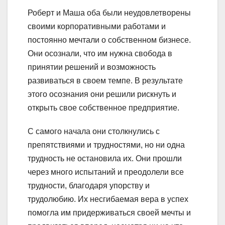
Роберт и Маша оба были неудовлетворены
своими корпоративными работами и
постоянно мечтали о собственном бизнесе.
Они осознали, что им нужна свобода в
принятии решений и возможность
развиваться в своем темпе. В результате
этого осознания они решили рискнуть и
открыть свое собственное предприятие.
С самого начала они столкнулись с
препятствиями и трудностями, но ни одна
трудность не остановила их. Они прошли
через много испытаний и преодолели все
трудности, благодаря упорству и
трудолюбию. Их несгибаемая вера в успех
помогла им придерживаться своей мечты и