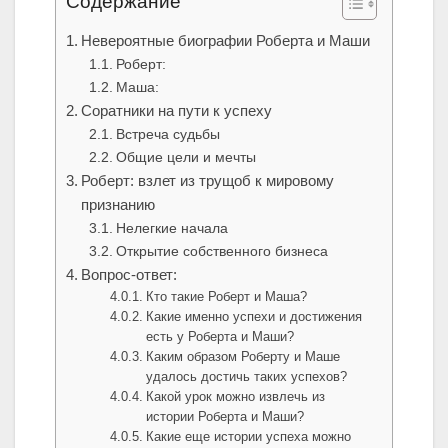
Содержание
Невероятные биографии Роберта и Маши
Роберт:
Маша:
Соратники на пути к успеху
Встреча судьбы
Общие цели и мечты
Роберт: взлет из трущоб к мировому
признанию
Нелегкие начала
Открытие собственного бизнеса
Вопрос-ответ:
Кто такие Роберт и Маша?
Какие именно успехи и достижения
есть у Роберта и Маши?
Каким образом Роберту и Маше
удалось достичь таких успехов?
Какой урок можно извлечь из
истории Роберта и Маши?
Какие еще истории успеха можно