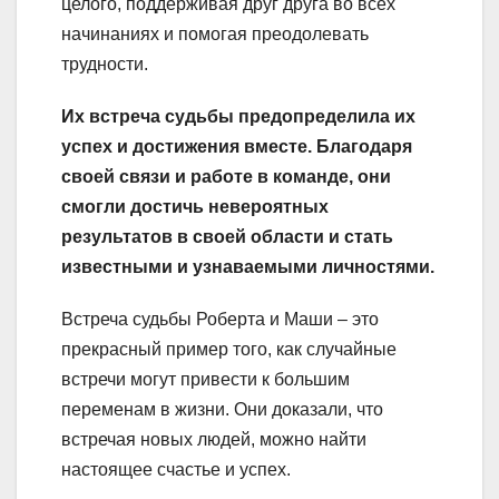
целого, поддерживая друг друга во всех
начинаниях и помогая преодолевать
трудности.
Их встреча судьбы предопределила их
успех и достижения вместе. Благодаря
своей связи и работе в команде, они
смогли достичь невероятных
результатов в своей области и стать
известными и узнаваемыми личностями.
Встреча судьбы Роберта и Маши – это
прекрасный пример того, как случайные
встречи могут привести к большим
переменам в жизни. Они доказали, что
встречая новых людей, можно найти
настоящее счастье и успех.