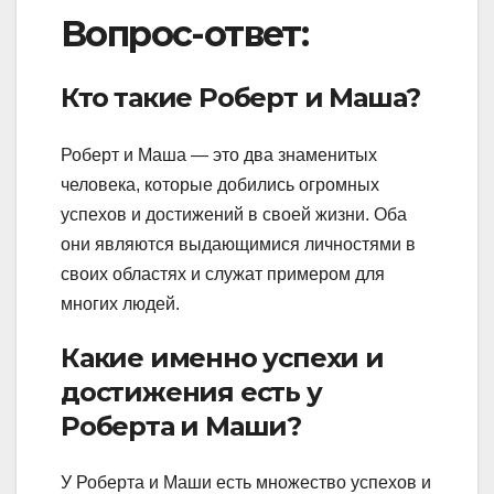
Вопрос-ответ:
Кто такие Роберт и Маша?
Роберт и Маша — это два знаменитых
человека, которые добились огромных
успехов и достижений в своей жизни. Оба
они являются выдающимися личностями в
своих областях и служат примером для
многих людей.
Какие именно успехи и
достижения есть у
Роберта и Маши?
У Роберта и Маши есть множество успехов и