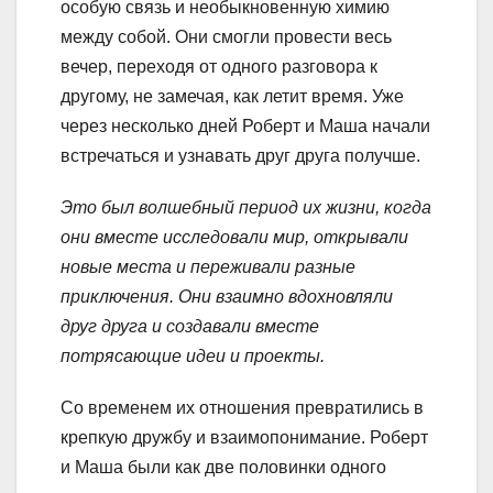
особую связь и необыкновенную химию
между собой. Они смогли провести весь
вечер, переходя от одного разговора к
другому, не замечая, как летит время. Уже
через несколько дней Роберт и Маша начали
встречаться и узнавать друг друга получше.
Это был волшебный период их жизни, когда
они вместе исследовали мир, открывали
новые места и переживали разные
приключения. Они взаимно вдохновляли
друг друга и создавали вместе
потрясающие идеи и проекты.
Со временем их отношения превратились в
крепкую дружбу и взаимопонимание. Роберт
и Маша были как две половинки одного