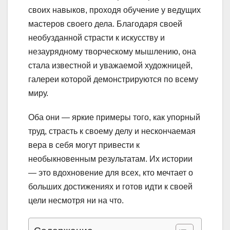
своих навыков, проходя обучение у ведущих
мастеров своего дела. Благодаря своей
необузданной страсти к искусству и
незаурядному творческому мышлению, она
стала известной и уважаемой художницей,
галереи которой демонстрируются по всему
миру.
Оба они — яркие примеры того, как упорный
труд, страсть к своему делу и нескончаемая
вера в себя могут привести к
необыкновенным результатам. Их истории
— это вдохновение для всех, кто мечтает о
больших достижениях и готов идти к своей
цели несмотря ни на что.