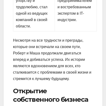
упорству и
предпринимателем
трудолюбию, стал
и востребованным
одной из ведущих
экспертом в IT-
компаний в своей
индустрии.
области.
Несмотря на все трудности и преграды,
которые они встречали на своем пути,
Роберт и Маша продолжали двигаться
вперед и добиваться успеха. Их истории
являются вдохновением для всех, кто
сталкивается с проблемами в своей жизни и
стремится к лучшему будущему.
Открытие
собственного бизнеса