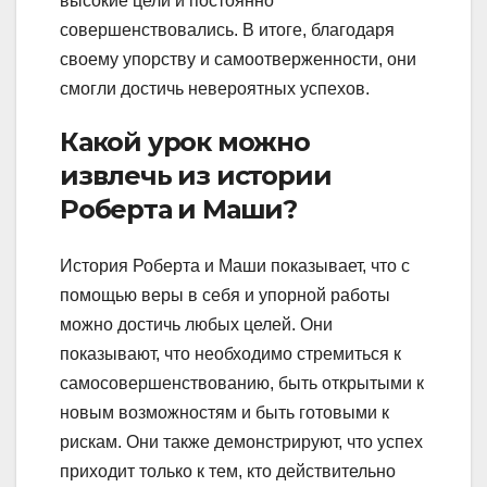
высокие цели и постоянно
совершенствовались. В итоге, благодаря
своему упорству и самоотверженности, они
смогли достичь невероятных успехов.
Какой урок можно
извлечь из истории
Роберта и Маши?
История Роберта и Маши показывает, что с
помощью веры в себя и упорной работы
можно достичь любых целей. Они
показывают, что необходимо стремиться к
самосовершенствованию, быть открытыми к
новым возможностям и быть готовыми к
рискам. Они также демонстрируют, что успех
приходит только к тем, кто действительно