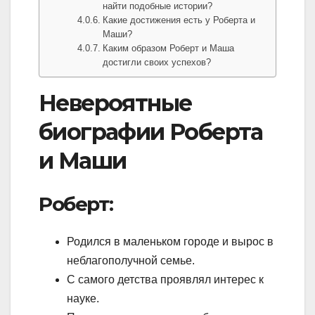
найти подобные истории?
Какие достижения есть у Роберта и
Маши?
Каким образом Роберт и Маша
достигли своих успехов?
Невероятные
биографии Роберта
и Маши
Роберт:
Родился в маленьком городе и вырос в
неблагополучной семье.
С самого детства проявлял интерес к
науке.