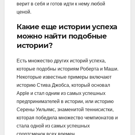
верит в себя и готов идти к нему любой
ценой.
Какие еще истории успеха
можно найти подобные
истории?
Есть множество других историй успеха,
которые подобны историям Роберта и Маши.
Некоторые известные примеры включают
историю Стива Джобса, который основал
Apple и стал одним из самых успешных
предпринимателей в истории, или историю
Серены Уильямс, знаменитой теннисистки,
которая победила множество чемпионатов и
стала одной из самых успешных
спортсменок всех времен.