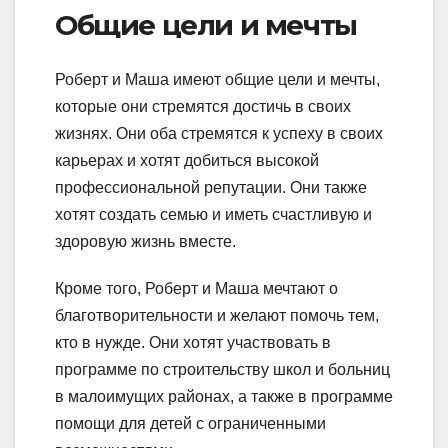
Общие цели и мечты
Роберт и Маша имеют общие цели и мечты,
которые они стремятся достичь в своих
жизнях. Они оба стремятся к успеху в своих
карьерах и хотят добиться высокой
профессиональной репутации. Они также
хотят создать семью и иметь счастливую и
здоровую жизнь вместе.
Кроме того, Роберт и Маша мечтают о
благотворительности и желают помочь тем,
кто в нужде. Они хотят участвовать в
программе по строительству школ и больниц
в малоимущих районах, а также в программе
помощи для детей с ограниченными