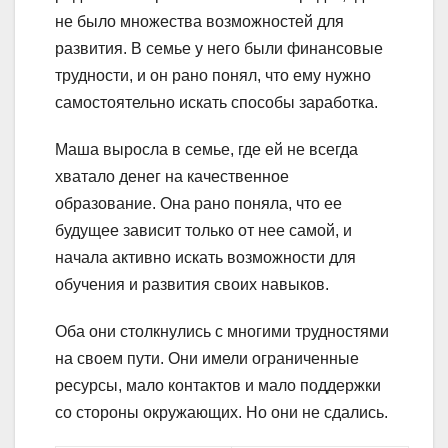
не было множества возможностей для
развития. В семье у него были финансовые
трудности, и он рано понял, что ему нужно
самостоятельно искать способы заработка.
Маша выросла в семье, где ей не всегда
хватало денег на качественное
образование. Она рано поняла, что ее
будущее зависит только от нее самой, и
начала активно искать возможности для
обучения и развития своих навыков.
Оба они столкнулись с многими трудностями
на своем пути. Они имели ограниченные
ресурсы, мало контактов и мало поддержки
со стороны окружающих. Но они не сдались.