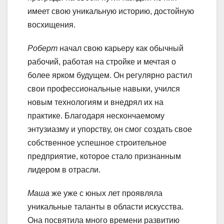
имеет свою уникальную историю, достойную
восхищения.
Роберт
начал свою карьеру как обычный
рабочий, работая на стройке и мечтая о
более ярком будущем. Он регулярно растил
свои профессиональные навыки, учился
новым технологиям и внедрял их на
практике. Благодаря нескончаемому
энтузиазму и упорству, он смог создать свое
собственное успешное строительное
предприятие, которое стало признанным
лидером в отрасли.
Маша
же уже с юных лет проявляла
уникальные таланты в области искусства.
Она посвятила много времени развитию