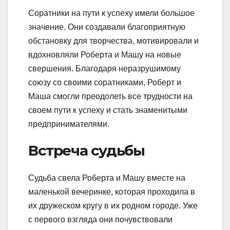
Соратники на пути к успеху имели большое
значение. Они создавали благоприятную
обстановку для творчества, мотивировали и
вдохновляли Роберта и Машу на новые
свершения. Благодаря неразрушимому
союзу со своими соратниками, Роберт и
Маша смогли преодолеть все трудности на
своем пути к успеху и стать знаменитыми
предпринимателями.
Встреча судьбы
Судьба свела Роберта и Машу вместе на
маленькой вечеринке, которая проходила в
их дружеском кругу в их родном городе. Уже
с первого взгляда они почувствовали