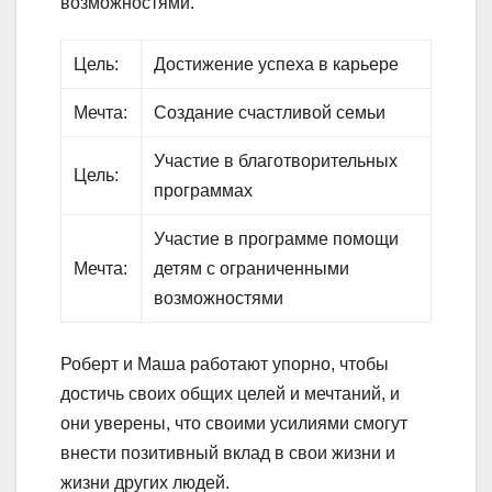
возможностями.
Цель:
Достижение успеха в карьере
Мечта:
Создание счастливой семьи
Участие в благотворительных
Цель:
программах
Участие в программе помощи
Мечта:
детям с ограниченными
возможностями
Роберт и Маша работают упорно, чтобы
достичь своих общих целей и мечтаний, и
они уверены, что своими усилиями смогут
внести позитивный вклад в свои жизни и
жизни других людей.