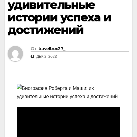
удивительные
истории успеха и
достижений
От
travelbox27_
ДЕК 2, 2023