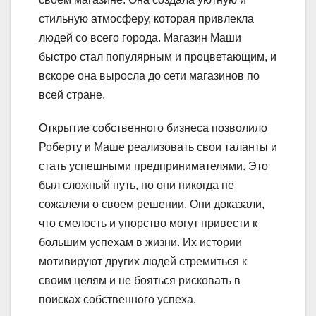
стильную атмосферу, которая привлекла
людей со всего города. Магазин Маши
быстро стал популярным и процветающим, и
вскоре она выросла до сети магазинов по
всей стране.
Открытие собственного бизнеса позволило
Роберту и Маше реализовать свои таланты и
стать успешными предпринимателями. Это
был сложный путь, но они никогда не
сожалели о своем решении. Они доказали,
что смелость и упорство могут привести к
большим успехам в жизни. Их истории
мотивируют других людей стремиться к
своим целям и не бояться рисковать в
поисках собственного успеха.