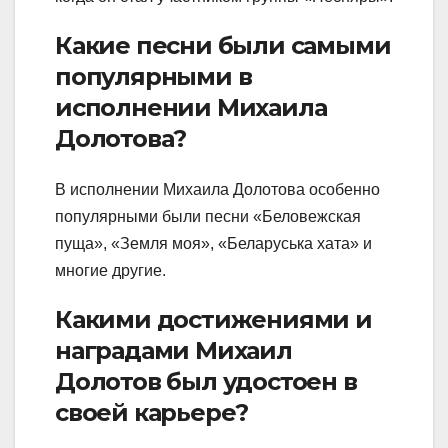
Какие песни были самыми
популярными в
исполнении Михаила
Долотова?
В исполнении Михаила Долотова особенно
популярными были песни «Беловежская
пуща», «Земля моя», «Беларуська хата» и
многие другие.
Какими достижениями и
наградами Михаил
Долотов был удостоен в
своей карьере?