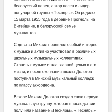
белорусский певец, автор песен и лидер
популярной группы «Песняры». Он родился
15 марта 1955 года в деревне Прогнолы на
Витебщине, в белорусской семье
музыкантов.
С детства Михаил проявлял особый интерес
к музыке и активно участвовал в различных
школьных музыкальных коллективах.
Страсть к музыке стала главной целью в его
жизни, и после окончания школы Долотов
поступил в Минский музыкальный колледж
по классу аккордеона.
Вскоре Михаил Долотов создал свою первую
музыкальную группу, которая впоследствии
получила название «Песняры». «Песняры»