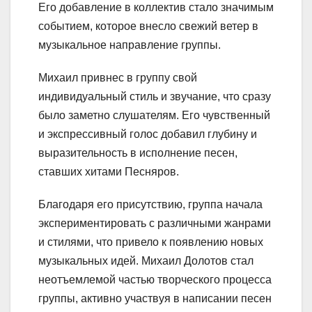
Его добавление в коллектив стало значимым
событием, которое внесло свежий ветер в
музыкальное направление группы.
Михаил привнес в группу свой
индивидуальный стиль и звучание, что сразу
было заметно слушателям. Его чувственный
и экспрессивный голос добавил глубину и
выразительность в исполнение песен,
ставших хитами Песняров.
Благодаря его присутствию, группа начала
экспериментировать с различными жанрами
и стилями, что привело к появлению новых
музыкальных идей. Михаил Долотов стал
неотъемлемой частью творческого процесса
группы, активно участвуя в написании песен