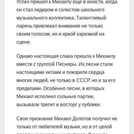
Успех пришел к Михаилу еще в юности, когда
он стал лидером и солистом школьного
музыкального коллектива. Талантливый
парень привлекал внимание не только
своим голосом, но и яркой харизмой на
сцене.
Однако настоящая слава пришла к Михаилу
вместе с группой Песняры. Их песни стали
настоящими хитами и покорили сердца
многих людей, не только в СССР, но и за его
пределами. Особенно песни, в которых
Михаил исполнял сольные партии,
вызывали трепет и восторг у публики.
Свое признание Михаил Долотов получил не
только от любителей музыки, но и от целой