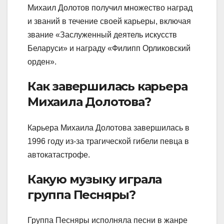
Михаил Долотов получил множество наград
и званий в течение своей карьеры, включая
звание «Заслуженный деятель искусств
Беларуси» и награду «Филипп Орликовский
орден».
Как завершилась карьера
Михаила Долотова?
Карьера Михаила Долотова завершилась в
1996 году из-за трагической гибели певца в
автокатастрофе.
Какую музыку играла
группа Песняры?
Группа Песняры исполняла песни в жанре