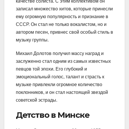
качестве солиста. С этим коллективом он
записал множество хитов, которые принесли
ему огромную популярность и признание в
СССР. Он стал не только вокалистом, но и
автором песен, привнес свой особый стиль в
музыку группы.
Михаил Долотов получил массу наград и
заслуженно стал одним из самых известных
певцов той эпохи. Его глубокий и
эмоциональный голос, талант и страсть к
музыке привлекли огромное количество
поклонников, и он стал настоящей звездой
советской эстрады.
Детство в Минске