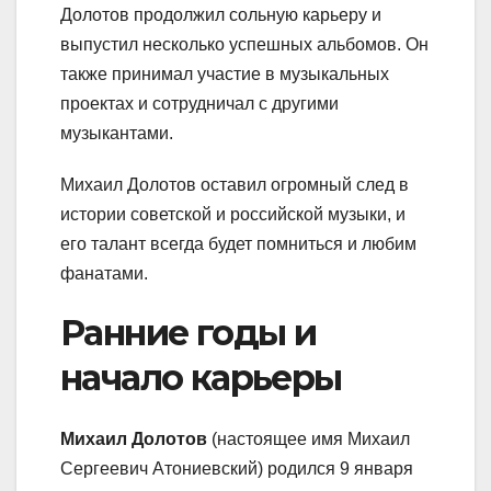
Долотов продолжил сольную карьеру и
выпустил несколько успешных альбомов. Он
также принимал участие в музыкальных
проектах и сотрудничал с другими
музыкантами.
Михаил Долотов оставил огромный след в
истории советской и российской музыки, и
его талант всегда будет помниться и любим
фанатами.
Ранние годы и
начало карьеры
Михаил Долотов
(настоящее имя Михаил
Сергеевич Атониевский) родился 9 января