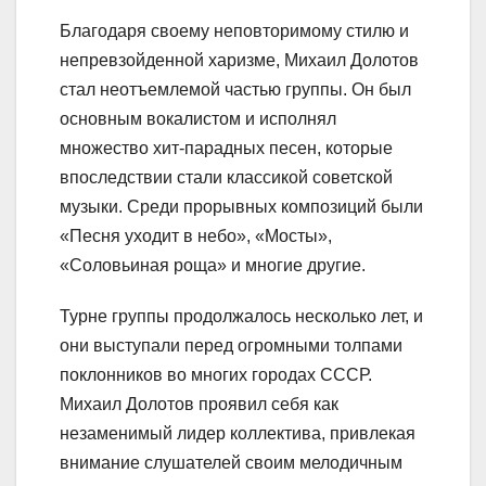
Благодаря своему неповторимому стилю и
непревзойденной харизме, Михаил Долотов
стал неотъемлемой частью группы. Он был
основным вокалистом и исполнял
множество хит-парадных песен, которые
впоследствии стали классикой советской
музыки. Среди прорывных композиций были
«Песня уходит в небо», «Мосты»,
«Соловьиная роща» и многие другие.
Турне группы продолжалось несколько лет, и
они выступали перед огромными толпами
поклонников во многих городах СССР.
Михаил Долотов проявил себя как
незаменимый лидер коллектива, привлекая
внимание слушателей своим мелодичным