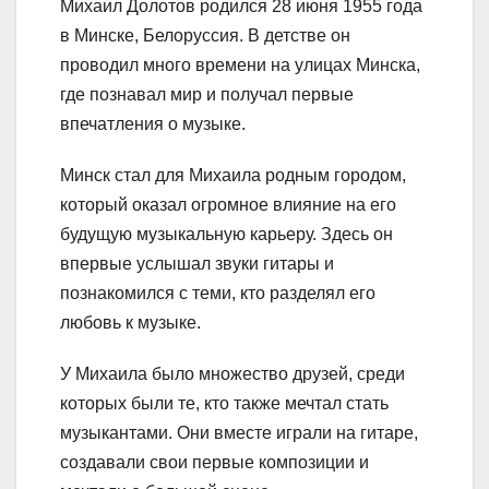
Михаил Долотов родился 28 июня 1955 года
в Минске, Белоруссия. В детстве он
проводил много времени на улицах Минска,
где познавал мир и получал первые
впечатления о музыке.
Минск стал для Михаила родным городом,
который оказал огромное влияние на его
будущую музыкальную карьеру. Здесь он
впервые услышал звуки гитары и
познакомился с теми, кто разделял его
любовь к музыке.
У Михаила было множество друзей, среди
которых были те, кто также мечтал стать
музыкантами. Они вместе играли на гитаре,
создавали свои первые композиции и