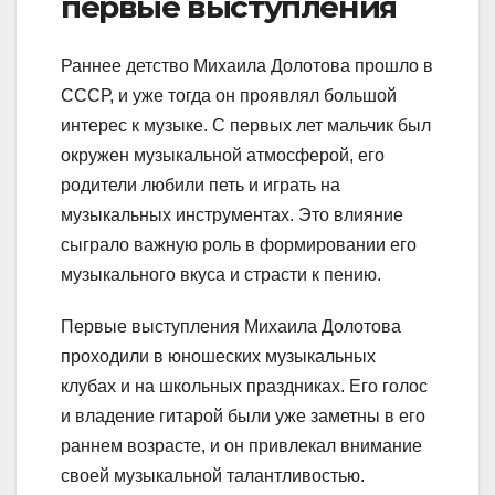
первые выступления
Раннее детство Михаила Долотова прошло в
СССР, и уже тогда он проявлял большой
интерес к музыке. С первых лет мальчик был
окружен музыкальной атмосферой, его
родители любили петь и играть на
музыкальных инструментах. Это влияние
сыграло важную роль в формировании его
музыкального вкуса и страсти к пению.
Первые выступления Михаила Долотова
проходили в юношеских музыкальных
клубах и на школьных праздниках. Его голос
и владение гитарой были уже заметны в его
раннем возрасте, и он привлекал внимание
своей музыкальной талантливостью.