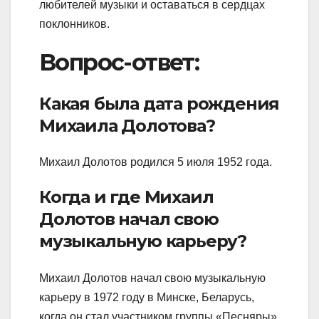
любителей музыки и оставаться в сердцах
поклонников.
Вопрос-ответ:
Какая была дата рождения
Михаила Долотова?
Михаил Долотов родился 5 июля 1952 года.
Когда и где Михаил
Долотов начал свою
музыкальную карьеру?
Михаил Долотов начал свою музыкальную
карьеру в 1972 году в Минске, Беларусь,
когда он стал участником группы «Песняры».