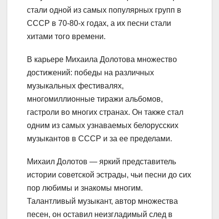
стали одной из самых популярных групп в
СССР в 70-80-х годах, а их песни стали
хитами того времени.
В карьере Михаила Долотова множество
достижений: победы на различных
музыкальных фестивалях,
многомиллионные тиражи альбомов,
гастроли во многих странах. Он также стал
одним из самых узнаваемых белорусских
музыкантов в СССР и за ее пределами.
Михаил Долотов — яркий представитель
истории советской эстрады, чьи песни до сих
пор любимы и знакомы многим.
Талантливый музыкант, автор множества
песен, он оставил неизгладимый след в