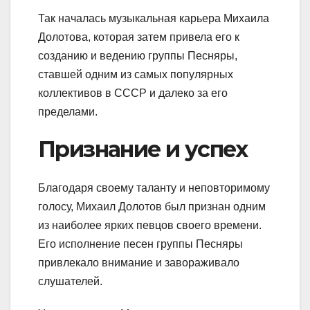
Так началась музыкальная карьера Михаила
Долотова, которая затем привела его к
созданию и ведению группы Песняры,
ставшей одним из самых популярных
коллективов в СССР и далеко за его
пределами.
Признание и успех
Благодаря своему таланту и неповторимому
голосу, Михаил Долотов был признан одним
из наиболее ярких певцов своего времени.
Его исполнение песен группы Песняры
привлекало внимание и завораживало
слушателей.