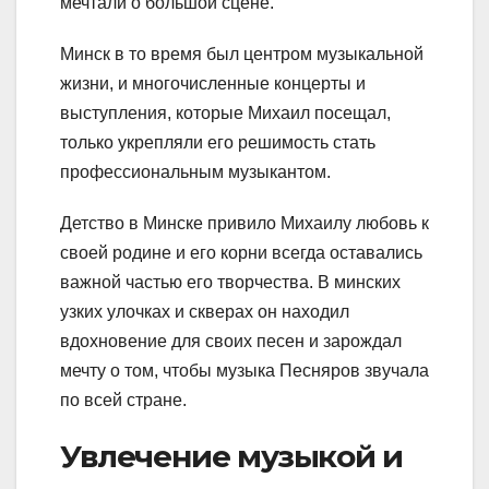
мечтали о большой сцене.
Минск в то время был центром музыкальной
жизни, и многочисленные концерты и
выступления, которые Михаил посещал,
только укрепляли его решимость стать
профессиональным музыкантом.
Детство в Минске привило Михаилу любовь к
своей родине и его корни всегда оставались
важной частью его творчества. В минских
узких улочках и скверах он находил
вдохновение для своих песен и зарождал
мечту о том, чтобы музыка Песняров звучала
по всей стране.
Увлечение музыкой и