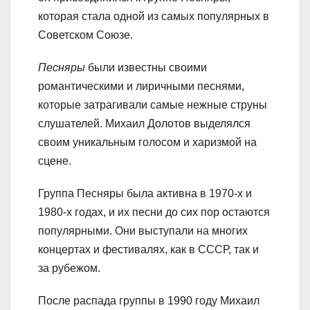
которая стала одной из самых популярных в
Советском Союзе.
Песняры
были известны своими
романтическими и лиричными песнями,
которые затрагивали самые нежные струны
слушателей. Михаил Долотов выделялся
своим уникальным голосом и харизмой на
сцене.
Группа Песняры была активна в 1970-х и
1980-х годах, и их песни до сих пор остаются
популярными. Они выступали на многих
концертах и фестивалях, как в СССР, так и
за рубежом.
После распада группы в 1990 году Михаил