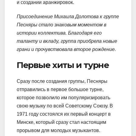
и создании аранжировок.
Присоединение Михаила Долотова к группе
Песняры стало знаковым моментом в
истории коллектива. Благодаря его
таланту и вкладу, группа приобрела новые
грани и прочувствовала второе рождение.
Первые хиты и турне
Сразу после создания группы, Песняры
отправились в первое большое турне,
которое позволило им популяризировать
свою музыку по всей Советскому Союзу. В
1971 году состоялся их первый концерт в
Минске, который сразу стал настоящим
прорывом для молодых музыкантов.