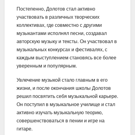
Постепенно, Долотов стал активно
участвовать в различных творческих
коллективах, где совместно с другими
музыкантами исполнял песни, создавал
авторскую музыку и тексты. Он участвовал в
музыкальных конкурсах и фестивалях, с
каждым выступлением становясь все более
уверенным и популярным.
Увлечение музыкой стало главным в его
жизни, и после окончания школы Долотов
решил посвятить себя музыкальной карьере.
Он поступил в музыкальное училище и стал
активно изучать музыкальную теорию,
совершенствоваться в пении и игре на
гитаре.