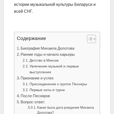
истории музыкальной культуры Беларуси и
всей СНГ.
Содержание
Биография Михаила Долотова
Ранние годы и начало карьеры
Детство в Минске
Увлечение музыкой и первые
выступления
Признание и успех
Присоединение к группе Песняры
Первые хиты и турне
После Песняров
Вопрос-ответ:
Какая была дата рождения Михаила
Долотова?