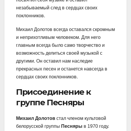
незабываемый след в сердцах своих
поклонников.
Михаил Долотов всегда оставался скромным
и неприхотливым человеком. Для него
главным всегда было само творчество и
возможность делиться своей музыкой с
другими. Он оставил нам наследие
прекрасных песен и останется навсегда в
сердцах своих поклонников.
Присоединение к
группе Песняры
Михаил Долотов
стал членом культовой
белорусской группы
Песняры
в 1970 году.