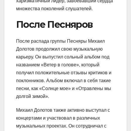
харизматичный лидер, завоевавший сердца
множества поколений слушателей.
После Песняров
После распада группы Песняры Михаил
Долотов продолжил свою музыкальную
карьеру. Он выпустил сольный альбом под
названием «Ветер в голове», который
получил положительные отзывы критиков и
поклонников. Альбом включал в себя такие
песни, как «Солнце мое» и «Отравлены мы
долгой зимой».
Михаил Долотов также активно выступал с
концертами и участвовал в различных
музыкальных проектах. Он сотрудничал с