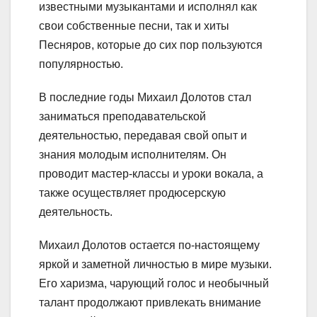
известными музыкантами и исполнял как
свои собственные песни, так и хиты
Песняров, которые до сих пор пользуются
популярностью.
В последние годы Михаил Долотов стал
заниматься преподавательской
деятельностью, передавая свой опыт и
знания молодым исполнителям. Он
проводит мастер-классы и уроки вокала, а
также осуществляет продюсерскую
деятельность.
Михаил Долотов остается по-настоящему
яркой и заметной личностью в мире музыки.
Его харизма, чарующий голос и необычный
талант продолжают привлекать внимание