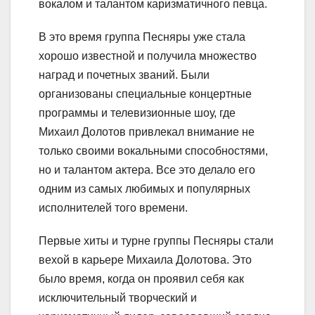
вокалом и талантом каризматичного певца.
В это время группа Песняры уже стала
хорошо известной и получила множество
наград и почетных званий. Были
организованы специальные концертные
программы и телевизионные шоу, где
Михаил Долотов привлекал внимание не
только своими вокальными способностями,
но и талантом актера. Все это делало его
одним из самых любимых и популярных
исполнителей того времени.
Первые хиты и турне группы Песняры стали
вехой в карьере Михаила Долотова. Это
было время, когда он проявил себя как
исключительный творческий и