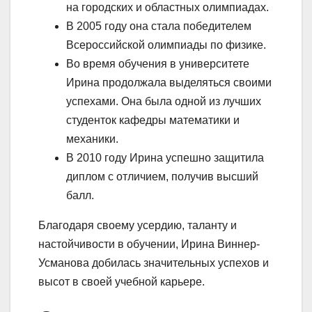
на городских и областных олимпиадах.
В 2005 году она стала победителем
Всероссийской олимпиады по физике.
Во время обучения в университете
Ирина продолжала выделяться своими
успехами. Она была одной из лучших
студенток кафедры математики и
механики.
В 2010 году Ирина успешно защитила
диплом с отличием, получив высший
балл.
Благодаря своему усердию, таланту и
настойчивости в обучении, Ирина Виннер-
Усманова добилась значительных успехов и
высот в своей учебной карьере.