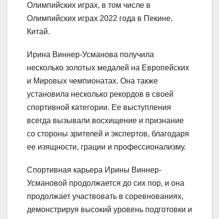
Олимпийских играх, в том числе в
Олимпийских играх 2022 года в Пекине,
Китай.
Ирина Виннер-Усманова получила
несколько золотых медалей на Европейских
и Мировых чемпионатах. Она также
установила несколько рекордов в своей
спортивной категории. Ее выступления
всегда вызывали восхищение и признание
со стороны зрителей и экспертов, благодаря
ее изящности, грации и профессионализму.
Спортивная карьера Ирины Виннер-
Усмановой продолжается до сих пор, и она
продолжает участвовать в соревнованиях,
демонстрируя высокий уровень подготовки и