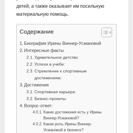
детей, а также оказывает им посильную
материальную помощь.
Содержание
Биография Ирины Виннер-Усмановой
Интересные факты
Удивительное детство:
Успехи в учебе:
Стремление к спортивным
достижениям:
Достижения
Спортивная карьера:
Бизнес-проекты:
Вопрос-ответ:
Какие достижения есть у Ирины
Виннер-Усмановой?
Какая роль Ирины Виннер-
Усмановой в бизнесе?