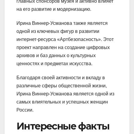
главных спонсоров музея и активно влияет
на его развитие и модернизацию.
Ирина Виннер-Усманова также является
одной из ключевых фигур в развитии
интернет-ресурса «Артбезопасность». Этот
проект направлен на создание цифровых
архивов и баз данных о культурных
ценностях и предметах искусства.
Благодаря своей активности и вкладу в
различные сферы общественной жизни,
Ирина Виннер-Усманова является одной из
самых влиятельных и успешных женщин
России.
Интересные факты