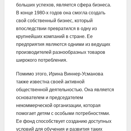
больших успехов, является сфера бизнеса.
В конце 1980-х годов она смогла создать
свой собственный бизнес, который
впоследствии превратился в одну из
крупнейших компаний в стране. Ее
предприятия являются одними из ведущих
производителей разнообразных товаров
широкого потребления.
Помимо этого, Ирина Виннер-Усманова
также известна своей активной
общественной деятельностью. Она является
основателем и председателем
некоммерческой организации, которая
помогает детям с особыми потребностями.
Ее фонд способствует созданию доступных
условий для обучения и развития таких