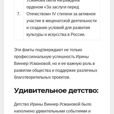
Усманова была награждена
орденом «За заслуги перед
7.
Отечеством» IV степени за активное
участие в меценатской деятельности
и создание условий для развития
культуры и искусства в России.
Эти факты подтверждают не только
профессиональную успешность Ирины
Виннер-Усмановой, но и ее важную роль в
развитии общества и поддержке различных
благотворительных проектов.
Удивительное детство:
Детство Ирины Виннер-Усмановой было
наполнено удивительными событиями и