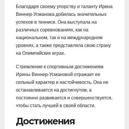
Благодаря своему упорству и таланту Ирина
Виннер-Усманова добилась значительных
успехов в теннисе. Она выступала на
различных соревнованиях, как на
национальном, так и на международном
уровнях, а также представляла свою страну
на Олимпийских играх.
Стремление к спортивным достижениям
Ирины Виннер-Усмановой отражает ее
сильный характер и настойчивость. Она не
останавливается на достигнутом, а
постоянно развивается и совершенствуется,
чтобы стать лучшей в своей области.
Достижения