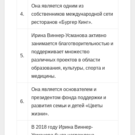
Она является одним из
4.
собственников международной сети
ресторанов «Бургер Кинг».
Ирина Виннер-Усманова активно
занимается благотворительностью и
поддерживает множество
5.
различных проектов в области
образования, культуры, спорта и
медицины.
Она является основателем и
президентом фонда поддержки и
6.
развития семьи и детей «Цветы
жизни».
В 2018 году Ирина Виннер-