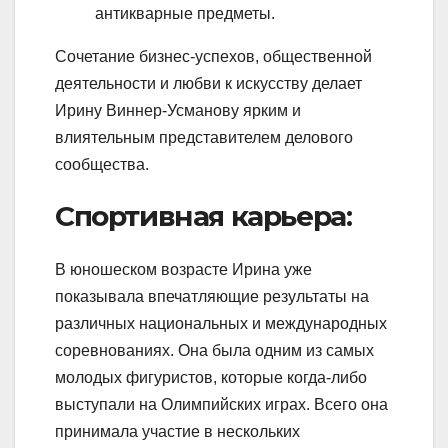
антикварные предметы.
Сочетание бизнес-успехов, общественной
деятельности и любви к искусству делает
Ирину Виннер-Усманову ярким и
влиятельным представителем делового
сообщества.
Спортивная карьера:
В юношеском возрасте Ирина уже
показывала впечатляющие результаты на
различных национальных и международных
соревнованиях. Она была одним из самых
молодых фигуристов, которые когда-либо
выступали на Олимпийских играх. Всего она
принимала участие в нескольких