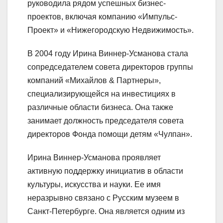
руководила рядом успешных бизнес-
проектов, включая компанию «Импульс-
Проект» и «Нижегородскую Недвижимость».
В 2004 году Ирина Виннер-Усманова стала
сопредседателем совета директоров группы
компаний «Михайлов & Партнеры»,
специализирующейся на инвестициях в
различные области бизнеса. Она также
занимает должность председателя совета
директоров Фонда помощи детям «Чулпан».
Ирина Виннер-Усманова проявляет
активную поддержку инициатив в области
культуры, искусства и науки. Ее имя
неразрывно связано с Русским музеем в
Санкт-Петербурге. Она является одним из