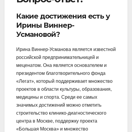
Какие достижения есть у
Ирины Виннер-
Усмановой?
Ирина Виннер-Усманова является известной
российской предпринимательницей и
меценатом. Она является основателем и
президентом благотворительного фонда
«Легат», который поддерживает множество
проектов в области культуры, образования,
медицины и спорта. Среди ее самых
значимых достижений можно отметить
строительство клинико-диагностического
центра в Москве, поддержку проекта
«Большая Москва» и множество