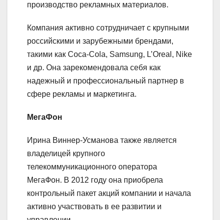
производство рекламных материалов.
Компания активно сотрудничает с крупными
российскими и зарубежными брендами,
такими как Coca-Cola, Samsung, L’Oreal, Nike
и др. Она зарекомендовала себя как
надежный и профессиональный партнер в
сфере рекламы и маркетинга.
МегаФон
Ирина Виннер-Усманова также является
владелицей крупного
телекоммуникационного оператора
МегаФон. В 2012 году она приобрела
контрольный пакет акций компании и начала
активно участвовать в ее развитии и
управлении.