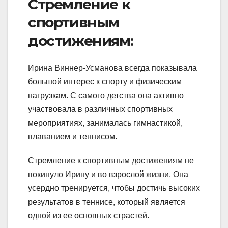
Стремление к
спортивным
достижениям:
Ирина Виннер-Усманова всегда показывала
большой интерес к спорту и физическим
нагрузкам. С самого детства она активно
участвовала в различных спортивных
мероприятиях, занималась гимнастикой,
плаванием и теннисом.
Стремление к спортивным достижениям не
покинуло Ирину и во взрослой жизни. Она
усердно тренируется, чтобы достичь высоких
результатов в теннисе, который является
одной из ее основных страстей.