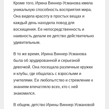
Кроме того, Ирина Виннер-Усманова имела
уникальную способность восприятия мира.
Она видела красоту в простых вещах и
каждый день находила повод для
восхищения. Ее непосредственность и
наивность делали ее детство действительно
удивительным.
В то же время, Ирина Виннер-Усманова
была об эрудированной и серьезной
девочкой. Она посещала различные кружки
и клубы, где общалась с взрослыми и
учителями. Ее любопытство и стремление к
знаниям впечатляло всех, кто с ней
знакомился.
В общем, детство Ирины Виннер-Усмановой