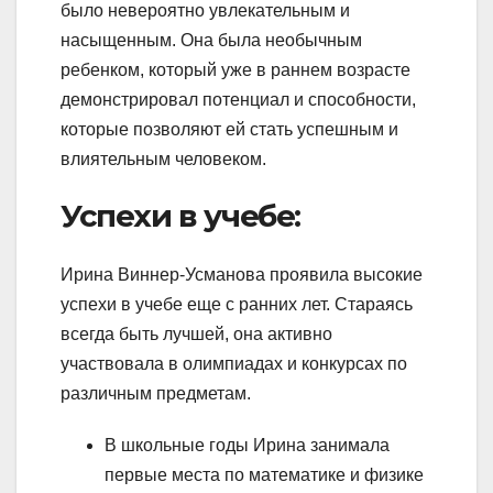
было невероятно увлекательным и
насыщенным. Она была необычным
ребенком, который уже в раннем возрасте
демонстрировал потенциал и способности,
которые позволяют ей стать успешным и
влиятельным человеком.
Успехи в учебе:
Ирина Виннер-Усманова проявила высокие
успехи в учебе еще с ранних лет. Стараясь
всегда быть лучшей, она активно
участвовала в олимпиадах и конкурсах по
различным предметам.
В школьные годы Ирина занимала
первые места по математике и физике