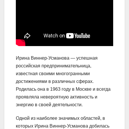
Ирина Виннер-Усманова — успешная
российская предпринимательница,
известная своими многогранными
достижениями в различных сферах.
Родилась она в 1963 году в Москве и всегда
проявляла невероятную активность и
энергию в своей деятельности.
Одной из наиболее значимых областей, в
которых Ирина Виннер-Усманова добилась