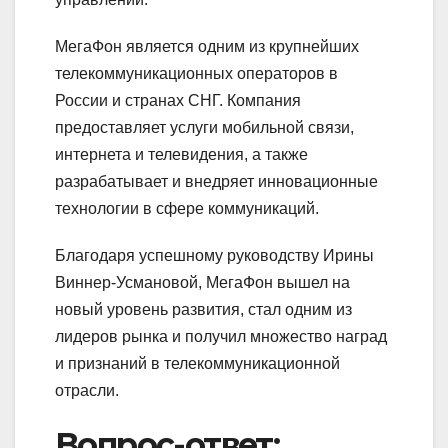
МегаФон является одним из крупнейших
телекоммуникационных операторов в
России и странах СНГ. Компания
предоставляет услуги мобильной связи,
интернета и телевидения, а также
разрабатывает и внедряет инновационные
технологии в сфере коммуникаций.
Благодаря успешному руководству Ирины
Виннер-Усмановой, МегаФон вышел на
новый уровень развития, стал одним из
лидеров рынка и получил множество наград
и признаний в телекоммуникационной
отрасли.
Вопрос-ответ: