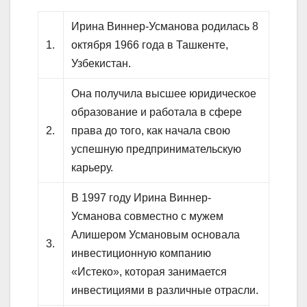
Ирина Виннер-Усманова родилась 8
1.
октября 1966 года в Ташкенте,
Узбекистан.
Она получила высшее юридическое
образование и работала в сфере
2.
права до того, как начала свою
успешную предпринимательскую
карьеру.
В 1997 году Ирина Виннер-
Усманова совместно с мужем
Алишером Усмановым основала
3.
инвестиционную компанию
«Истеко», которая занимается
инвестициями в различные отрасли.