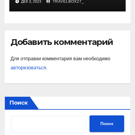
ДЕК 3, 2023
TRAVELBOX27_
знаковые достижения
Добавить комментарий
Для отправки комментария вам необходимо
авторизоваться
.
Поиск
Поиск