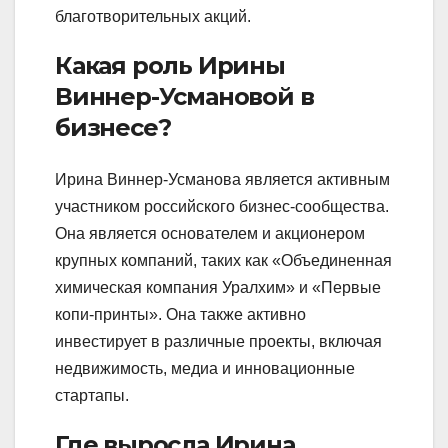
благотворительных акций.
Какая роль Ирины
Виннер-Усмановой в
бизнесе?
Ирина Виннер-Усманова является активным
участником российского бизнес-сообщества.
Она является основателем и акционером
крупных компаний, таких как «Объединенная
химическая компания Уралхим» и «Первые
копи-принты». Она также активно
инвестирует в различные проекты, включая
недвижимость, медиа и инновационные
стартапы.
Где выросла Ирина