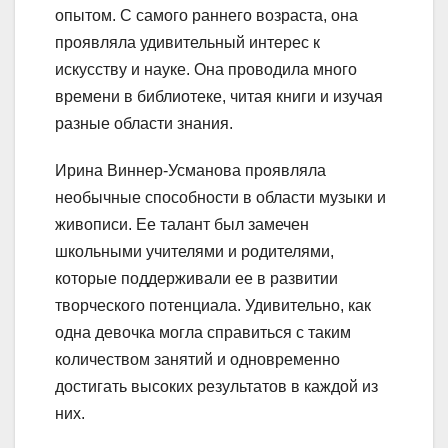
опытом. С самого раннего возраста, она
проявляла удивительный интерес к
искусству и науке. Она проводила много
времени в библиотеке, читая книги и изучая
разные области знания.
Ирина Виннер-Усманова проявляла
необычные способности в области музыки и
живописи. Ее талант был замечен
школьными учителями и родителями,
которые поддерживали ее в развитии
творческого потенциала. Удивительно, как
одна девочка могла справиться с таким
количеством занятий и одновременно
достигать высоких результатов в каждой из
них.