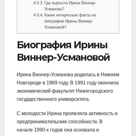
Где выросла Ирина Виннер-
Усманова?
Какие интересные факты из
биографии Ирины Виннер-
Усмановой?
Биография Ирины
Виннер-Усмановой
Ирина Виннер-Усманова родилась в Нижнем
Новгороде в 1969 году. В 1991 году окончила
экономический факультет Нижегородского
государственного университета.
С молодости Ирина проявляла активность и
предпринимательские способности. В
начале 1990-х годов она основала и