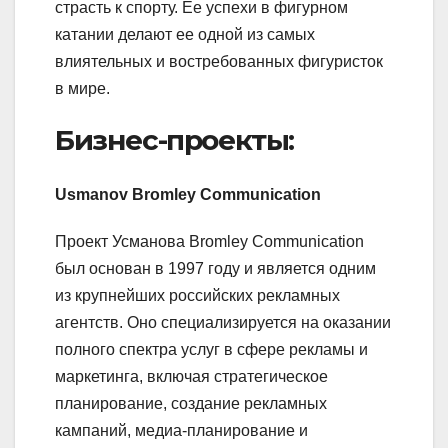
страсть к спорту. Ее успехи в фигурном
катании делают ее одной из самых
влиятельных и востребованных фигуристок
в мире.
Бизнес-проекты:
Usmanov Bromley Communication
Проект Усманова Bromley Communication
был основан в 1997 году и является одним
из крупнейших российских рекламных
агентств. Оно специализируется на оказании
полного спектра услуг в сфере рекламы и
маркетинга, включая стратегическое
планирование, создание рекламных
кампаний, медиа-планирование и