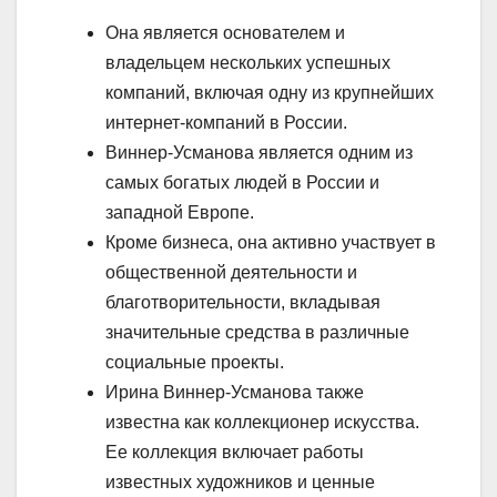
Она является основателем и
владельцем нескольких успешных
компаний, включая одну из крупнейших
интернет-компаний в России.
Виннер-Усманова является одним из
самых богатых людей в России и
западной Европе.
Кроме бизнеса, она активно участвует в
общественной деятельности и
благотворительности, вкладывая
значительные средства в различные
социальные проекты.
Ирина Виннер-Усманова также
известна как коллекционер искусства.
Ее коллекция включает работы
известных художников и ценные