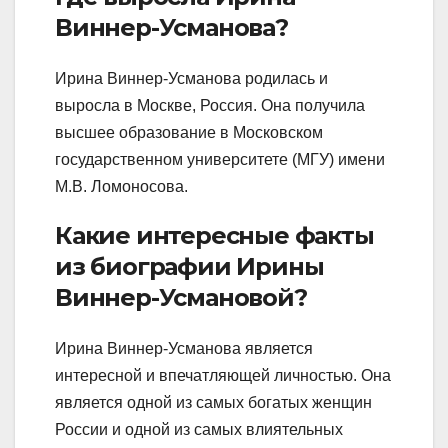
Виннер-Усманова?
Ирина Виннер-Усманова родилась и
выросла в Москве, Россия. Она получила
высшее образование в Московском
государственном университете (МГУ) имени
М.В. Ломоносова.
Какие интересные факты
из биографии Ирины
Виннер-Усмановой?
Ирина Виннер-Усманова является
интересной и впечатляющей личностью. Она
является одной из самых богатых женщин
России и одной из самых влиятельных