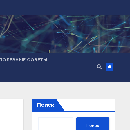
ПОЛЕЗНЫЕ СОВЕТЫ
Поиск
Поиск