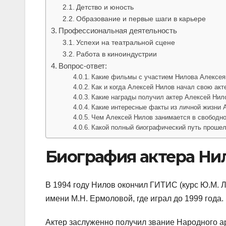
Детство и юность
Образование и первые шаги в карьере
Профессиональная деятельность
Успехи на театральной сцене
Работа в киноиндустрии
Вопрос-ответ:
Какие фильмы с участием Нилова Алексея
Как и когда Алексей Нилов начал свою акт
Какие награды получил актер Алексей Нил
Какие интересные факты из личной жизни 
Чем Алексей Нилов занимается в свободн
Какой полный биографический путь прошел
Биография актера Ни
В 1994 году Нилов окончил ГИТИС (курс Ю.М. Л
имени М.Н. Ермоловой, где играл до 1999 года.
Актер заслуженно получил звание Народного ар