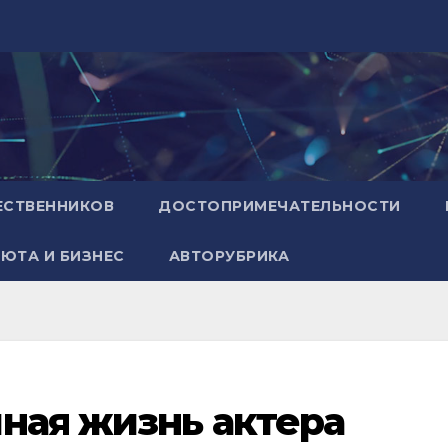
ЕСТВЕННИКОВ
ДОСТОПРИМЕЧАТЕЛЬНОСТИ
ЮТА И БИЗНЕС
АВТОРУБРИКА
ная жизнь актера