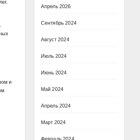
лег.
Апрель 2026
Сентябрь 2024
.
тных
Август 2024
Июль 2024
Июнь 2024
ром и
Май 2024
ым
Апрель 2024
Март 2024
Февраль 2024