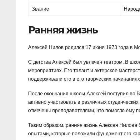
Звание
Народн
Ранняя жизнь
Алексей Нилов родился 17 июня 1973 года в Мо
С детства Алексей был увлечен театром. В шко
мероприятиях. Его талант и актерское мастерс
поддерживали его в его творческих начинаниях
После окончания школы Алексей поступил во В
активно участвовать в различных студенческих
отмечены преподавателями, что помогло ему по
Таким образом, ранняя жизнь Алексея Нилова
опытами, которые положили фундамент его кар