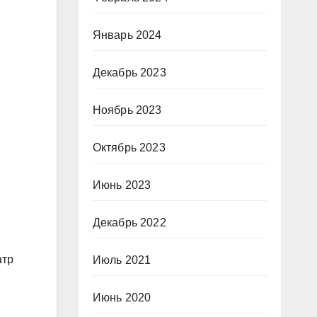
Январь 2024
Декабрь 2023
Ноябрь 2023
Октябрь 2023
Июнь 2023
Декабрь 2022
атр
Июль 2021
Июнь 2020