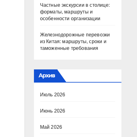
Частные экскурсии в столице:
форматы, маршруты и
особенности организации
Железнодорожные перевозки
из Китая: маршруты, сроки и
таможенные требования
Архив
Июль 2026
Июнь 2026
Май 2026