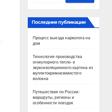
Последние публикации
Процесс выезда нарколога на
дом
Технология производства
огнеупорного тепло- и
звукоизоляционного картона из
муллитокремнеземистого
волокна
Путешествия по России:
маршруты, регионы и
особенности поездок