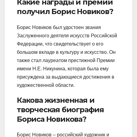
Какие награды и премии
получил Борис Новиков?
Борис Новиков был удостоен звания
Заслуженного деятеля искусств Российской
Федерации, что свидетельствует о его
большом вкладе в культуру и искусство. Он
также стал лауреатом престижной Премии
имени Н.Е. Никунина, которая была ему
присуждена за выдающиеся достижения в
художественной области.
Какова жизненная и
творческая биография
Бориса Новикова?
Борис Новиков – российский художник и