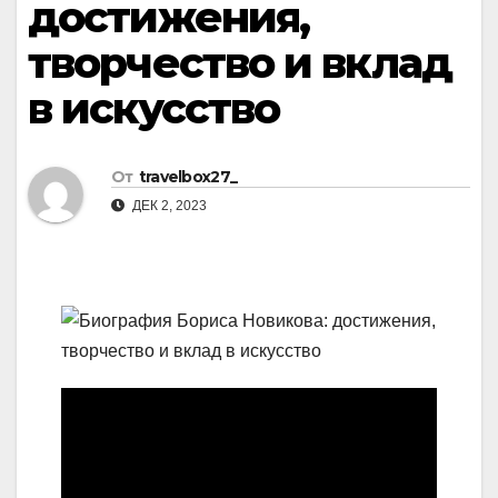
достижения,
творчество и вклад
в искусство
От
travelbox27_
ДЕК 2, 2023