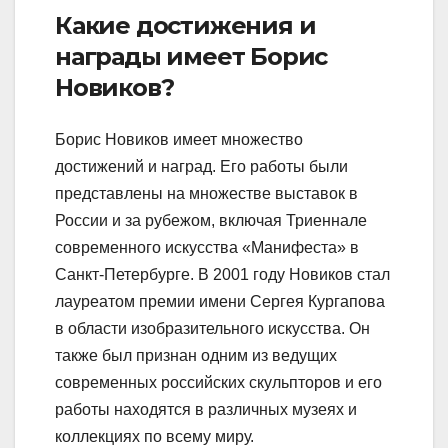
Какие достижения и
награды имеет Борис
Новиков?
Борис Новиков имеет множество
достижений и наград. Его работы были
представлены на множестве выставок в
России и за рубежом, включая Триеннале
современного искусства «Манифеста» в
Санкт-Петербурге. В 2001 году Новиков стал
лауреатом премии имени Сергея Кургапова
в области изобразительного искусства. Он
также был признан одним из ведущих
современных российских скульпторов и его
работы находятся в различных музеях и
коллекциях по всему миру.