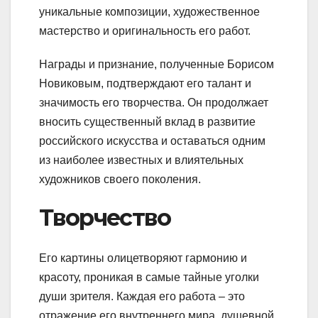
уникальные композиции, художественное
мастерство и оригинальность его работ.
Награды и признание, полученные Борисом
Новиковым, подтверждают его талант и
значимость его творчества. Он продолжает
вносить существенный вклад в развитие
российского искусства и оставаться одним
из наиболее известных и влиятельных
художников своего поколения.
Творчество
Его картины олицетворяют гармонию и
красоту, проникая в самые тайные уголки
души зрителя. Каждая его работа – это
отражение его внутреннего мира, душевной