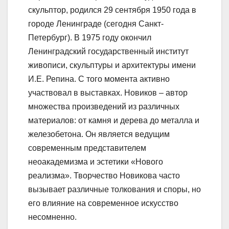
скульптор, родился 29 сентября 1950 года в
городе Ленинграде (сегодня Санкт-
Петербург). В 1975 году окончил
Ленинградский государственный институт
живописи, скульптуры и архитектуры имени
И.Е. Репина. С того момента активно
участвовал в выставках. Новиков – автор
множества произведений из различных
материалов: от камня и дерева до металла и
железобетона. Он является ведущим
современным представителем
неоакадемизма и эстетики «Нового
реализма». Творчество Новикова часто
вызывает различные толкования и споры, но
его влияние на современное искусство
несомненно.