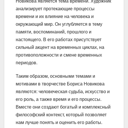
Новикова является тема времени. Художник
анализирует протекающие процессы
времени и их влияние на человека и
окружающий мир. Он углубляется в тему
памяти, воспоминаний, прошлого и
настоящего. В его работах присутствует
сильный акцент на временных циклах, на
противоположности и смене временных
периодов.
Таким образом, основными темами и
мотивами в творчестве Бориса Новикова
являются: человеческая судьба, искусство и
его роль, а также время и его процессы.
Вместе они создают богатый и комплексный
философский контекст, который позволяет
нам лучше понять и оценить его работы.