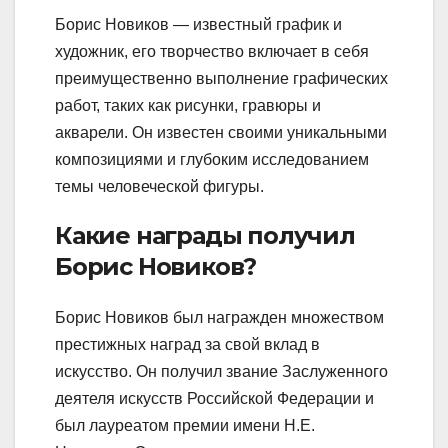
Борис Новиков — известный график и
художник, его творчество включает в себя
преимущественно выполнение графических
работ, таких как рисунки, гравюры и
акварели. Он известен своими уникальными
композициями и глубоким исследованием
темы человеческой фигуры.
Какие награды получил
Борис Новиков?
Борис Новиков был награжден множеством
престижных наград за свой вклад в
искусство. Он получил звание Заслуженного
деятеля искусств Российской Федерации и
был лауреатом премии имени Н.Е.