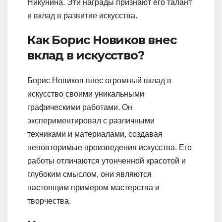
Никунина. Эти награды признают его талант
и вклад в развитие искусства.
Как Борис Новиков внес
вклад в искусство?
Борис Новиков внес огромный вклад в
искусство своими уникальными
графическими работами. Он
экспериментировал с различными
техниками и материалами, создавая
неповторимые произведения искусства. Его
работы отличаются утонченной красотой и
глубоким смыслом, они являются
настоящим примером мастерства и
творчества.