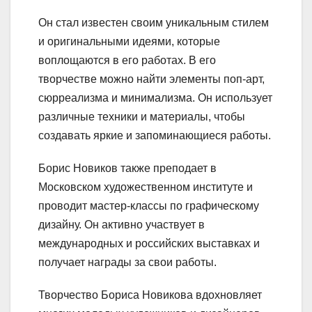
Он стал известен своим уникальным стилем
и оригинальными идеями, которые
воплощаются в его работах. В его
творчестве можно найти элементы поп-арт,
сюрреализма и минимализма. Он использует
различные техники и материалы, чтобы
создавать яркие и запоминающиеся работы.
Борис Новиков также преподает в
Московском художественном институте и
проводит мастер-классы по графическому
дизайну. Он активно участвует в
международных и российских выставках и
получает награды за свои работы.
Творчество Бориса Новикова вдохновляет