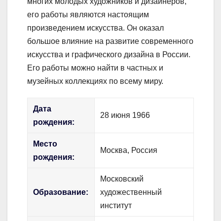
многих молодых художников и дизайнеров,
его работы являются настоящим
произведением искусства. Он оказал
большое влияние на развитие современного
искусства и графического дизайна в России.
Его работы можно найти в частных и
музейных коллекциях по всему миру.
Дата
28 июня 1966
рождения:
Место
Москва, Россия
рождения:
Московский
Образование:
художественный
институт