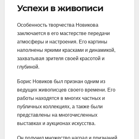
Успехи в живописи
Особенность творчества Новикова
заключается в его мастерстве передачи
атмосферы и настроения. Его картины
наполнены яркими красками и динамикой,
захватывая зрителя своей красотой и
глубиной.
Борис Новиков был признан одним из
ведущих живописцев своего времени. Его
работы находятся в многих частных и
публичных коллекциях, а также были
представлены на многочисленных
выставках и аукционах искусства.
Он получил множество наград и признаний