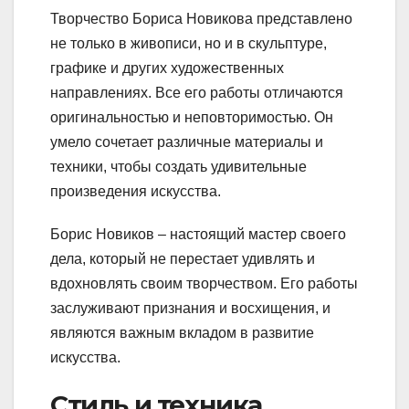
Творчество Бориса Новикова представлено
не только в живописи, но и в скульптуре,
графике и других художественных
направлениях. Все его работы отличаются
оригинальностью и неповторимостью. Он
умело сочетает различные материалы и
техники, чтобы создать удивительные
произведения искусства.
Борис Новиков – настоящий мастер своего
дела, который не перестает удивлять и
вдохновлять своим творчеством. Его работы
заслуживают признания и восхищения, и
являются важным вкладом в развитие
искусства.
Стиль и техника