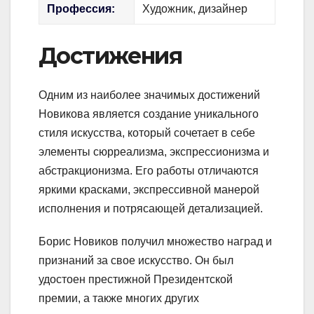
Профессия:
Художник, дизайнер
Достижения
Одним из наиболее значимых достижений
Новикова является создание уникального
стиля искусства, который сочетает в себе
элементы сюрреализма, экспрессионизма и
абстракционизма. Его работы отличаются
яркими красками, экспрессивной манерой
исполнения и потрясающей детализацией.
Борис Новиков получил множество наград и
признаний за свое искусство. Он был
удостоен престижной Президентской
премии, а также многих других