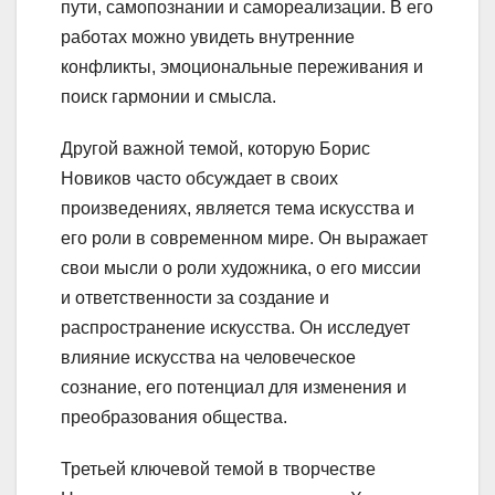
пути, самопознании и самореализации. В его
работах можно увидеть внутренние
конфликты, эмоциональные переживания и
поиск гармонии и смысла.
Другой важной темой, которую Борис
Новиков часто обсуждает в своих
произведениях, является тема искусства и
его роли в современном мире. Он выражает
свои мысли о роли художника, о его миссии
и ответственности за создание и
распространение искусства. Он исследует
влияние искусства на человеческое
сознание, его потенциал для изменения и
преобразования общества.
Третьей ключевой темой в творчестве