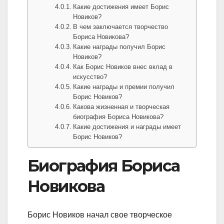
Какие достижения имеет Борис
Новиков?
В чем заключается творчество
Бориса Новикова?
Какие награды получил Борис
Новиков?
Как Борис Новиков внес вклад в
искусство?
Какие награды и премии получил
Борис Новиков?
Какова жизненная и творческая
биография Бориса Новикова?
Какие достижения и награды имеет
Борис Новиков?
Биография Бориса
Новикова
Борис Новиков начал свое творческое