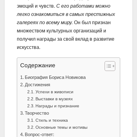
эмоций и чувств.
С его работами можно
легко ознакомиться в самых престижных
галереях по всему миру.
Он был признан
множеством культурных организаций и
получил награды за свой вклад в развитие
искусства.
Содержание
Биография Бориса Новикова
Достижения
Успехи в живописи
Выставки в музеях
Награды и признание
Творчество
Стиль и техника
Основные темы и мотивы
Вопрос-ответ: