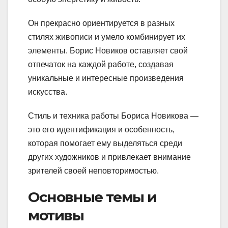
Он прекрасно ориентируется в разных
стилях живописи и умело комбинирует их
элементы. Борис Новиков оставляет свой
отпечаток на каждой работе, создавая
уникальные и интересные произведения
искусства.
Стиль и техника работы Бориса Новикова —
это его идентификация и особенность,
которая помогает ему выделяться среди
других художников и привлекает внимание
зрителей своей неповторимостью.
Основные темы и
мотивы