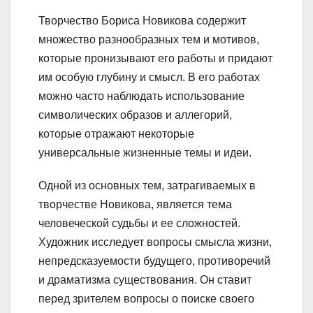
Творчество Бориса Новикова содержит
множество разнообразных тем и мотивов,
которые пронизывают его работы и придают
им особую глубину и смысл. В его работах
можно часто наблюдать использование
символических образов и аллегорий,
которые отражают некоторые
универсальные жизненные темы и идеи.
Одной из основных тем, затрагиваемых в
творчестве Новикова, является тема
человеческой судьбы и ее сложностей.
Художник исследует вопросы смысла жизни,
непредсказуемости будущего, противоречий
и драматизма существования. Он ставит
перед зрителем вопросы о поиске своего