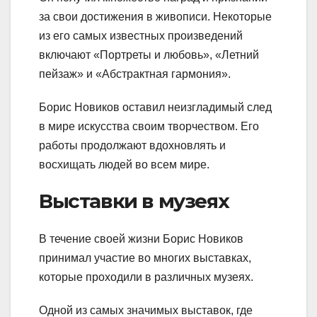
за свои достижения в живописи. Некоторые
из его самых известных произведений
включают «Портреты и любовь», «Летний
пейзаж» и «Абстрактная гармония».
Борис Новиков оставил неизгладимый след
в мире искусства своим творчеством. Его
работы продолжают вдохновлять и
восхищать людей во всем мире.
Выставки в музеях
В течение своей жизни Борис Новиков
принимал участие во многих выставках,
которые проходили в различных музеях.
Одной из самых значимых выставок, где