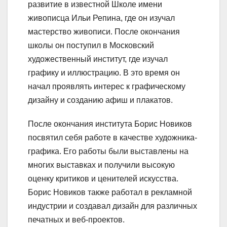
развитие в известной Школе имени
живописца Ильи Репина, где он изучал
мастерство живописи. После окончания
школы он поступил в Московский
художественный институт, где изучал
графику и иллюстрацию. В это время он
начал проявлять интерес к графическому
дизайну и созданию афиш и плакатов.
После окончания института Борис Новиков
посвятил себя работе в качестве художника-
графика. Его работы были выставлены на
многих выставках и получили высокую
оценку критиков и ценителей искусства.
Борис Новиков также работал в рекламной
индустрии и создавал дизайн для различных
печатных и веб-проектов.