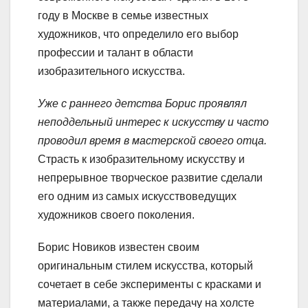
году в Москве в семье известных
художников, что определило его выбор
профессии и талант в области
изобразительного искусства.
Уже с раннего детства Борис проявлял
неподдельный интерес к искусству и часто
проводил время в мастерской своего отца.
Страсть к изобразительному искусству и
непрерывное творческое развитие сделали
его одним из самых искусствоведущих
художников своего поколения.
Борис Новиков известен своим
оригинальным стилем искусства, который
сочетает в себе эксперименты с красками и
материалами, а также передачу на холсте