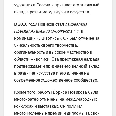
художник в России и признает его значимый
вклад в развитие культуры и искусства.
В 2010 году Новиков стал
лауреатом
Премии Академии художеств РФ
в
номинации «Живопись». Он был отмечен за
уникальность своего творчества,
оригинальность и высокое мастерство в
области живописи. Эта престижная награда
подтверждает и признаёт его великий вклад
в развитие искусства и его влияние на
современное художественное сообщество.
Кроме того, работы Бориса Новикова были
многократно отмечены на международных
конкурсах и выставках. Он получил
многочисленные премии и дипломы за свои