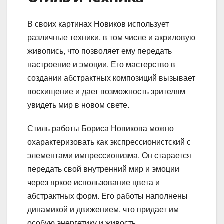
В своих картинах Новиков использует
различные техники, в том числе и акриловую
живопись, что позволяет ему передать
настроение и эмоции. Его мастерство в
создании абстрактных композиций вызывает
восхищение и дает возможность зрителям
увидеть мир в новом свете.
Стиль работы Бориса Новикова можно
охарактеризовать как экспрессионистский с
элементами импрессионизма. Он старается
передать свой внутренний мир и эмоции
через яркое использование цвета и
абстрактных форм. Его работы наполнены
динамикой и движением, что придает им
особую энергетику и живость.