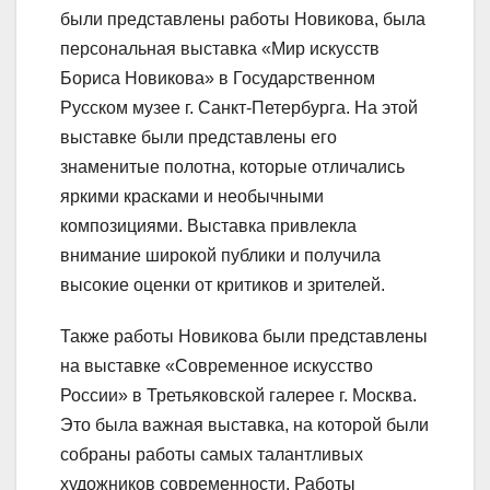
были представлены работы Новикова, была
персональная выставка «Мир искусств
Бориса Новикова» в Государственном
Русском музее г. Санкт-Петербурга. На этой
выставке были представлены его
знаменитые полотна, которые отличались
яркими красками и необычными
композициями. Выставка привлекла
внимание широкой публики и получила
высокие оценки от критиков и зрителей.
Также работы Новикова были представлены
на выставке «Современное искусство
России» в Третьяковской галерее г. Москва.
Это была важная выставка, на которой были
собраны работы самых талантливых
художников современности. Работы