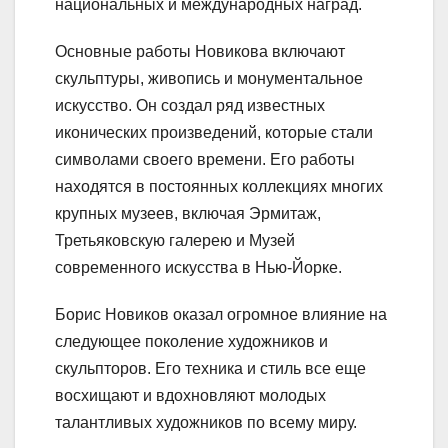
национальных и международных наград.
Основные работы Новикова включают
скульптуры, живопись и монументальное
искусство. Он создал ряд известных
иконических произведений, которые стали
символами своего времени. Его работы
находятся в постоянных коллекциях многих
крупных музеев, включая Эрмитаж,
Третьяковскую галерею и Музей
современного искусства в Нью-Йорке.
Борис Новиков оказал огромное влияние на
следующее поколение художников и
скульпторов. Его техника и стиль все еще
восхищают и вдохновляют молодых
талантливых художников по всему миру.