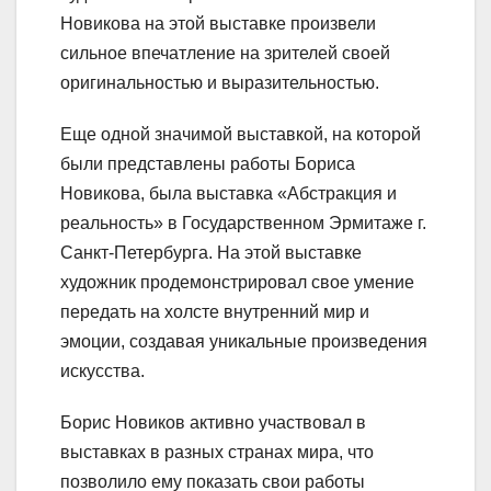
Новикова на этой выставке произвели
сильное впечатление на зрителей своей
оригинальностью и выразительностью.
Еще одной значимой выставкой, на которой
были представлены работы Бориса
Новикова, была выставка «Абстракция и
реальность» в Государственном Эрмитаже г.
Санкт-Петербурга. На этой выставке
художник продемонстрировал свое умение
передать на холсте внутренний мир и
эмоции, создавая уникальные произведения
искусства.
Борис Новиков активно участвовал в
выставках в разных странах мира, что
позволило ему показать свои работы