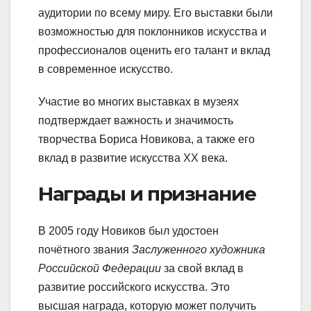
аудитории по всему миру. Его выставки были
возможностью для поклонников искусства и
профессионалов оценить его талант и вклад
в современное искусство.
Участие во многих выставках в музеях
подтверждает важность и значимость
творчества Бориса Новикова, а также его
вклад в развитие искусства ХХ века.
Награды и признание
В 2005 году Новиков был удостоен
почётного звания
Заслуженного художника
Российской Федерации
за свой вклад в
развитие российского искусства. Это
высшая награда, которую может получить