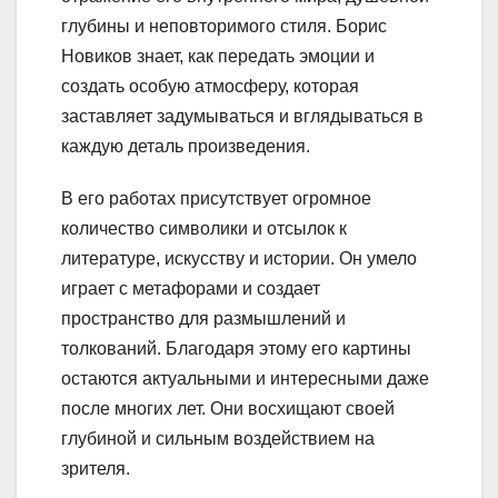
глубины и неповторимого стиля. Борис
Новиков знает, как передать эмоции и
создать особую атмосферу, которая
заставляет задумываться и вглядываться в
каждую деталь произведения.
В его работах присутствует огромное
количество символики и отсылок к
литературе, искусству и истории. Он умело
играет с метафорами и создает
пространство для размышлений и
толкований. Благодаря этому его картины
остаются актуальными и интересными даже
после многих лет. Они восхищают своей
глубиной и сильным воздействием на
зрителя.