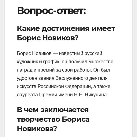
Вопрос-ответ:
Какие достижения имеет
Борис Новиков?
Борис Новиков — известный русский
художник и график, он получил множество
наград и премий за свои работы. Он был
удостоен звания Заслуженного деятеля
искусств Российской Федерации, а также
лауреата Премии имени Н.Е. Никунина.
В чем заключается
творчество Бориса
Новикова?