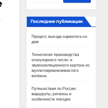
е
Последние публикации
Процесс выезда нарколога на
дом
Технология производства
огнеупорного тепло- и
звукоизоляционного картона из
муллитокремнеземистого
волокна
Путешествия по России:
маршруты, регионы и
особенности поездок