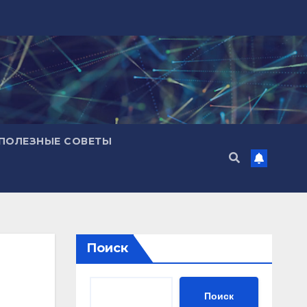
ПОЛЕЗНЫЕ СОВЕТЫ
Поиск
Поиск