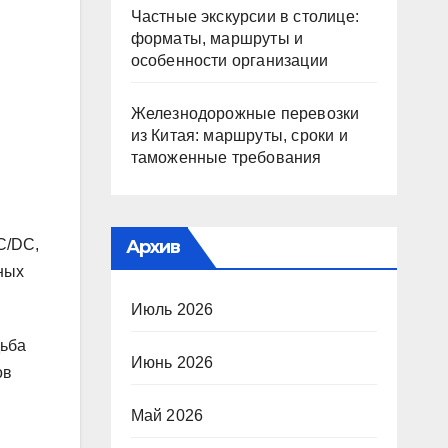
Частные экскурсии в столице:
форматы, маршруты и
особенности организации
Железнодорожные перевозки
из Китая: маршруты, сроки и
таможенные требования
C/DC,
Архив
ных
Июль 2026
дьба
Июнь 2026
ов
Май 2026