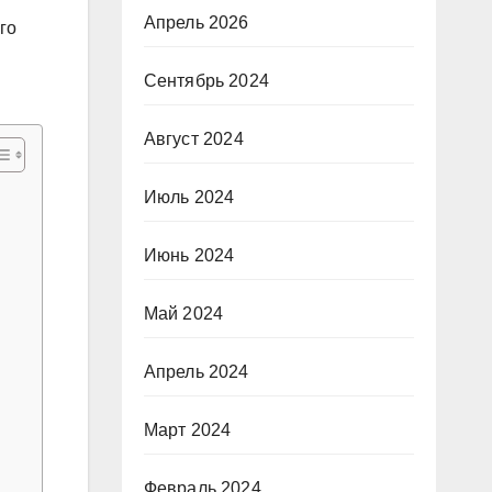
Апрель 2026
го
Сентябрь 2024
Август 2024
Июль 2024
Июнь 2024
Май 2024
Апрель 2024
Март 2024
Февраль 2024