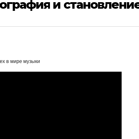
ография и становлени