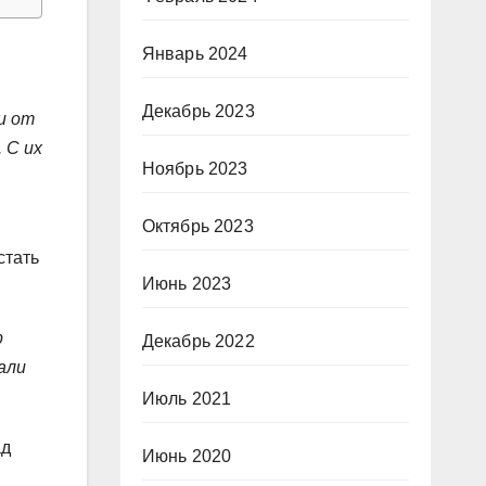
Январь 2024
Декабрь 2023
и от
 С их
Ноябрь 2023
Октябрь 2023
стать
Июнь 2023
р
Декабрь 2022
али
Июль 2021
ад
Июнь 2020