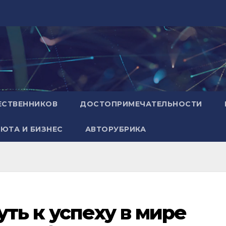
ЕСТВЕННИКОВ
ДОСТОПРИМЕЧАТЕЛЬНОСТИ
ЮТА И БИЗНЕС
АВТОРУБРИКА
уть к успеху в мире