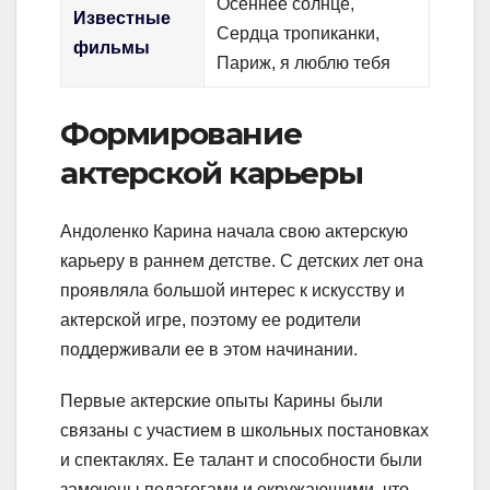
Осеннее солнце,
Известные
Сердца тропиканки,
фильмы
Париж, я люблю тебя
Формирование
актерской карьеры
Андоленко Карина начала свою актерскую
карьеру в раннем детстве. С детских лет она
проявляла большой интерес к искусству и
актерской игре, поэтому ее родители
поддерживали ее в этом начинании.
Первые актерские опыты Карины были
связаны с участием в школьных постановках
и спектаклях. Ее талант и способности были
замечены педагогами и окружающими, что