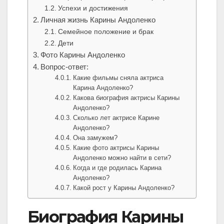
Успехи и достижения
Личная жизнь Карины Андоленко
Семейное положение и брак
Дети
Фото Карины Андоленко
Вопрос-ответ:
Какие фильмы сняла актриса
Карина Андоленко?
Какова биография актрисы Карины
Андоленко?
Сколько лет актрисе Карине
Андоленко?
Она замужем?
Какие фото актрисы Карины
Андоленко можно найти в сети?
Когда и где родилась Карина
Андоленко?
Какой рост у Карины Андоленко?
Биография Карины