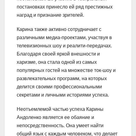
постановках принесло ей ряд престижных
наград и признание зрителей.
Карина также активно сотрудничает с
различными медиа-проектами, участвуя в
телевизионных шоу и реалити-передачах.
Благодаря своей яркой внешности и
харизме, она стала одной из самых
популярных гостей на множестве ток-шоу и
развлекательных программ, на которых
делится своими профессиональными
секретами и личными историями успеха.
Неотъемлемой частью успеха Карины
Андоленко является ее обаяние и
непосредственность. Она умеет найти
общий язык с каждым человеком, что делает