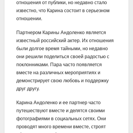
отношения от публики, но недавно стало
известно, что Карина состоит в серьезном
отношении.
Партнером Карины Андоленко является
известный российский актер. Их отношения
были долгое время тайными, но недавно
они решили поделиться своей радостью с
поклонниками. Пара часто появляется
вместе на различных мероприятиях и
демонстрирует свою любовь и поддержку
друг другу.
Карина Андоленко и ее партнер часто
путешествуют вместе и делятся своими
фотографиями в социальных сетях. Они
проводят много времени вместе, строят