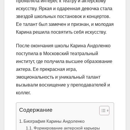
проявляла интерес к театру и актерскому
искусству. Яркая и одаренная девочка стала
звездой школьных постановок и концертов.
Ее талант был замечен и признан, и молодая
Карина решила посвятить себя искусству.
После окончания школы Карина Андоленко
поступила в Московский театральный
институт, где получила высшее образование
актера. Ее прекрасная игра,
эмоциональность и уникальный талант
вызывали восхищение у преподавателей и
коллег.
Содержание
Биография Карины Андоленко
Формирование актерской карьеры