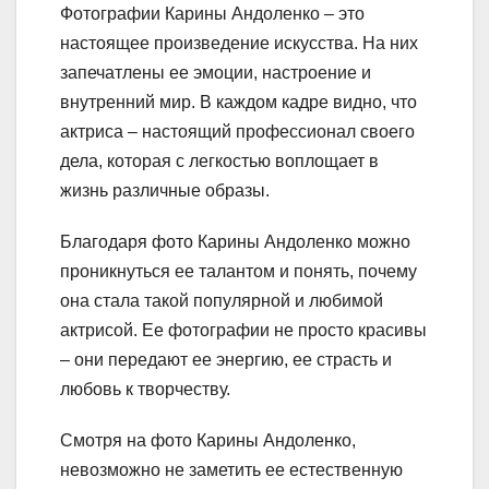
Фотографии Карины Андоленко – это
настоящее произведение искусства. На них
запечатлены ее эмоции, настроение и
внутренний мир. В каждом кадре видно, что
актриса – настоящий профессионал своего
дела, которая с легкостью воплощает в
жизнь различные образы.
Благодаря фото Карины Андоленко можно
проникнуться ее талантом и понять, почему
она стала такой популярной и любимой
актрисой. Ее фотографии не просто красивы
– они передают ее энергию, ее страсть и
любовь к творчеству.
Смотря на фото Карины Андоленко,
невозможно не заметить ее естественную