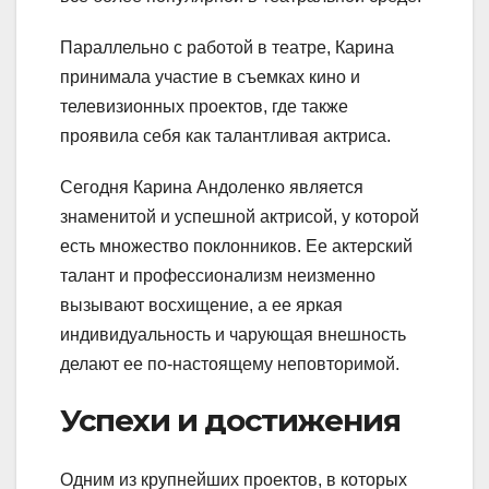
Параллельно с работой в театре, Карина
принимала участие в съемках кино и
телевизионных проектов, где также
проявила себя как талантливая актриса.
Сегодня Карина Андоленко является
знаменитой и успешной актрисой, у которой
есть множество поклонников. Ее актерский
талант и профессионализм неизменно
вызывают восхищение, а ее яркая
индивидуальность и чарующая внешность
делают ее по-настоящему неповторимой.
Успехи и достижения
Одним из крупнейших проектов, в которых