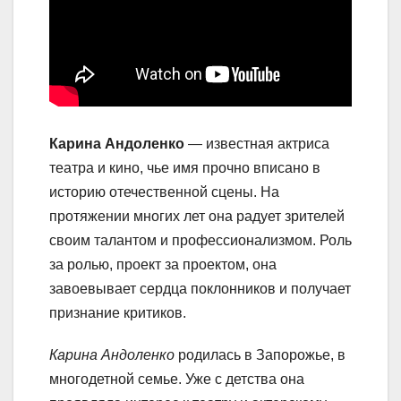
Карина Андоленко
— известная актриса
театра и кино, чье имя прочно вписано в
историю отечественной сцены. На
протяжении многих лет она радует зрителей
своим талантом и профессионализмом. Роль
за ролью, проект за проектом, она
завоевывает сердца поклонников и получает
признание критиков.
Карина Андоленко
родилась в Запорожье, в
многодетной семье. Уже с детства она