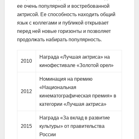
ее очень популярной и востребованной
актрисой. Ее способность находить общий
язык с коллегами и публикой открывает
перед ней новые горизонты и позволяет
продолжать набирать популярность.
Награда «Лучшая актриса» на
2010
кинофестивале «Золотой орел»
Номинация на премию
«Национальная
2012
кинематографическая премия» в
категории «Лучшая актриса»
Награда «За вклад в развитие
2015
культуры» от правительства
России