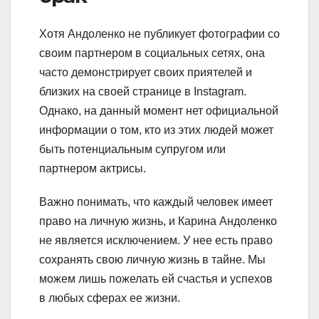
Хотя Андоленко не публикует фотографии со
своим партнером в социальных сетях, она
часто демонстрирует своих приятелей и
близких на своей странице в Instagram.
Однако, на данный момент нет официальной
информации о том, кто из этих людей может
быть потенциальным супругом или
партнером актрисы.
Важно понимать, что каждый человек имеет
право на личную жизнь, и Карина Андоленко
не является исключением. У нее есть право
сохранять свою личную жизнь в тайне. Мы
можем лишь пожелать ей счастья и успехов
в любых сферах ее жизни.