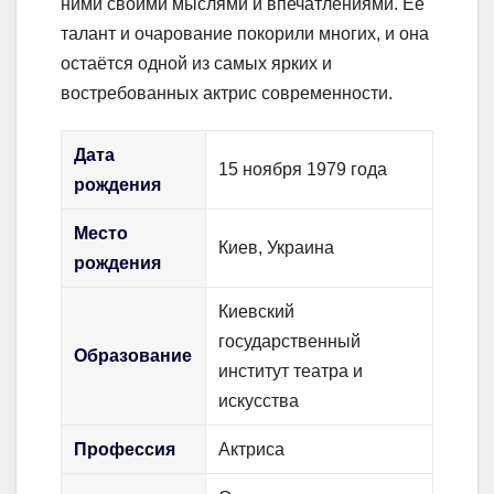
ними своими мыслями и впечатлениями. Её
талант и очарование покорили многих, и она
остаётся одной из самых ярких и
востребованных актрис современности.
Дата
15 ноября 1979 года
рождения
Место
Киев, Украина
рождения
Киевский
государственный
Образование
институт театра и
искусства
Профессия
Актриса