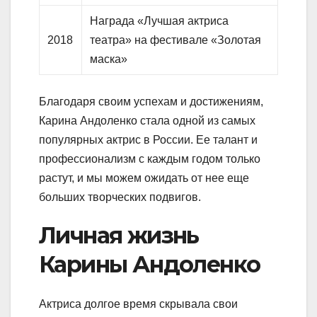
Награда «Лучшая актриса
2018
театра» на фестивале «Золотая
маска»
Благодаря своим успехам и достижениям,
Карина Андоленко стала одной из самых
популярных актрис в России. Ее талант и
профессионализм с каждым годом только
растут, и мы можем ожидать от нее еще
больших творческих подвигов.
Личная жизнь
Карины Андоленко
Актриса долгое время скрывала свои