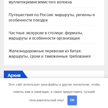
муллитокремнеземистого волокна
Путешествия по России: маршруты, регионы и
особенности поездок
Частные экскурсии в столице: форматы,
маршруты и особенности организации
Железнодорожные перевозки из Китая:
маршруты, сроки и таможенные требования
Архив
Этот сайт использует куки-файлы и другие технологии, чтобы
Июль 2026
помочь вам в навигации, а также предоставить лучший
пользовательский опыт.
OK
Июнь 2026