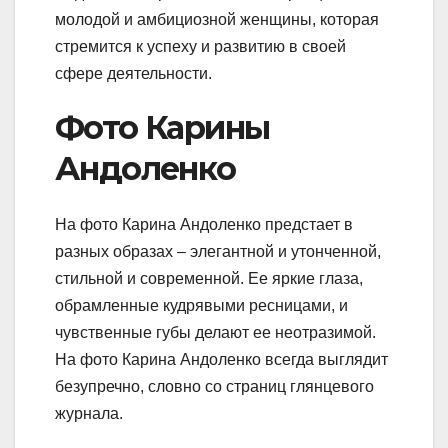
молодой и амбициозной женщины, которая
стремится к успеху и развитию в своей
сфере деятельности.
Фото Карины
Андоленко
На фото Карина Андоленко предстает в
разных образах – элегантной и утонченной,
стильной и современной. Ее яркие глаза,
обрамленные кудрявыми ресницами, и
чувственные губы делают ее неотразимой.
На фото Карина Андоленко всегда выглядит
безупречно, словно со страниц глянцевого
журнала.