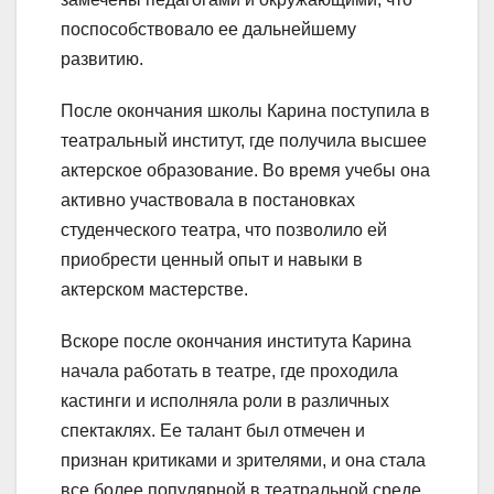
поспособствовало ее дальнейшему
развитию.
После окончания школы Карина поступила в
театральный институт, где получила высшее
актерское образование. Во время учебы она
активно участвовала в постановках
студенческого театра, что позволило ей
приобрести ценный опыт и навыки в
актерском мастерстве.
Вскоре после окончания института Карина
начала работать в театре, где проходила
кастинги и исполняла роли в различных
спектаклях. Ее талант был отмечен и
признан критиками и зрителями, и она стала
все более популярной в театральной среде.