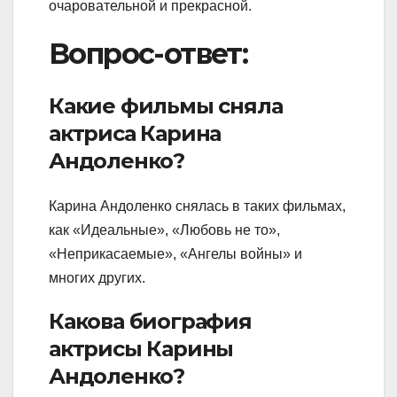
очаровательной и прекрасной.
Вопрос-ответ:
Какие фильмы сняла
актриса Карина
Андоленко?
Карина Андоленко снялась в таких фильмах,
как «Идеальные», «Любовь не то»,
«Неприкасаемые», «Ангелы войны» и
многих других.
Какова биография
актрисы Карины
Андоленко?