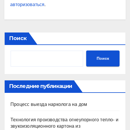
авторизоваться
.
Поиск
Поиск
Последние публикации
Процесс выезда нарколога на дом
Технология производства огнеупорного тепло- и
звукоизоляционного картона из