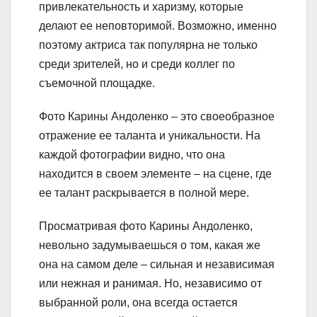
привлекательность и харизму, которые
делают ее неповторимой. Возможно, именно
поэтому актриса так популярна не только
среди зрителей, но и среди коллег по
съемочной площадке.
Фото Карины Андоленко – это своеобразное
отражение ее таланта и уникальности. На
каждой фотографии видно, что она
находится в своем элементе – на сцене, где
ее талант раскрывается в полной мере.
Просматривая фото Карины Андоленко,
невольно задумываешься о том, какая же
она на самом деле – сильная и независимая
или нежная и ранимая. Но, независимо от
выбранной роли, она всегда остается