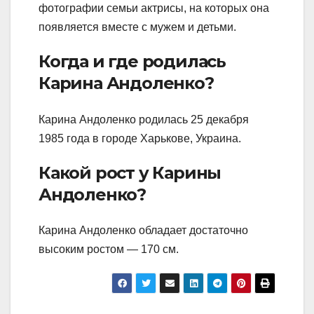
фотографии семьи актрисы, на которых она
появляется вместе с мужем и детьми.
Когда и где родилась
Карина Андоленко?
Карина Андоленко родилась 25 декабря
1985 года в городе Харькове, Украина.
Какой рост у Карины
Андоленко?
Карина Андоленко обладает достаточно
высоким ростом — 170 см.