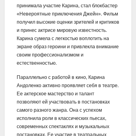
принимала участие Карина, стал блокбастер
«Невероятные приключения Джейн». Фильм
получил высокие оценки зрителей и критиков
и принес актрисе мировую известность.
Карина сумела с легкостью воплотить на
экране образ героини и привлекла внимание
своим профессионализмом и
естественностью.
Параллельно с работой в кино, Карина
Андоленко активно проявляет себя в театре.
Ее актерское мастерство и талант
позволяют ей участвовать в постановках
самого разного жанра. Она с успехом
исполнила роли в классических пьесах,
современных спектаклях и музыкальных
постановках. Ее участие в театральных