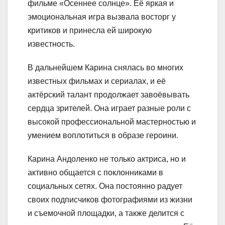
фильме «Осеннее солнце». Её яркая и
эмоциональная игра вызвала восторг у
критиков и принесла ей широкую
известность.
В дальнейшем Карина снялась во многих
известных фильмах и сериалах, и её
актёрский талант продолжает завоёвывать
сердца зрителей. Она играет разные роли с
высокой профессиональной мастерностью и
умением воплотиться в образе героини.
Карина Андоленко не только актриса, но и
активно общается с поклонниками в
социальных сетях. Она постоянно радует
своих подписчиков фотографиями из жизни
и съемочной площадки, а также делится с