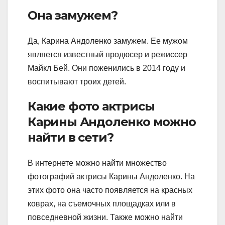
Она замужем?
Да, Карина Андоленко замужем. Ее мужом
является известный продюсер и режиссер
Майкл Бей. Они поженились в 2014 году и
воспитывают троих детей.
Какие фото актрисы
Карины Андоленко можно
найти в сети?
В интернете можно найти множество
фотографий актрисы Карины Андоленко. На
этих фото она часто появляется на красных
коврах, на съемочных площадках или в
повседневной жизни. Также можно найти