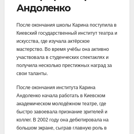
Андоленко
После окончания школы Карина поступила в
Киевский государственный институт театра и
искусства, где изучала актёрское
мастерство. Во время учёбы она активно
участвовала в студенческих спектаклях и
получила несколько престижных наград за
свои таланты.
После окончания института Карина
Андоленко начала работать в Киевском
академическом молодёжном театре, где
быстро завоевала признание зрителей и
коллег. В 2002 году она дебютировала на
большом экране, сыграв главную роль в