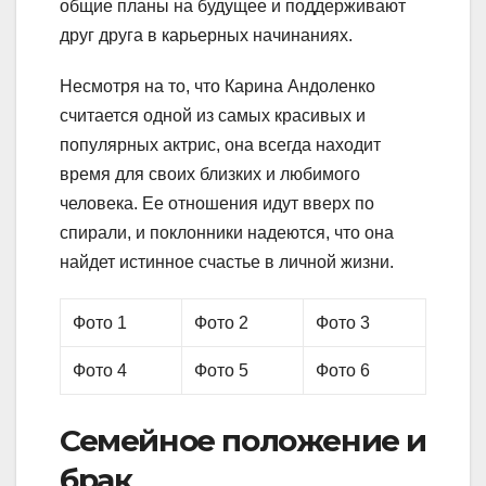
общие планы на будущее и поддерживают
друг друга в карьерных начинаниях.
Несмотря на то, что Карина Андоленко
считается одной из самых красивых и
популярных актрис, она всегда находит
время для своих близких и любимого
человека. Ее отношения идут вверх по
спирали, и поклонники надеются, что она
найдет истинное счастье в личной жизни.
Фото 1
Фото 2
Фото 3
Фото 4
Фото 5
Фото 6
Семейное положение и
брак