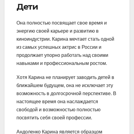
Дети
Она полностью посвящает свое время и
энергию своей карьере и развитию в
киноиндустрии. Карина мечтает стать одной
из самых успешных актрис в России и
продолжает упорно работать над своими
навыками и профессиональным ростом.
Хотя Карина не планирует заводить детей в
ближайшем будущем, она не исключает эту
возможность в долгосрочной перспективе. В
настоящее время она наслаждается
свободой и возможностью полностью
посвятить себя своей профессии.
Андоленко Карина является образцом