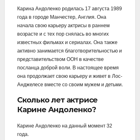
Карина Андоленко родилась 17 августа 1989
года в городе Манчестер, Англия. Она
начала свою карьеру актрисы в раннем
возрасте и с тех пор снялась во многих
известных фильмах и сериалах. Она также
активно занимается благотворительностью и
представительством ООН в качестве
посланца доброй воли. В настоящее время
она продолжает свою карьеру и живет в Лос-
Анджелесе вместе со своим мужем и детьми.
Сколько лет актрисе
Карине Андоленко?
Карине Андоленко на данный момент 32
года.