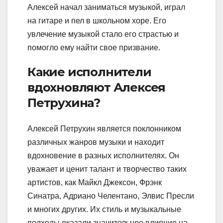
Алексей начал заниматься музыкой, играл
на гитаре и пел в школьном хоре. Его
увлечение музыкой стало его страстью и
помогло ему найти свое призвание.
Какие исполнители
вдохновляют Алексея
Петрухина?
Алексей Петрухин является поклонником
различных жанров музыки и находит
вдохновение в разных исполнителях. Он
уважает и ценит талант и творчество таких
артистов, как Майкл Джексон, Фрэнк
Синатра, Адриано Челентано, Элвис Пресли
и многих других. Их стиль и музыкальные
подходы оказали значительное влияние на