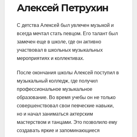
Алексей Петрухин
С детства Алексей был увлечен музыкой и
всегда мечтал стать певцом. Его талант был
замечен еще в школе, где он активно
участвовал в школьных музыкальных
мероприятиях и коллективах.
После окончания школы Алексей поступил в
музыкальный колледж, где получил
профессиональное музыкальное
образование. Во время учебы он не только
совершенствовал свои певческие навыки,
но и начал заниматься актерским
мастерством и танцами. Это позволило ему
создавать яркие и запоминающиеся