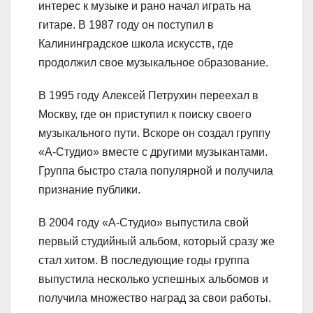
интерес к музыке и рано начал играть на
гитаре. В 1987 году он поступил в
Калининградское школа искусств, где
продолжил свое музыкальное образование.
В 1995 году Алексей Петрухин переехал в
Москву, где он приступил к поиску своего
музыкального пути. Вскоре он создал группу
«А-Студио» вместе с другими музыкантами.
Группа быстро стала популярной и получила
признание публики.
В 2004 году «А-Студио» выпустила свой
первый студийный альбом, который сразу же
стал хитом. В последующие годы группа
выпустила несколько успешных альбомов и
получила множество наград за свои работы.