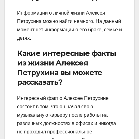
Информации о личной жизни Алексея
Петрухина можно найти немного. На данный
момент нет информации о его браке, семье и
детях.
Какие интересные факты
из жизни Алексея
Петрухина вы можете
рассказать?
Интересный факт о Алексее Петрухине
состоит в том, что он начал свою
музыкальную карьеру после работы на
различных должностях в офисах и никогда
не проходил профессиональное