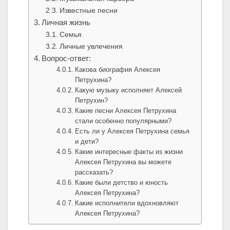
Известные песни
Личная жизнь
Семья
Личные увлечения
Вопрос-ответ:
Какова биография Алексея
Петрухина?
Какую музыку исполняет Алексей
Петрухин?
Какие песни Алексея Петрухина
стали особенно популярными?
Есть ли у Алексея Петрухина семья
и дети?
Какие интересные факты из жизни
Алексея Петрухина вы можете
рассказать?
Какие были детство и юность
Алексея Петрухина?
Какие исполнители вдохновляют
Алексея Петрухина?