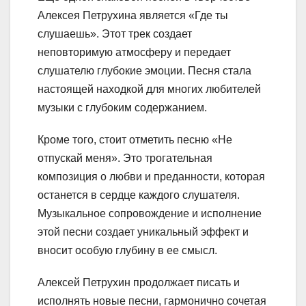
Алексея Петрухина является «Где ты
слушаешь». Этот трек создает
неповторимую атмосферу и передает
слушателю глубокие эмоции. Песня стала
настоящей находкой для многих любителей
музыки с глубоким содержанием.
Кроме того, стоит отметить песню «Не
отпускай меня». Это трогательная
композиция о любви и преданности, которая
останется в сердце каждого слушателя.
Музыкальное сопровождение и исполнение
этой песни создает уникальный эффект и
вносит особую глубину в ее смысл.
Алексей Петрухин продолжает писать и
исполнять новые песни, гармонично сочетая