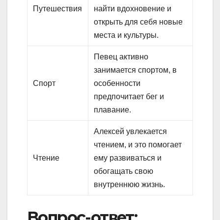
Путешествия
найти вдохновение и
открыть для себя новые
места и культуры.
Певец активно
занимается спортом, в
Спорт
особенности
предпочитает бег и
плавание.
Алексей увлекается
чтением, и это помогает
Чтение
ему развиваться и
обогащать свою
внутреннюю жизнь.
Вопрос-ответ: