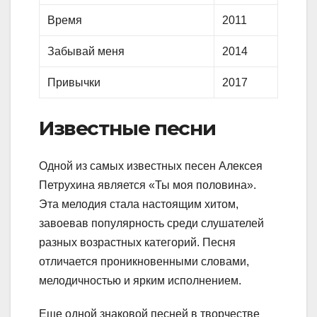
Время
2011
Забывай меня
2014
Привычки
2017
Известные песни
Одной из самых известных песен Алексея
Петрухина является «Ты моя половина».
Эта мелодия стала настоящим хитом,
завоевав популярность среди слушателей
разных возрастных категорий. Песня
отличается проникновенными словами,
мелодичностью и ярким исполнением.
Еще одной знаковой песней в творчестве