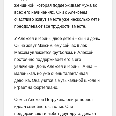
женщиной, которая поддерживает мужа во
всех его начинаниях. Они с Алексеем
счастливо живут вместе уже несколько лет и
преодолевают все трудности вместе.
У Алексея и Ирины двое детей – сын и дочь.
Сына зовут Максим, ему сейчас 8 лет.
Максим увлекается футболом, и Алексей
постоянно поддерживает его в его
увлечении. Дочь Алексея и Ирины, Анна, –
маленькая, но уже очень талантливая
девочка. Она учится в музыкальной школе и
играет на фортепиано.
Семья Алексея Петрухина олицетворяет
идеал семейного счастья. Они
поддерживают и любят друг друга, делают