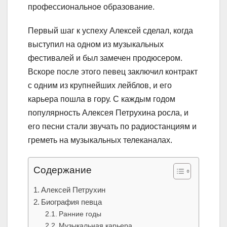
профессиональное образование.
Первый шаг к успеху Алексей сделал, когда
выступил на одном из музыкальных
фестивалей и был замечен продюсером.
Вскоре после этого певец заключил контракт
с одним из крупнейших лейблов, и его
карьера пошла в гору. С каждым годом
популярность Алексея Петрухина росла, и
его песни стали звучать по радиостанциям и
греметь на музыкальных телеканалах.
Содержание
Алексей Петрухин
Биография певца
Ранние годы
Музыкальная карьера