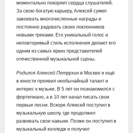
моментально покоряет сердца слушателей.
За свою богатую карьеру, Алексей сумел
завоевать многочисленные награды и
постоянно радовать своих поклонников
новыми треками. Его уникальный голос и
неповторимый стиль исполнения делают его
одним из самых ярких представителей
отечественной музыкальной сцены.
Родился Алексей Петрухин
в Москве и ещё
в юности проявил необычайный талант и
интерес к музыке. В 5 лет он познакомился с
фортепиано, а в 10 лет начал писать свои
первые песни. Вскоре Алексей поступил в
музыкальную школу, где продолжил
развивать свои навыки. Позже он поступил в
музыкальный колледж и получил