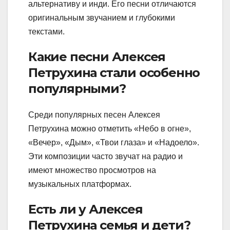
альтернативу и инди. Его песни отличаются
оригинальным звучанием и глубокими
текстами.
Какие песни Алексея
Петрухина стали особенно
популярными?
Среди популярных песен Алексея
Петрухина можно отметить «Небо в огне»,
«Вечер», «Дым», «Твои глаза» и «Надоело».
Эти композиции часто звучат на радио и
имеют множество просмотров на
музыкальных платформах.
Есть ли у Алексея
Петрухина семья и дети?