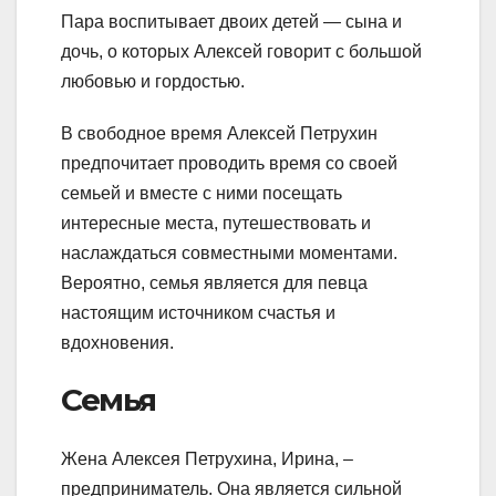
Пара воспитывает двоих детей — сына и
дочь, о которых Алексей говорит с большой
любовью и гордостью.
В свободное время Алексей Петрухин
предпочитает проводить время со своей
семьей и вместе с ними посещать
интересные места, путешествовать и
наслаждаться совместными моментами.
Вероятно, семья является для певца
настоящим источником счастья и
вдохновения.
Семья
Жена Алексея Петрухина, Ирина, –
предприниматель. Она является сильной