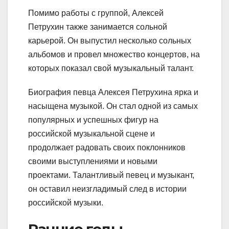
Помимо работы с группой, Алексей
Петрухин также занимается сольной
карьерой. Он выпустил несколько сольных
альбомов и провел множество концертов, на
которых показал свой музыкальный талант.
Биография певца Алексея Петрухина ярка и
насыщена музыкой. Он стал одной из самых
популярных и успешных фигур на
российской музыкальной сцене и
продолжает радовать своих поклонников
своими выступлениями и новыми
проектами. Талантливый певец и музыкант,
он оставил неизгладимый след в истории
российской музыки.