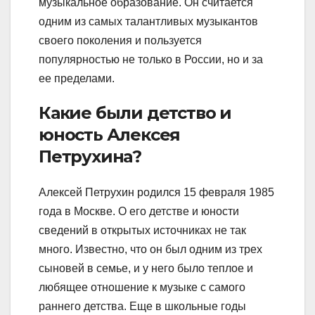
музыкальное образование. Он считается
одним из самых талантливых музыкантов
своего поколения и пользуется
популярностью не только в России, но и за
ее пределами.
Какие были детство и
юность Алексея
Петрухина?
Алексей Петрухин родился 15 февраля 1985
года в Москве. О его детстве и юности
сведений в открытых источниках не так
много. Известно, что он был одним из трех
сыновей в семье, и у него было теплое и
любящее отношение к музыке с самого
раннего детства. Еще в школьные годы