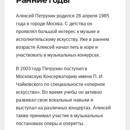
Ранние годы
Алексей Петрухин родился 28 апреля 1985
года в городе Москва. С детства он
проявлял большой интерес к музыке и
исполнительскому искусству. Уже в раннем
возрасте Алексей начал петь в хоре и
участвовать в музыкальных конкурсах.
В 2003 году Петрухин поступил в
Московскую Консерваторию имени П. И.
Чайковского по специальности «оперное
искусство». Во время учебы он активно
развивал свои вокальные навыки и
выступал на различных концертах. Алексей
также принимал участие в музыкальных
постановках оперы и оперетты.