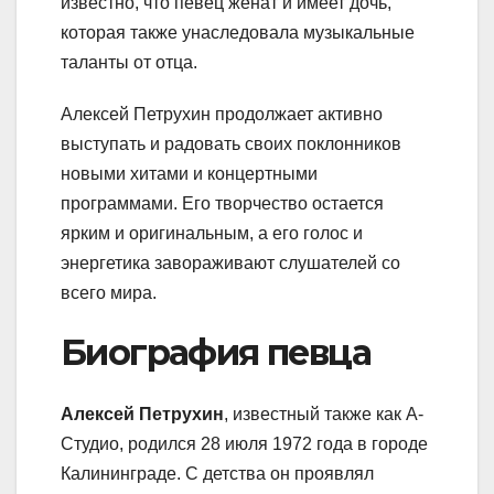
известно, что певец женат и имеет дочь,
которая также унаследовала музыкальные
таланты от отца.
Алексей Петрухин продолжает активно
выступать и радовать своих поклонников
новыми хитами и концертными
программами. Его творчество остается
ярким и оригинальным, а его голос и
энергетика завораживают слушателей со
всего мира.
Биография певца
Алексей Петрухин
, известный также как А-
Студио, родился 28 июля 1972 года в городе
Калининграде. С детства он проявлял