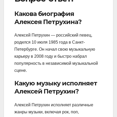
Какова биография
Алексея Петрухина?
Алексей Петрухин — российский певец,
родился 10 июля 1985 года в Санкт-
Петербурге. Он начал свою музыкальную
карьеру в 2008 году и быстро набрал
популярность в независимой музыкальной
сцене.
Какую музыку исполняет
Алексей Петрухин?
Алексей Петрухин исполняет различные
жанры музыки, включая рок, поп,