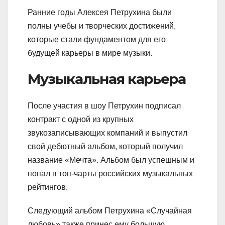
Ранние годы Алексея Петрухина были
полны учебы и творческих достижений,
которые стали фундаментом для его
будущей карьеры в мире музыки.
Музыкальная карьера
После участия в шоу Петрухин подписал
контракт с одной из крупных
звукозаписывающих компаний и выпустил
свой дебютный альбом, который получил
название «Мечта». Альбом был успешным и
попал в топ-чарты российских музыкальных
рейтингов.
Следующий альбом Петрухина «Случайная
любовь» также принес ему большую