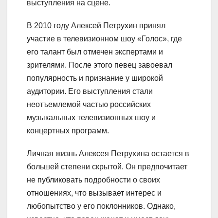
выступления на сцене.
В 2010 году Алексей Петрухин принял
участие в телевизионном шоу «Голос», где
его талант был отмечен экспертами и
зрителями. После этого певец завоевал
популярность и признание у широкой
аудитории. Его выступления стали
неотъемлемой частью российских
музыкальных телевизионных шоу и
концертных программ.
Личная жизнь Алексея Петрухина остается в
большей степени скрытой. Он предпочитает
не публиковать подробности о своих
отношениях, что вызывает интерес и
любопытство у его поклонников. Однако,