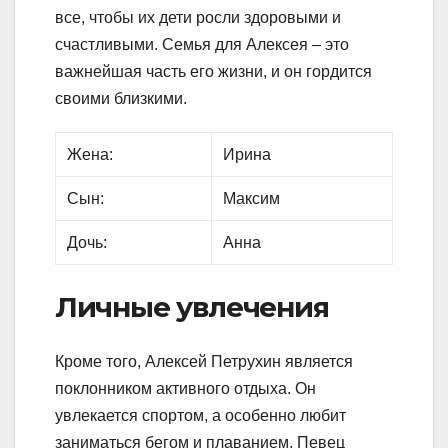
все, чтобы их дети росли здоровыми и
счастливыми. Семья для Алексея – это
важнейшая часть его жизни, и он гордится
своими близкими.
Жена:
Ирина
Сын:
Максим
Дочь:
Анна
Личные увлечения
Кроме того, Алексей Петрухин является
поклонником активного отдыха. Он
увлекается спортом, а особенно любит
заниматься бегом и плаванием. Певец