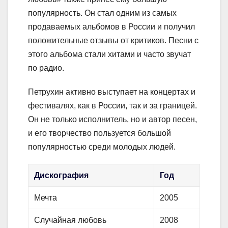
популярность. Он стал одним из самых
продаваемых альбомов в России и получил
положительные отзывы от критиков. Песни с
этого альбома стали хитами и часто звучат
по радио.
Петрухин активно выступает на концертах и
фестивалях, как в России, так и за границей.
Он не только исполнитель, но и автор песен,
и его творчество пользуется большой
популярностью среди молодых людей.
Дискография
Год
Мечта
2005
Случайная любовь
2008