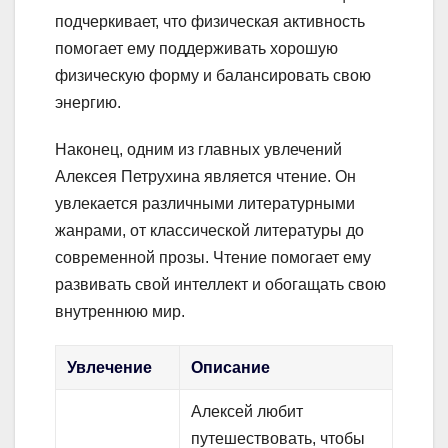
подчеркивает, что физическая активность
помогает ему поддерживать хорошую
физическую форму и балансировать свою
энергию.
Наконец, одним из главных увлечений
Алексея Петрухина является чтение. Он
увлекается различными литературными
жанрами, от классической литературы до
современной прозы. Чтение помогает ему
развивать свой интеллект и обогащать свою
внутреннюю мир.
Увлечение
Описание
Алексей любит
путешествовать, чтобы