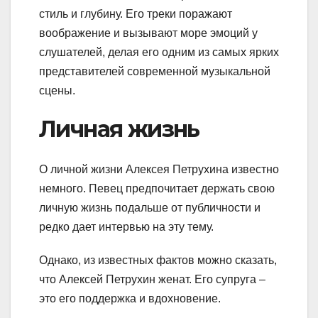
стиль и глубину. Его треки поражают
воображение и вызывают море эмоций у
слушателей, делая его одним из самых ярких
представителей современной музыкальной
сцены.
Личная жизнь
О личной жизни Алексея Петрухина известно
немного. Певец предпочитает держать свою
личную жизнь подальше от публичности и
редко дает интервью на эту тему.
Однако, из известных фактов можно сказать,
что Алексей Петрухин женат. Его супруга –
это его поддержка и вдохновение.