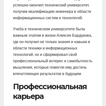
успешно окончил технический университет,
получив квалификацию инженера в области
информационных систем и технологий.
Учеба в техническом университете была
важным этапом в жизни Алексея Бардукова,
где он получил не только знания и навыки в
области техники и информационных
технологий, но и сформировал свой
профессиональный интерес и самобытность
мышления, которые помогли ему достичь
впечатляющих результатов в будущем.
Профессиональная
карьера