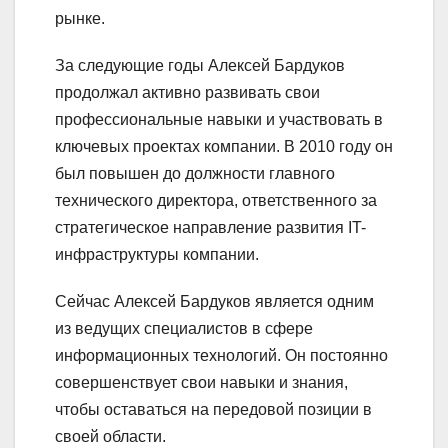
рынке.
За следующие годы Алексей Бардуков
продолжал активно развивать свои
профессиональные навыки и участвовать в
ключевых проектах компании. В 2010 году он
был повышен до должности главного
технического директора, ответственного за
стратегическое направление развития IT-
инфраструктуры компании.
Сейчас Алексей Бардуков является одним
из ведущих специалистов в сфере
информационных технологий. Он постоянно
совершенствует свои навыки и знания,
чтобы оставаться на передовой позиции в
своей области.