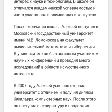
интерес к науке и технологиям. В школе он
отличался академической успеваемостью и
часто участвовал в олимпиадах и конкурсах.
После окончания школы, Алексей поступил в
Московский государственный университет
имени М.В. Ломоносова на факультет
вычислительной математики и кибернетики.
В университете он был активным участником
научных конференций и проводил много
исследований в области искусственного
интеллекта.
В 2007 году Алексей успешно окончил
университет с отличием и получил диплом
бакалавра компьютерных наук. После этого
он поступил в аспирантуру и продолжил