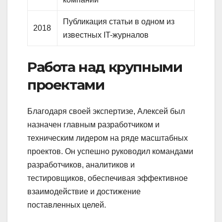
Публикация статьи в одном из
2018
известных IT-журналов
Работа над крупными
проектами
Благодаря своей экспертизе, Алексей был
назначен главным разработчиком и
техническим лидером на ряде масштабных
проектов. Он успешно руководил командами
разработчиков, аналитиков и
тестировщиков, обеспечивая эффективное
взаимодействие и достижение
поставленных целей.