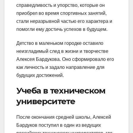
справедливость и упорство, которые он
приобрел во время спортивных занятий,
стали неразрывной частью его характера и
помогли ему достичь успехов в будущем.
Детство в маленьком городке оставило
неизгладимый след в жизни и творчестве
Алексея Бардукова. Оно сформировало его
как личность и задало направление для
будущих достижений.
Учеба в техническом
университете
После окончания средней школы, Алексей
Бардуков поступил в один из ведущих