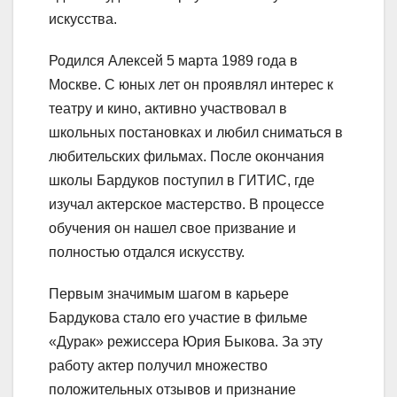
искусства.
Родился Алексей 5 марта 1989 года в
Москве. С юных лет он проявлял интерес к
театру и кино, активно участвовал в
школьных постановках и любил сниматься в
любительских фильмах. После окончания
школы Бардуков поступил в ГИТИС, где
изучал актерское мастерство. В процессе
обучения он нашел свое призвание и
полностью отдался искусству.
Первым значимым шагом в карьере
Бардукова стало его участие в фильме
«Дурак» режиссера Юрия Быкова. За эту
работу актер получил множество
положительных отзывов и признание