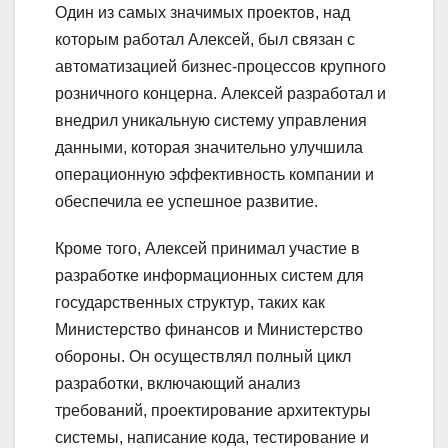
Один из самых значимых проектов, над
которым работал Алексей, был связан с
автоматизацией бизнес-процессов крупного
розничного концерна. Алексей разработал и
внедрил уникальную систему управления
данными, которая значительно улучшила
операционную эффективность компании и
обеспечила ее успешное развитие.
Кроме того, Алексей принимал участие в
разработке информационных систем для
государственных структур, таких как
Министерство финансов и Министерство
обороны. Он осуществлял полный цикл
разработки, включающий анализ
требований, проектирование архитектуры
системы, написание кода, тестирование и