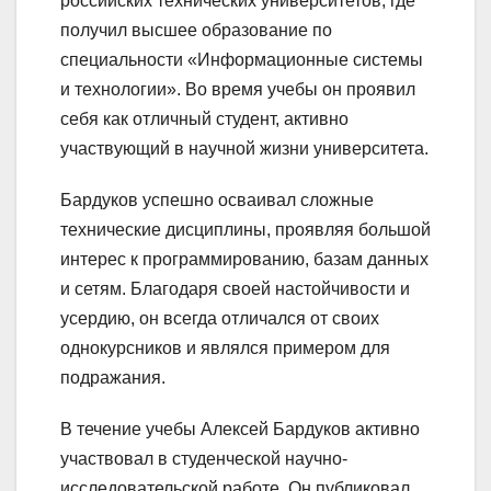
российских технических университетов, где
получил высшее образование по
специальности «Информационные системы
и технологии». Во время учебы он проявил
себя как отличный студент, активно
участвующий в научной жизни университета.
Бардуков успешно осваивал сложные
технические дисциплины, проявляя большой
интерес к программированию, базам данных
и сетям. Благодаря своей настойчивости и
усердию, он всегда отличался от своих
однокурсников и являлся примером для
подражания.
В течение учебы Алексей Бардуков активно
участвовал в студенческой научно-
исследовательской работе. Он публиковал