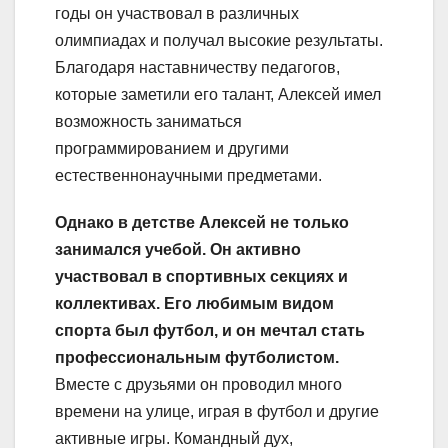
годы он участвовал в различных
олимпиадах и получал высокие результаты.
Благодаря наставничеству педагогов,
которые заметили его талант, Алексей имел
возможность заниматься
программированием и другими
естественнонаучными предметами.
Однако в детстве Алексей не только
занимался учебой. Он активно
участвовал в спортивных секциях и
коллективах. Его любимым видом
спорта был футбол, и он мечтал стать
профессиональным футболистом.
Вместе с друзьями он проводил много
времени на улице, играя в футбол и другие
активные игры. Командный дух,