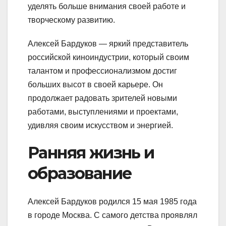
уделять больше внимания своей работе и
творческому развитию.
Алексей Бардуков — яркий представитель
российской киноиндустрии, который своим
талантом и профессионализмом достиг
больших высот в своей карьере. Он
продолжает радовать зрителей новыми
работами, выступлениями и проектами,
удивляя своим искусством и энергией.
Ранняя жизнь и
образование
Алексей Бардуков родился 15 мая 1985 года
в городе Москва. С самого детства проявлял