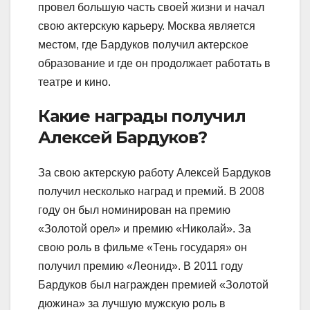
провел большую часть своей жизни и начал
свою актерскую карьеру. Москва является
местом, где Бардуков получил актерское
образование и где он продолжает работать в
театре и кино.
Какие награды получил
Алексей Бардуков?
За свою актерскую работу Алексей Бардуков
получил несколько наград и премий. В 2008
году он был номинирован на премию
«Золотой орел» и премию «Николай». За
свою роль в фильме «Тень государя» он
получил премию «Леонид». В 2011 году
Бардуков был награжден премией «Золотой
дюжина» за лучшую мужскую роль в