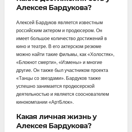
Алексея Бардукова?
Алексей Бардуков является известным
российским актером и продюсером. Он
имеет большое количество достижений в
кино и театре. В его актерском резюме
можно найти такие фильмы, как «Холостяк»,
«Блокнот смерти», «Измены» и многие
другие. Он также был участником проекта
«Танцы со звездами». Бардуков также
успешно занимается продюсерской
деятельностью и является сооснователем
кинокомпании «АртБлок».
Какая личная жизнь у
Алексея Бардукова?