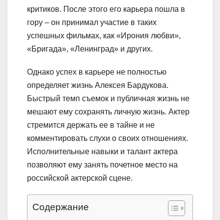
критиков. После этого его карьера пошла в
гору – он принимал участие в таких
успешных фильмах, как «Ирония любви»,
«Бригада», «Ленинград» и других.
Однако успех в карьере не полностью
определяет жизнь Алексея Бардукова.
Быстрый темп съемок и публичная жизнь не
мешают ему сохранять личную жизнь. Актер
стремится держать ее в тайне и не
комментировать слухи о своих отношениях.
Исполнительные навыки и талант актера
позволяют ему занять почетное место на
российской актерской сцене.
Содержание