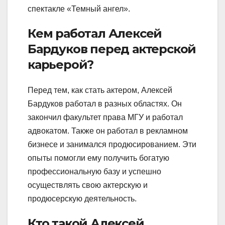
спектакле «Темный ангел».
Кем работал Алексей
Бардуков перед актерской
карьерой?
Перед тем, как стать актером, Алексей
Бардуков работал в разных областях. Он
закончил факультет права МГУ и работал
адвокатом. Также он работал в рекламном
бизнесе и занимался продюсированием. Эти
опыты помогли ему получить богатую
профессиональную базу и успешно
осуществлять свою актерскую и
продюсерскую деятельность.
Кто такой Алексей