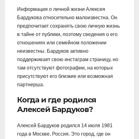
Информация о личной жизни Алексея
Бардукова относительно малоизвестна. Он
предпочитает сохранять свою личную жизнь
в тайне от публики, поэтому сведения о его
отношениях или семейном положении
неизвестны. Бардуков активно
поддерживает свою инстаграм страницу, но
там отсутствуют фотографии, на которых
присутствуют его близкие или возможная
партнерша.
Когда и где родился
Алексей Бардуков?
Алексей Бардуков родился 14 июля 1981
года в Москве, Россия. Это город, где он