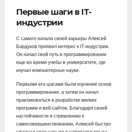
Первые шаги в IT-
индустрии
С самого начала своей карьеры Алексей
Бардуков проявил интерес к IT-индустрии.
Он начал свой путь в программировании
еще во время учебы в университете, где
изучал компьютерные науки.
Первыми его шагами были изучение основ
программирования, а затем он начал
практиковаться в разработке мелких
программ и веб-сайтов. Благодаря своей
настойчивости и стремлению к
самосовершенствованию, Алексей быстро
улучшал свои навыки и набирался опыта.