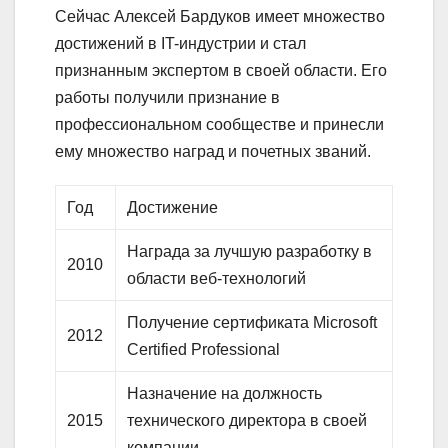
Сейчас Алексей Бардуков имеет множество
достижений в IT-индустрии и стал
признанным экспертом в своей области. Его
работы получили признание в
профессиональном сообществе и принесли
ему множество наград и почетных званий.
Год
Достижение
Награда за лучшую разработку в
2010
области веб-технологий
Получение сертификата Microsoft
2012
Certified Professional
Назначение на должность
2015
технического директора в своей
компании