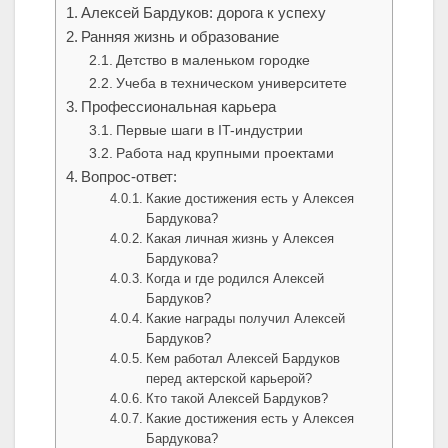
Алексей Бардуков: дорога к успеху
Ранняя жизнь и образование
Детство в маленьком городке
Учеба в техническом университете
Профессиональная карьера
Первые шаги в IT-индустрии
Работа над крупными проектами
Вопрос-ответ:
Какие достижения есть у Алексея
Бардукова?
Какая личная жизнь у Алексея
Бардукова?
Когда и где родился Алексей
Бардуков?
Какие награды получил Алексей
Бардуков?
Кем работал Алексей Бардуков
перед актерской карьерой?
Кто такой Алексей Бардуков?
Какие достижения есть у Алексея
Бардукова?