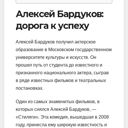
Алексей Бардуков:
дорога к успеху
Алексей Бардуков получил актерское
образование в Московском государственном
университете культуры и искусств. Он
прошел путь от студента до известного и
признанного национального актера, сыграв
в ряде известных фильмов и театральных
постановках.
Один из самых знаменитых фильмов, в
которых снялся Алексей Бардуков, —
«Стиляги». Эта комедия, вышедшая в 2008
году, принесла ему широкую известность и