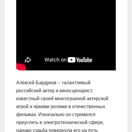
Алексей Бардуков – талантливый
российский актер и киносценарист,
известный своей многогранной актерской
игрой и яркими ролями в отечественных
фильмах. Изначально он стремился
преуспеть в электротехнической сфере,
однако судьба повернула его на путь