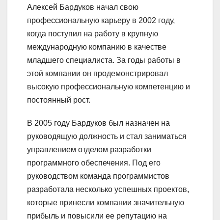
Алексей Бардуков начал свою
профессиональную карьеру в 2002 году,
когда поступил на работу в крупную
международную компанию в качестве
младшего специалиста. За годы работы в
этой компании он продемонстрировал
высокую профессиональную компетенцию и
постоянный рост.
В 2005 году Бардуков был назначен на
руководящую должность и стал заниматься
управлением отделом разработки
программного обеспечения. Под его
руководством команда программистов
разработала несколько успешных проектов,
которые принесли компании значительную
прибыль и повысили ее репутацию на