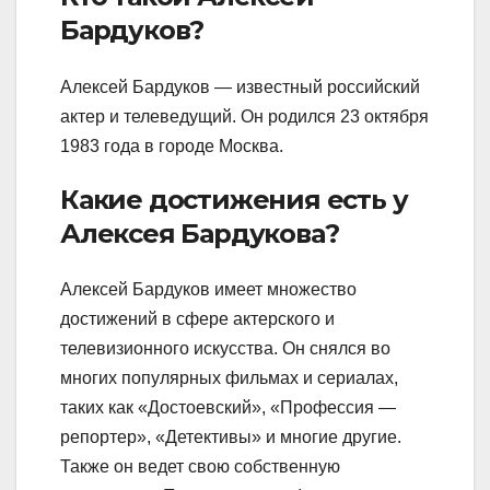
Бардуков?
Алексей Бардуков — известный российский
актер и телеведущий. Он родился 23 октября
1983 года в городе Москва.
Какие достижения есть у
Алексея Бардукова?
Алексей Бардуков имеет множество
достижений в сфере актерского и
телевизионного искусства. Он снялся во
многих популярных фильмах и сериалах,
таких как «Достоевский», «Профессия —
репортер», «Детективы» и многие другие.
Также он ведет свою собственную