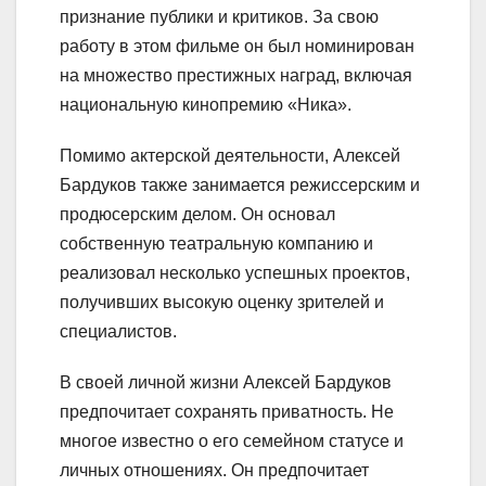
признание публики и критиков. За свою
работу в этом фильме он был номинирован
на множество престижных наград, включая
национальную кинопремию «Ника».
Помимо актерской деятельности, Алексей
Бардуков также занимается режиссерским и
продюсерским делом. Он основал
собственную театральную компанию и
реализовал несколько успешных проектов,
получивших высокую оценку зрителей и
специалистов.
В своей личной жизни Алексей Бардуков
предпочитает сохранять приватность. Не
многое известно о его семейном статусе и
личных отношениях. Он предпочитает