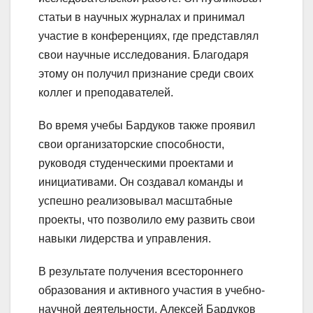
статьи в научных журналах и принимал
участие в конференциях, где представлял
свои научные исследования. Благодаря
этому он получил признание среди своих
коллег и преподавателей.
Во время учебы Бардуков также проявил
свои организаторские способности,
руководя студенческими проектами и
инициативами. Он создавал команды и
успешно реализовывал масштабные
проекты, что позволило ему развить свои
навыки лидерства и управления.
В результате получения всестороннего
образования и активного участия в учебно-
научной деятельности, Алексей Бардуков