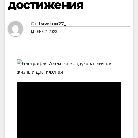
достижения
От
travelbox27_
ДЕК 2, 2023