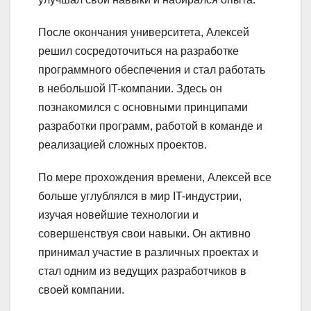
После окончания университета, Алексей
решил сосредоточиться на разработке
программного обеспечения и стал работать
в небольшой IT-компании. Здесь он
познакомился с основными принципами
разработки программ, работой в команде и
реализацией сложных проектов.
По мере прохождения времени, Алексей все
больше углублялся в мир IT-индустрии,
изучая новейшие технологии и
совершенствуя свои навыки. Он активно
принимал участие в различных проектах и
стал одним из ведущих разработчиков в
своей компании.