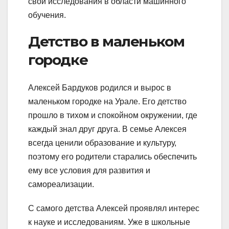
свои исследования в области машинного
обучения.
Детство в маленьком
городке
Алексей Бардуков родился и вырос в
маленьком городке на Урале. Его детство
прошло в тихом и спокойном окружении, где
каждый знал друг друга. В семье Алексея
всегда ценили образование и культуру,
поэтому его родители старались обеспечить
ему все условия для развития и
самореализации.
С самого детства Алексей проявлял интерес
к науке и исследованиям. Уже в школьные