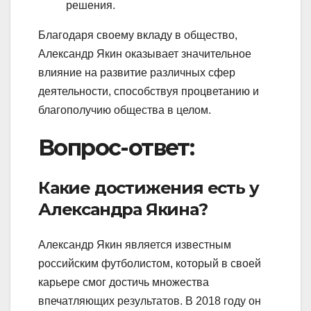
решения.
Благодаря своему вкладу в общество,
Александр Якин оказывает значительное
влияние на развитие различных сфер
деятельности, способствуя процветанию и
благополучию общества в целом.
Вопрос-ответ:
Какие достижения есть у
Александра Якина?
Александр Якин является известным
российским футболистом, который в своей
карьере смог достичь множества
впечатляющих результатов. В 2018 году он