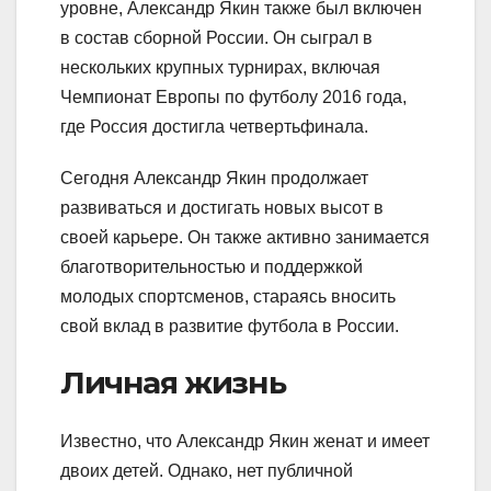
уровне, Александр Якин также был включен
в состав сборной России. Он сыграл в
нескольких крупных турнирах, включая
Чемпионат Европы по футболу 2016 года,
где Россия достигла четвертьфинала.
Сегодня Александр Якин продолжает
развиваться и достигать новых высот в
своей карьере. Он также активно занимается
благотворительностью и поддержкой
молодых спортсменов, стараясь вносить
свой вклад в развитие футбола в России.
Личная жизнь
Известно, что Александр Якин женат и имеет
двоих детей. Однако, нет публичной