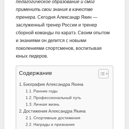
педагогическое образование и смог
применить свои знания в качестве
тренера.
Сегодня Александр Якин —
заслуженный тренер России и тренер
сборной команды по каратэ. Своим опытом
и знаниями он делится с новыми
поколениями спортсменов, воспитывая
юных лидеров.
Содержание
Биография Александра Якина
Ранние годы
Профессиональный путь
Личная жизнь
Достижения Александра Якина
Спортивные достижения
Награды и признания