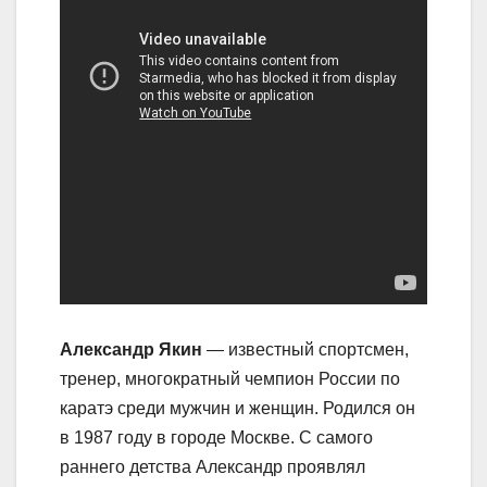
Александр Якин
— известный спортсмен,
тренер, многократный чемпион России по
каратэ среди мужчин и женщин. Родился он
в 1987 году в городе Москве. С самого
раннего детства Александр проявлял