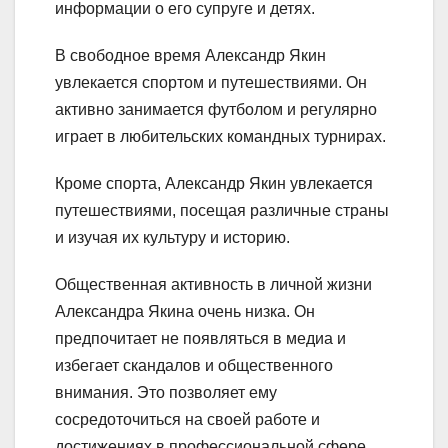
информации о его супруге и детях.
В свободное время Александр Якин
увлекается спортом и путешествиями. Он
активно занимается футболом и регулярно
играет в любительских командных турнирах.
Кроме спорта, Александр Якин увлекается
путешествиями, посещая различные страны
и изучая их культуру и историю.
Общественная активность в личной жизни
Александра Якина очень низка. Он
предпочитает не появляться в медиа и
избегает скандалов и общественного
внимания. Это позволяет ему
сосредоточиться на своей работе и
достижениях в профессиональной сфере.