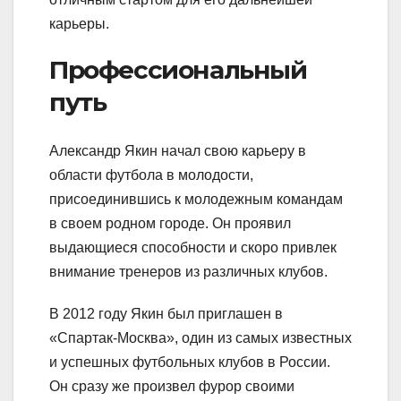
карьеры.
Профессиональный
путь
Александр Якин начал свою карьеру в
области футбола в молодости,
присоединившись к молодежным командам
в своем родном городе. Он проявил
выдающиеся способности и скоро привлек
внимание тренеров из различных клубов.
В 2012 году Якин был приглашен в
«Спартак-Москва», один из самых известных
и успешных футбольных клубов в России.
Он сразу же произвел фурор своими