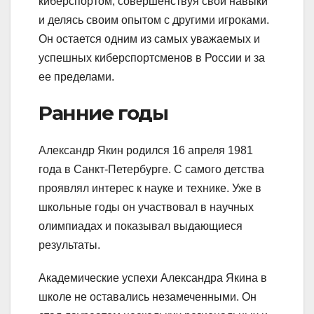
киберспортом, совершенствуя свои навыки
и делясь своим опытом с другими игроками.
Он остается одним из самых уважаемых и
успешных киберспортсменов в России и за
ее пределами.
Ранние годы
Александр Якин родился 16 апреля 1981
года в Санкт-Петербурге. С самого детства
проявлял интерес к науке и технике. Уже в
школьные годы он участвовал в научных
олимпиадах и показывал выдающиеся
результаты.
Академические успехи Александра Якина в
школе не оставались незамеченными. Он