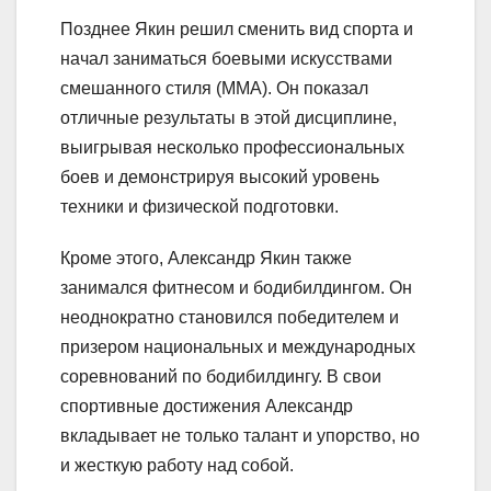
Позднее Якин решил сменить вид спорта и
начал заниматься боевыми искусствами
смешанного стиля (MMA). Он показал
отличные результаты в этой дисциплине,
выигрывая несколько профессиональных
боев и демонстрируя высокий уровень
техники и физической подготовки.
Кроме этого, Александр Якин также
занимался фитнесом и бодибилдингом. Он
неоднократно становился победителем и
призером национальных и международных
соревнований по бодибилдингу. В свои
спортивные достижения Александр
вкладывает не только талант и упорство, но
и жесткую работу над собой.