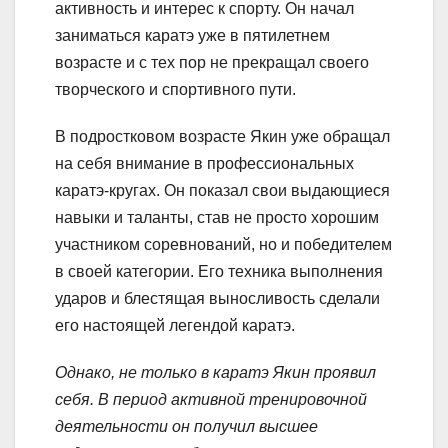
активность и интерес к спорту. Он начал
заниматься каратэ уже в пятилетнем
возрасте и с тех пор не прекращал своего
творческого и спортивного пути.
В подростковом возрасте Якин уже обращал
на себя внимание в профессиональных
каратэ-кругах. Он показал свои выдающиеся
навыки и таланты, став не просто хорошим
участником соревнований, но и победителем
в своей категории. Его техника выполнения
ударов и блестящая выносливость сделали
его настоящей легендой каратэ.
Однако, не только в каратэ Якин проявил
себя. В период активной тренировочной
деятельности он получил высшее