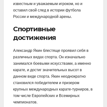
известным и уважаемым игроком, но и
оставил свой след в истории футбола
России и международной арены.
Спортивные
достижения
Александр Якин блестяще проявил себя в
различных видах спорта. Он изначально
занимался боевыми искусствами, а именно
карате, и достиг значительных высот в
данном виде спорта. Якин неоднократно
становился победителем и призером
крупных международных карате-турниров, в
том числе Европейских и Всемирных
чемпионатов.