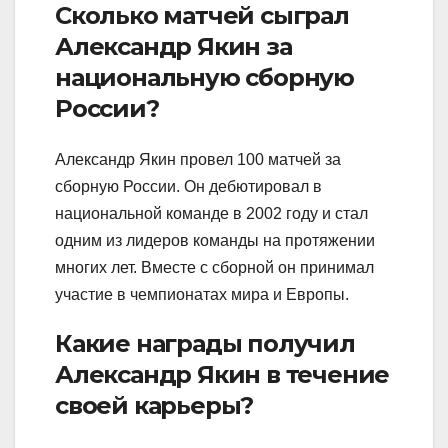
Сколько матчей сыграл
Александр Якин за
национальную сборную
России?
Александр Якин провел 100 матчей за
сборную России. Он дебютировал в
национальной команде в 2002 году и стал
одним из лидеров команды на протяжении
многих лет. Вместе с сборной он принимал
участие в чемпионатах мира и Европы.
Какие награды получил
Александр Якин в течение
своей карьеры?