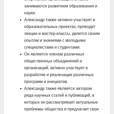
занимаются развитием образования и
науки.
Александр также активно участвует в
образовательных проектах, проводит
лекции и мастер-классы, делится своим
опытом и знаниями с молодыми
специалистами и студентами.
Он является членом различных
общественных объединений и
организаций, активно участвует в
разработке и реализации различных
программ и инициатив.
Александр также является автором
ряда научных статей и публикаций, в
которых он рассматривает актуальные
проблемы общества и предлагает свои