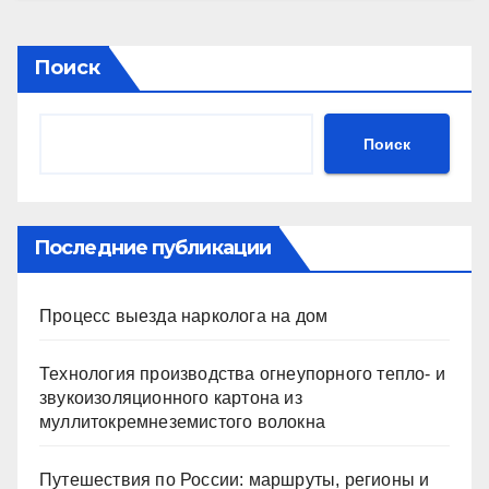
Поиск
Поиск
Последние публикации
Процесс выезда нарколога на дом
Технология производства огнеупорного тепло- и
звукоизоляционного картона из
муллитокремнеземистого волокна
Путешествия по России: маршруты, регионы и