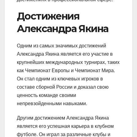
Достижения
Александра Якина
Одним из самых значимых достижений
Александра Якина является его участие в
крупнейших международных турнирах, таких
как Чемпионат Европы и Чемпионат Мира.
Он стал одним из ключевых игроков в
составе сборной России и доказал свою
ценность команде своими
непревзойденными навыками.
Другим достижением Александра Якина
является его успешная карьера в клубном
футболе. Он играл за различные клубы и