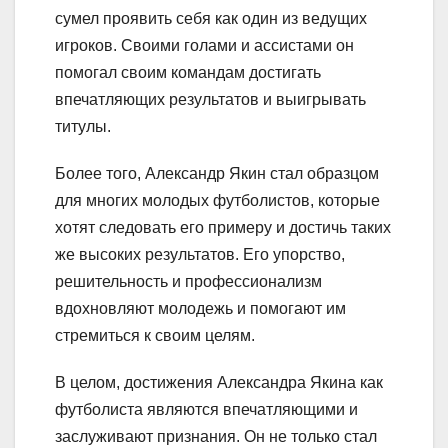
сумел проявить себя как один из ведущих
игроков. Своими голами и ассистами он
помогал своим командам достигать
впечатляющих результатов и выигрывать
титулы.
Более того, Александр Якин стал образцом
для многих молодых футболистов, которые
хотят следовать его примеру и достичь таких
же высоких результатов. Его упорство,
решительность и профессионализм
вдохновляют молодежь и помогают им
стремиться к своим целям.
В целом, достижения Александра Якина как
футболиста являются впечатляющими и
заслуживают признания. Он не только стал