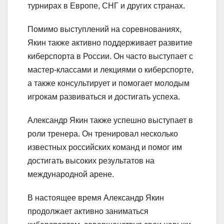
турнирах в Европе, СНГ и других странах.
Помимо выступлений на соревнованиях,
Якин также активно поддерживает развитие
киберспорта в России. Он часто выступает с
мастер-классами и лекциями о киберспорте,
а также консультирует и помогает молодым
игрокам развиваться и достигать успеха.
Александр Якин также успешно выступает в
роли тренера. Он тренировал несколько
известных российских команд и помог им
достигать высоких результатов на
международной арене.
В настоящее время Александр Якин
продолжает активно заниматься