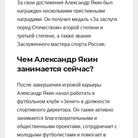
За свои достижения Александр Якин был
награжден несколькими престижными
наградами. Он получил медаль «За заслуги
перед Отечеством» второй степени и
третьей степени, а также звание
Заслуженного мастера спорта России.
Чем Александр Якин
занимается сейчас?
После завершения игровой карьеры
Александр Якин начал работать в
футбольном клубе «Зенит» в должности
спортивного директора. Он также активно
занимается благотворительными и
общественными проектами, сотрудничает с
молодыми футболистами и помогает в