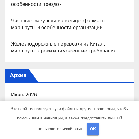
особенности поездок
Частные экскурсии в столице: форматы,
маршруты и особенности организации
Железнодорожные перевозки из Китая:
маршруты, сроки и таможенные требования
Архив
Июль 2026
Этот сайт использует куки-файлы и другие технологии, чтобы
Июнь 2026
помочь вам в навигации, а также предоставить лучший
Май 2026
пользовательский опыт.
OK