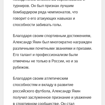
турниров. Он был признан лучшим
бомбардиром ряда чемпионатов, что
говорит о его атакующих навыках и
способности забивать голы.
Благодаря своим спортивным достижениям,
Александр Якин был многократно награжден
различными почетными званиями и призами.
Его талант и профессионализм были
отмечены не только в России, но и за
рубежом.
Благодаря своим атлетическим
способностям и вкладу в развитие
российского футбола, Александр Якин
получил заслуженное признание и уважение
в спортивном сообществе. Он стал