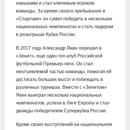
навыками и стал ключевым игроком
команды. За время своего пребывания в
«Спартаке» он сумел победить в нескольких
национальных чемпионатах и стать лидером
в розыгрыше Кубка России.
В 2017 году Александр Якин перешел в
«Зенит», еще один топ-клуб Российской
футбольной Премьер-лиги. Он стал
неотъемлемой частью команды, помогая ей
достигать больших высот и побеждать в
различных турнирах. Вместе с «Зенитом»
Якин выиграл несколько национальных
чемпионатов, успехи в Лиге Европы и стал
дважды победителем Суперкубка России.
Кроме своих выступлений на национальном