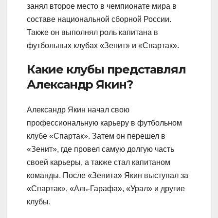
занял второе место в чемпионате мира в
составе национальной сборной России.
Также он выполнял роль капитана в
футбольных клубах «Зенит» и «Спартак».
Какие клубы представлял
Александр Якин?
Александр Якин начал свою
профессиональную карьеру в футбольном
клубе «Спартак». Затем он перешел в
«Зенит», где провел самую долгую часть
своей карьеры, а также стал капитаном
команды. После «Зенита» Якин выступал за
«Спартак», «Аль-Гарафа», «Урал» и другие
клубы.