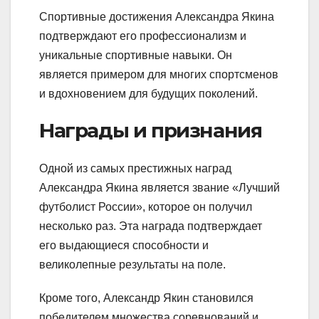
Спортивные достижения Александра Якина
подтверждают его профессионализм и
уникальные спортивные навыки. Он
является примером для многих спортсменов
и вдохновением для будущих поколений.
Награды и признания
Одной из самых престижных наград
Александра Якина является звание «Лучший
футболист России», которое он получил
несколько раз. Эта награда подтверждает
его выдающиеся способности и
великолепные результаты на поле.
Кроме того, Александр Якин становился
победителем множества соревнований и