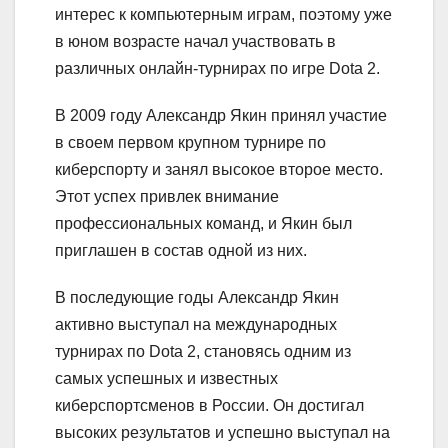
интерес к компьютерным играм, поэтому уже
в юном возрасте начал участвовать в
различных онлайн-турнирах по игре Dota 2.
В 2009 году Александр Якин принял участие
в своем первом крупном турнире по
киберспорту и занял высокое второе место.
Этот успех привлек внимание
профессиональных команд, и Якин был
приглашен в состав одной из них.
В последующие годы Александр Якин
активно выступал на международных
турнирах по Dota 2, становясь одним из
самых успешных и известных
киберспортсменов в России. Он достигал
высоких результатов и успешно выступал на