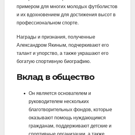
примером для многих молодых футболистов
и их вдохновением для достижения высот в
профессиональном спорте.
Награды и признания, полученные
Александром Якиным, подчеркивают его
талант и упорство, а также украшают его
богатую спортивную биографию.
Вклад в общество
Он является основателем и
руководителем нескольких
благотворительных фондов, которые
оказывают помощь нуждающимся
гражданам, поддерживают детские и
спортивные организации, а также