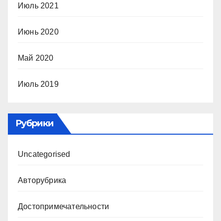
Июль 2021
Июнь 2020
Май 2020
Июль 2019
Рубрики
Uncategorised
Авторубрика
Достопримечательности