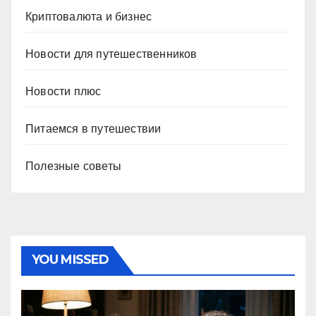
Криптовалюта и бизнес
Новости для путешественников
Новости плюс
Питаемся в путешествии
Полезные советы
YOU MISSED