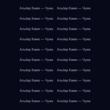
Альбер Камю — Чума
Альбер Камю — Чума
Альбер Камю — Чума
Альбер Камю — Чума
Альбер Камю — Чума
Альбер Камю — Чума
Альбер Камю — Чума
Альбер Камю — Чума
Альбер Камю — Чума
Альбер Камю — Чума
Альбер Камю — Чума
Альбер Камю — Чума
Альбер Камю — Чума
Альбер Камю — Чума
Альбер Камю — Чума
Альбер Камю — Чума
Альбер Камю — Чума
Альбер Камю — Чума
Альбер Камю — Чума
Альбер Камю — Чума