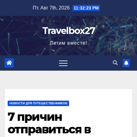
Перейти
Пт. Авг 7th, 2026
11:32:25 PM
к
содержимому
Travelbox27
Летим вместе!
НОВОСТИ ДЛЯ ПУТЕШЕСТВЕННИКОВ
7 причин
отправиться в