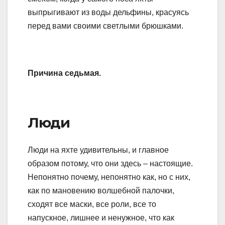
выпрыгивают из воды дельфины, красуясь
перед вами своими светлыми брюшками.
Причина седьмая.
Люди
Люди на яхте удивительны, и главное
образом потому, что они здесь – настоящие.
Непонятно почему, непонятно как, но с них,
как по мановению волшебной палочки,
сходят все маски, все роли, все то
напускное, лишнее и ненужное, что как