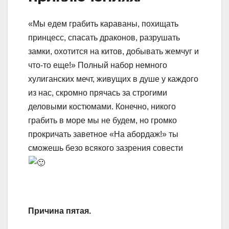
«Мы едем грабить караваны, похищать
принцесс, спасать драконов, разрушать
замки, охотится на китов, добывать жемчуг и
что-то еще!» Полный набор немного
хулиганских мечт, живущих в душе у каждого
из нас, скромно прячась за строгими
деловыми костюмами. Конечно, никого
грабить в море мы не будем, но громко
прокричать заветное «На абордаж!» ты
сможешь безо всякого зазрения совести
Причина пятая.