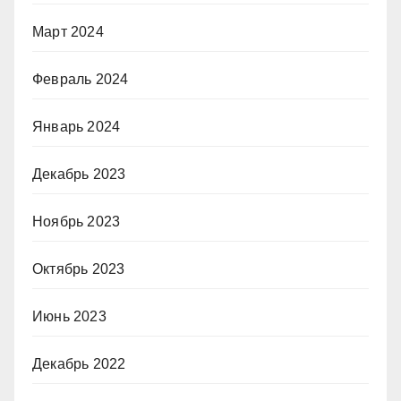
Март 2024
Февраль 2024
Январь 2024
Декабрь 2023
Ноябрь 2023
Октябрь 2023
Июнь 2023
Декабрь 2022