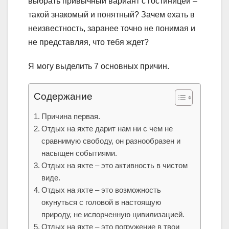
выбрать привычный вариант с гостиницей –
такой знакомый и понятный? Зачем ехать в
неизвестность, заранее точно не понимая и
не представляя, что тебя ждет?
Я могу выделить 7 основных причин.
Содержание
Причина первая.
Отдых на яхте дарит нам ни с чем не
сравнимую свободу, он разнообразен и
насыщен событиями.
Отдых на яхте – это активность в чистом
виде.
Отдых на яхте – это возможность
окунуться с головой в настоящую
природу, не испорченную цивилизацией.
Отдых на яхте – это погружение в твои