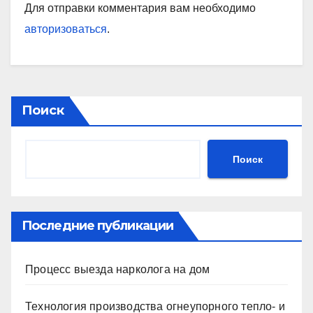
Для отправки комментария вам необходимо
авторизоваться
.
Поиск
Поиск
Последние публикации
Процесс выезда нарколога на дом
Технология производства огнеупорного тепло- и