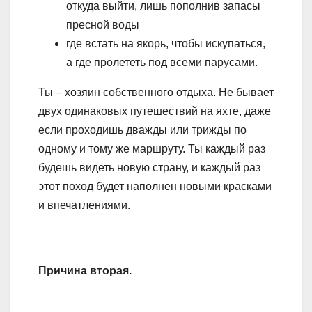
откуда выйти, лишь пополнив запасы
пресной воды
где встать на якорь, чтобы искупаться,
а где пролететь под всеми парусами.
Ты – хозяин собственного отдыха. Не бывает
двух одинаковых путешествий на яхте, даже
если проходишь дважды или трижды по
одному и тому же маршруту. Ты каждый раз
будешь видеть новую страну, и каждый раз
этот поход будет наполнен новыми красками
и впечатлениями.
Причина вторая.