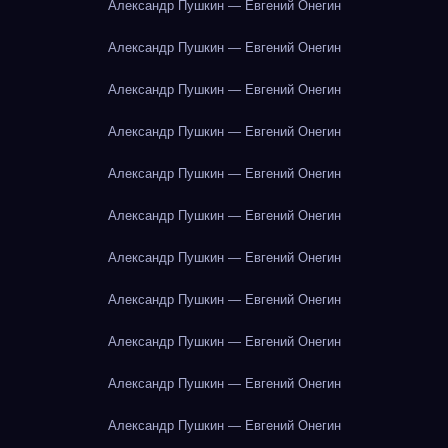
Александр Пушкин — Евгений Онегин
Александр Пушкин — Евгений Онегин
Александр Пушкин — Евгений Онегин
Александр Пушкин — Евгений Онегин
Александр Пушкин — Евгений Онегин
Александр Пушкин — Евгений Онегин
Александр Пушкин — Евгений Онегин
Александр Пушкин — Евгений Онегин
Александр Пушкин — Евгений Онегин
Александр Пушкин — Евгений Онегин
Александр Пушкин — Евгений Онегин