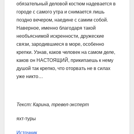
обязательный деловой костюм надевается в
городе с самого утра и снимается лишь
поздно вечером, наедине с самим собой.
Наверное, именно благодаря такой
необъяснимой искренности, дружеские
связи, зародившиеся в море, особенно
крепки. Узнав, каков человек на самом деле,
каков он НАСТОЯЩИЙ, прикипаешь к нему
душой так крепко, что оторвать не в силах
уже никто…
Текст: Карина, тревел-эксперт
яхт-туры
Источник