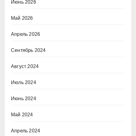
Июнь 2026
Май 2026
Апрель 2026
Сентябрь 2024
Август 2024
Июль 2024
Июнь 2024
Май 2024
Апрель 2024