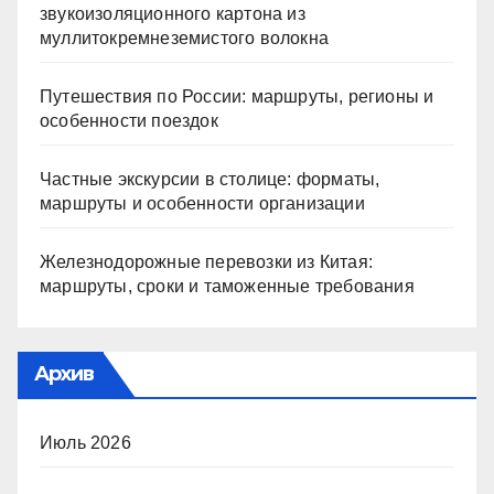
звукоизоляционного картона из
муллитокремнеземистого волокна
Путешествия по России: маршруты, регионы и
особенности поездок
Частные экскурсии в столице: форматы,
маршруты и особенности организации
Железнодорожные перевозки из Китая:
маршруты, сроки и таможенные требования
Архив
Июль 2026