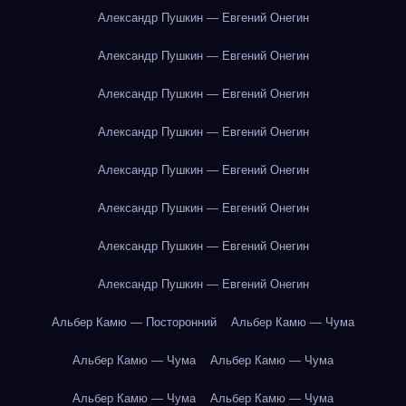
Александр Пушкин — Евгений Онегин
Александр Пушкин — Евгений Онегин
Александр Пушкин — Евгений Онегин
Александр Пушкин — Евгений Онегин
Александр Пушкин — Евгений Онегин
Александр Пушкин — Евгений Онегин
Александр Пушкин — Евгений Онегин
Александр Пушкин — Евгений Онегин
Альбер Камю — Посторонний
Альбер Камю — Чума
Альбер Камю — Чума
Альбер Камю — Чума
Альбер Камю — Чума
Альбер Камю — Чума