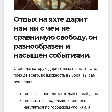
Отдых на яхте дарит
нам ни с чем не
сравнимую свободу, он
разнообразен и
насыщен событиями.
Свобода, которую дарит отдых на яхте – это,
прежде всего, возможность выбора. Ты сам
решаешь:
где и как проводить каждый новый день
где остаться подольше и вдоволь
нагуляться по городским улочкам, а