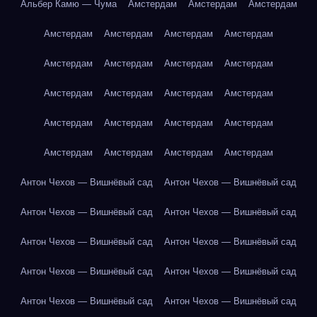
Альбер Камю — Чума
Амстердам
Амстердам
Амстердам
Амстердам
Амстердам
Амстердам
Амстердам
Амстердам
Амстердам
Амстердам
Амстердам
Амстердам
Амстердам
Амстердам
Амстердам
Амстердам
Амстердам
Амстердам
Амстердам
Амстердам
Амстердам
Амстердам
Амстердам
Антон Чехов — Вишнёвый сад
Антон Чехов — Вишнёвый сад
Антон Чехов — Вишнёвый сад
Антон Чехов — Вишнёвый сад
Антон Чехов — Вишнёвый сад
Антон Чехов — Вишнёвый сад
Антон Чехов — Вишнёвый сад
Антон Чехов — Вишнёвый сад
Антон Чехов — Вишнёвый сад
Антон Чехов — Вишнёвый сад