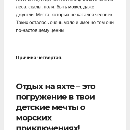
леса, скалы, поля, быть может, даже
джунгли. Места, которых не касался человек.
Таких осталось очень мало и именно тем они
по-настоящему ценны!
Причина четвертая.
Отдых на яхте – это
погружение в твои
детские мечты о
морских
приключениях!