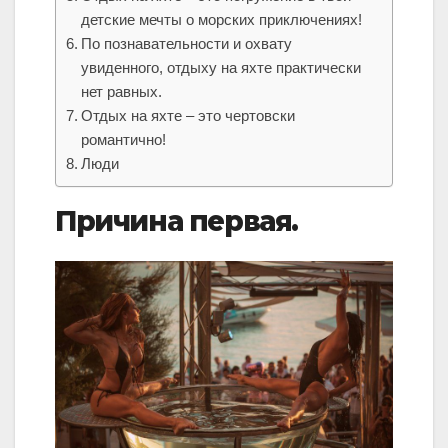
детские мечты о морских приключениях!
По познавательности и охвату
увиденного, отдыху на яхте практически
нет равных.
Отдых на яхте – это чертовски
романтично!
Люди
Причина первая.