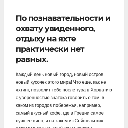
По познавательности и
охвату увиденного,
отдыху на яхте
практически нет
равных.
Каждый день новый город, новый остров,
новый кусочек этого мира! Что еще, как не
яхтинг, позволит тебе после тура в Хорватию
с уверенностью знатока говорить о том, в
каком из городов побережья, например,
самый вкусный кофе, где в Греции самое
лучшее вино, и на каком из Сейшельских