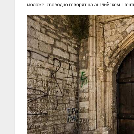
моложе, свободно говорят на английском. Почти