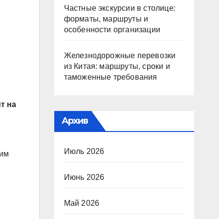
Частные экскурсии в столице:
форматы, маршруты и
особенности организации
Железнодорожные перевозки
из Китая: маршруты, сроки и
таможенные требования
т на
Архив
Июль 2026
тим
Июнь 2026
Май 2026