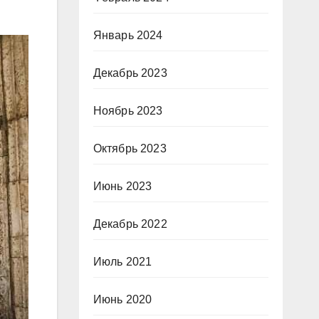
Январь 2024
Декабрь 2023
Ноябрь 2023
Октябрь 2023
Июнь 2023
Декабрь 2022
Июль 2021
Июнь 2020