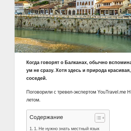
Когда говорят о Балканах, обычно вспомин
ум не сразу. Хотя здесь и природа красивая
соседей.
Поговорили с тревел-экспертом YouTravel.me Н
летом.
Содержание
1. Не нужно знать местный язык