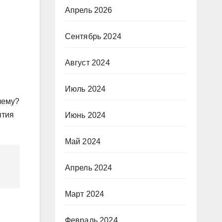
Апрель 2026
Сентябрь 2024
Август 2024
Июль 2024
чему?
ытия
Июнь 2024
Май 2024
Апрель 2024
Март 2024
Февраль 2024