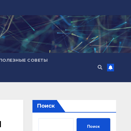
ПОЛЕЗНЫЕ СОВЕТЫ
Поиск
м
Поиск