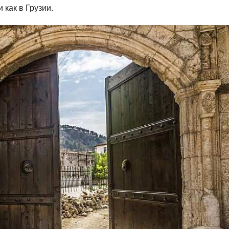
 как в Грузии.