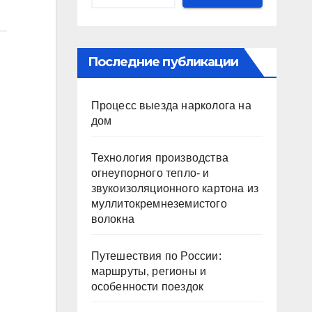
Последние публикации
Процесс выезда нарколога на
дом
Технология производства
огнеупорного тепло- и
звукоизоляционного картона из
муллитокремнеземистого
волокна
Путешествия по России:
маршруты, регионы и
особенности поездок