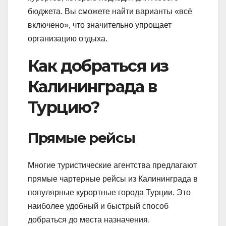
бюджета. Вы сможете найти варианты «всё
включено», что значительно упрощает
организацию отдыха.
Как добраться из
Калининграда в
Турцию?
Прямые рейсы
Многие туристические агентства предлагают
прямые чартерные рейсы из Калининграда в
популярные курортные города Турции. Это
наиболее удобный и быстрый способ
добраться до места назначения.