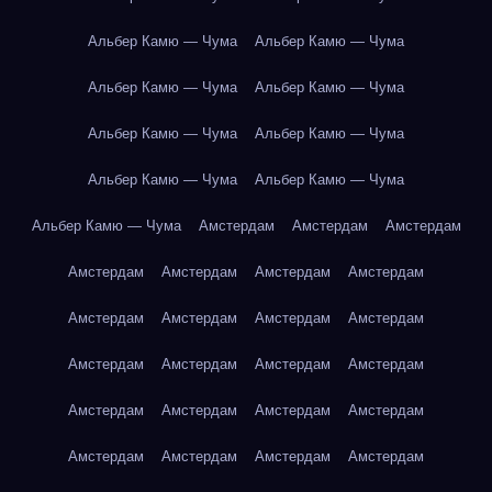
Альбер Камю — Чума
Альбер Камю — Чума
Альбер Камю — Чума
Альбер Камю — Чума
Альбер Камю — Чума
Альбер Камю — Чума
Альбер Камю — Чума
Альбер Камю — Чума
Альбер Камю — Чума
Амстердам
Амстердам
Амстердам
Амстердам
Амстердам
Амстердам
Амстердам
Амстердам
Амстердам
Амстердам
Амстердам
Амстердам
Амстердам
Амстердам
Амстердам
Амстердам
Амстердам
Амстердам
Амстердам
Амстердам
Амстердам
Амстердам
Амстердам