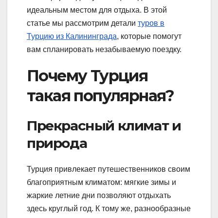
идеальным местом для отдыха. В этой
статье мы рассмотрим детали
туров в
Турцию из Калининграда
, которые помогут
вам спланировать незабываемую поездку.
Почему Турция
такая популярная?
Прекрасный климат и
природа
Турция привлекает путешественников своим
благоприятным климатом: мягкие зимы и
жаркие летние дни позволяют отдыхать
здесь круглый год. К тому же, разнообразные