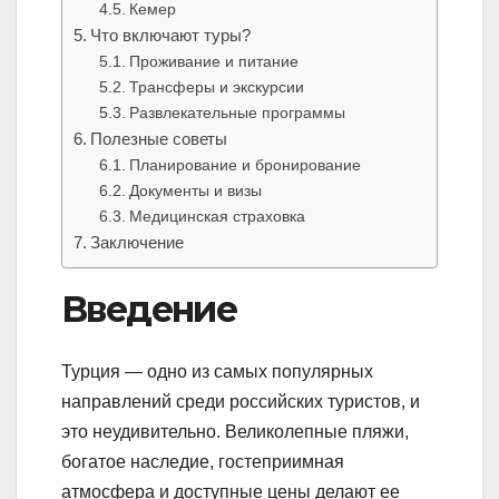
Кемер
Что включают туры?
Проживание и питание
Трансферы и экскурсии
Развлекательные программы
Полезные советы
Планирование и бронирование
Документы и визы
Медицинская страховка
Заключение
Введение
Турция — одно из самых популярных
направлений среди российских туристов, и
это неудивительно. Великолепные пляжи,
богатое наследие, гостеприимная
атмосфера и доступные цены делают ее