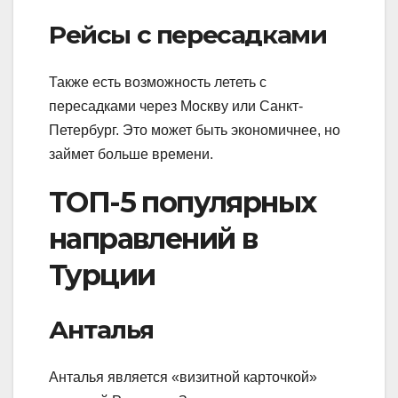
Рейсы с пересадками
Также есть возможность лететь с
пересадками через Москву или Санкт-
Петербург. Это может быть экономичнее, но
займет больше времени.
ТОП-5 популярных
направлений в
Турции
Анталья
Анталья является «визитной карточкой»