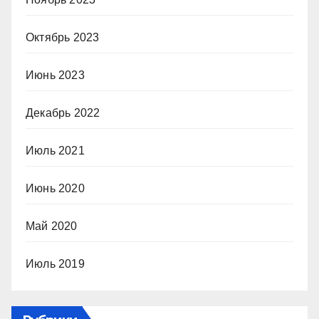
Октябрь 2023
Июнь 2023
Декабрь 2022
Июль 2021
Июнь 2020
Май 2020
Июль 2019