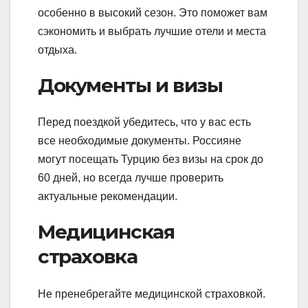
особенно в высокий сезон. Это поможет вам
сэкономить и выбрать лучшие отели и места
отдыха.
Документы и визы
Перед поездкой убедитесь, что у вас есть
все необходимые документы. Россияне
могут посещать Турцию без визы на срок до
60 дней, но всегда лучше проверить
актуальные рекомендации.
Медицинская
страховка
Не пренебрегайте медицинской страховкой.