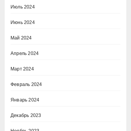
Июль 2024
Июнь 2024
Май 2024
Апрель 2024
Март 2024
Февраль 2024
Январь 2024
Декабрь 2023
Ноябрь 2023