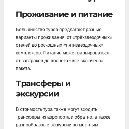
Проживание и питание
Большинство туров предлагают разные
варианты проживания, от «трёхзвездочных»
отелей до роскошных «пятизвездочных»
комплексов. Питание может варьироваться
от завтраков до полного «всё включено»
пакета.
Трансферы и
экскурсии
В стоимость тура также могут входить
трансферы из аэропорта и обратно, а также
разнообразные экскурсии по местным