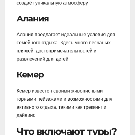
создаёт уникальную атмосферу.
Алания
Алания предлагает идеальные условия для
семейного отдыха. Здесь много песчаных
пляжей, достопримечательностей и
развлечений для детей.
Кемер
Кемер известен своими живописными
горными пейзажами и возможностями для
активного отдыха, такими как треккинг и
дайвинг.
Что включают туры?