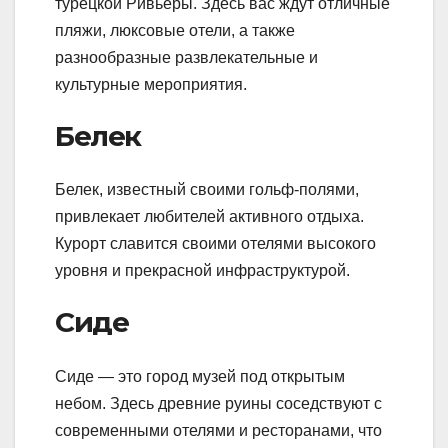
турецкой Ривьеры. Здесь вас ждут отличные
пляжи, люксовые отели, а также
разнообразные развлекательные и
культурные мероприятия.
Белек
Белек, известный своими гольф-полями,
привлекает любителей активного отдыха.
Курорт славится своими отелями высокого
уровня и прекрасной инфраструктурой.
Сиде
Сиде — это город музей под открытым
небом. Здесь древние руины соседствуют с
современными отелями и ресторанами, что