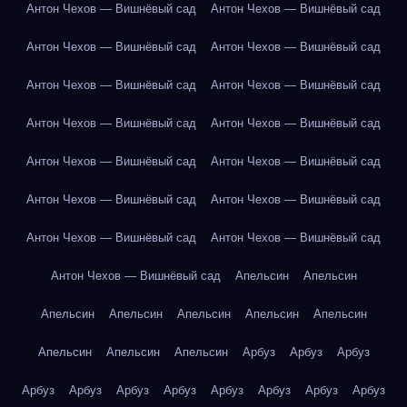
Антон Чехов — Вишнёвый сад
Антон Чехов — Вишнёвый сад
Антон Чехов — Вишнёвый сад
Антон Чехов — Вишнёвый сад
Антон Чехов — Вишнёвый сад
Антон Чехов — Вишнёвый сад
Антон Чехов — Вишнёвый сад
Антон Чехов — Вишнёвый сад
Антон Чехов — Вишнёвый сад
Антон Чехов — Вишнёвый сад
Антон Чехов — Вишнёвый сад
Антон Чехов — Вишнёвый сад
Антон Чехов — Вишнёвый сад
Антон Чехов — Вишнёвый сад
Антон Чехов — Вишнёвый сад
Апельсин
Апельсин
Апельсин
Апельсин
Апельсин
Апельсин
Апельсин
Апельсин
Апельсин
Апельсин
Арбуз
Арбуз
Арбуз
Арбуз
Арбуз
Арбуз
Арбуз
Арбуз
Арбуз
Арбуз
Арбуз