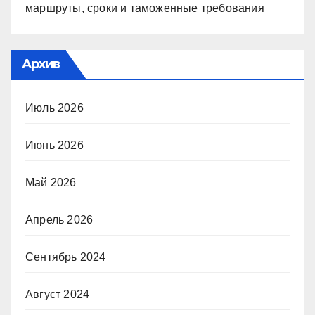
маршруты, сроки и таможенные требования
Архив
Июль 2026
Июнь 2026
Май 2026
Апрель 2026
Сентябрь 2024
Август 2024