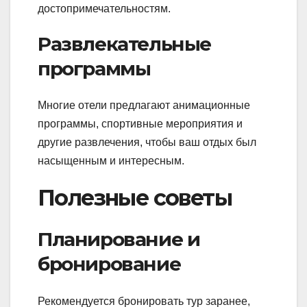
достопримечательностям.
Развлекательные
программы
Многие отели предлагают анимационные
программы, спортивные мероприятия и
другие развлечения, чтобы ваш отдых был
насыщенным и интересным.
Полезные советы
Планирование и
бронирование
Рекомендуется бронировать тур заранее,