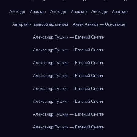
Авокадо
Авокадо
Авокадо
Авокадо
Авокадо
Авокадо
Авторам и правообладателям
Айзек Азимов — Основание
Александр Пушкин — Евгений Онегин
Александр Пушкин — Евгений Онегин
Александр Пушкин — Евгений Онегин
Александр Пушкин — Евгений Онегин
Александр Пушкин — Евгений Онегин
Александр Пушкин — Евгений Онегин
Александр Пушкин — Евгений Онегин
Александр Пушкин — Евгений Онегин