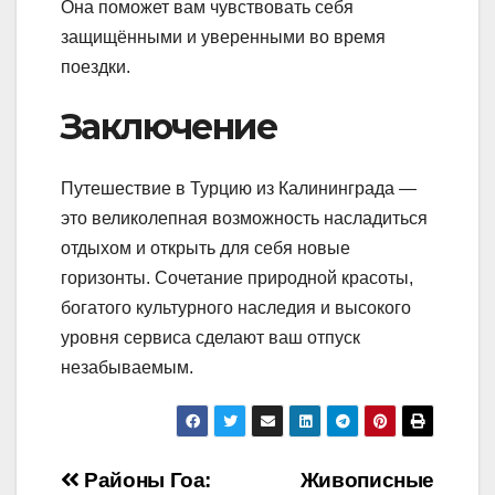
Она поможет вам чувствовать себя
защищёнными и уверенными во время
поездки.
Заключение
Путешествие в Турцию из Калининграда —
это великолепная возможность насладиться
отдыхом и открыть для себя новые
горизонты. Сочетание природной красоты,
богатого культурного наследия и высокого
уровня сервиса сделают ваш отпуск
незабываемым.
Навигация
Районы Гоа:
Живописные