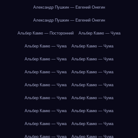
Александр Пушкин — Евгений Онегин
Александр Пушкин — Евгений Онегин
Альбер Камю — Посторонний
Альбер Камю — Чума
Альбер Камю — Чума
Альбер Камю — Чума
Альбер Камю — Чума
Альбер Камю — Чума
Альбер Камю — Чума
Альбер Камю — Чума
Альбер Камю — Чума
Альбер Камю — Чума
Альбер Камю — Чума
Альбер Камю — Чума
Альбер Камю — Чума
Альбер Камю — Чума
Альбер Камю — Чума
Альбер Камю — Чума
Альбер Камю — Чума
Альбер Камю — Чума