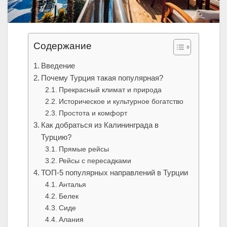
Содержание
Введение
Почему Турция такая популярная?
Прекрасный климат и природа
Историческое и культурное богатство
Простота и комфорт
Как добраться из Калининграда в
Турцию?
Прямые рейсы
Рейсы с пересадками
ТОП-5 популярных направлений в Турции
Анталья
Белек
Сиде
Алания