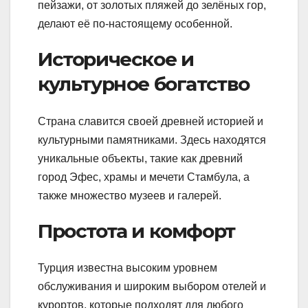
пейзажи, от золотых пляжей до зелёных гор,
делают её по-настоящему особенной.
Историческое и
культурное богатство
Страна славится своей древней историей и
культурными памятниками. Здесь находятся
уникальные объекты, такие как древний
город Эфес, храмы и мечети Стамбула, а
также множество музеев и галерей.
Простота и комфорт
Турция известна высоким уровнем
обслуживания и широким выбором отелей и
курортов, которые подходят для любого