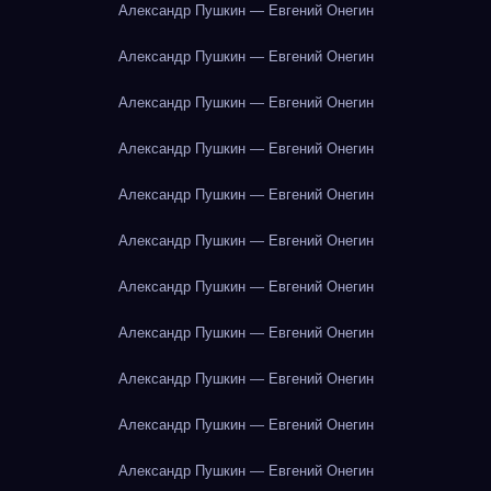
Александр Пушкин — Евгений Онегин
Александр Пушкин — Евгений Онегин
Александр Пушкин — Евгений Онегин
Александр Пушкин — Евгений Онегин
Александр Пушкин — Евгений Онегин
Александр Пушкин — Евгений Онегин
Александр Пушкин — Евгений Онегин
Александр Пушкин — Евгений Онегин
Александр Пушкин — Евгений Онегин
Александр Пушкин — Евгений Онегин
Александр Пушкин — Евгений Онегин