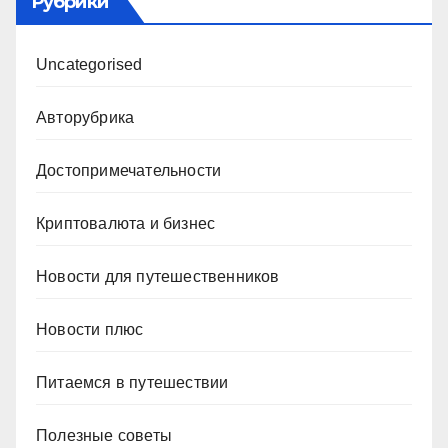
Рубрики
Uncategorised
Авторубрика
Достопримечательности
Криптовалюта и бизнес
Новости для путешественников
Новости плюс
Питаемся в путешествии
Полезные советы