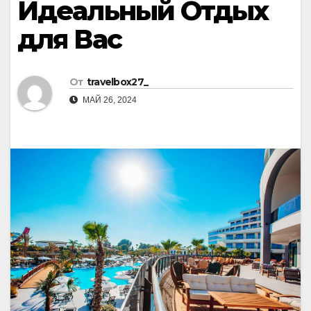
Идеальный Отдых
для Вас
От
travelbox27_
МАЙ 26, 2024