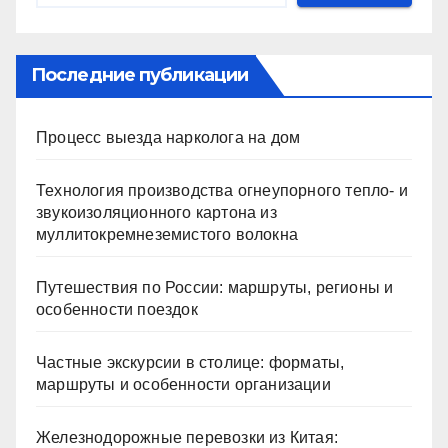
Последние публикации
Процесс выезда нарколога на дом
Технология производства огнеупорного тепло- и
звукоизоляционного картона из
муллитокремнеземистого волокна
Путешествия по России: маршруты, регионы и
особенности поездок
Частные экскурсии в столице: форматы,
маршруты и особенности организации
Железнодорожные перевозки из Китая: