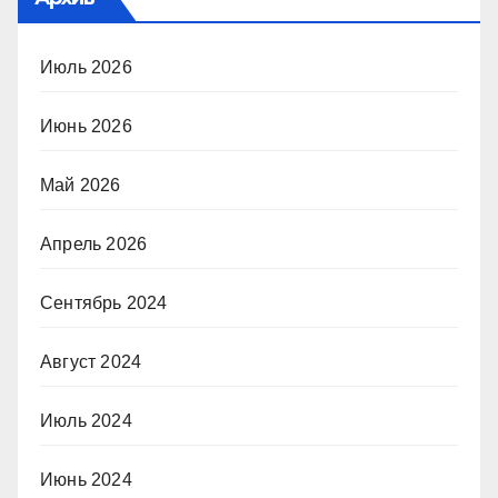
Июль 2026
Июнь 2026
Май 2026
Апрель 2026
Сентябрь 2024
Август 2024
Июль 2024
Июнь 2024