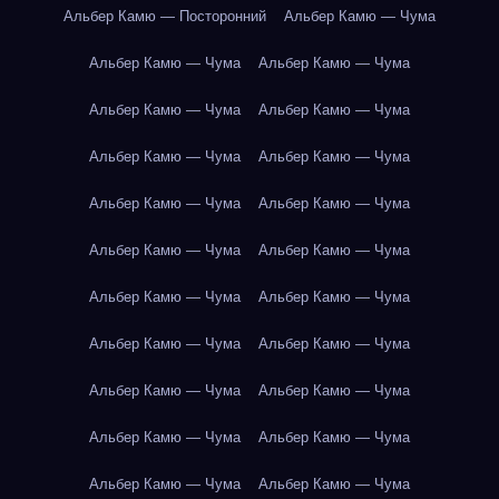
Альбер Камю — Посторонний
Альбер Камю — Чума
Альбер Камю — Чума
Альбер Камю — Чума
Альбер Камю — Чума
Альбер Камю — Чума
Альбер Камю — Чума
Альбер Камю — Чума
Альбер Камю — Чума
Альбер Камю — Чума
Альбер Камю — Чума
Альбер Камю — Чума
Альбер Камю — Чума
Альбер Камю — Чума
Альбер Камю — Чума
Альбер Камю — Чума
Альбер Камю — Чума
Альбер Камю — Чума
Альбер Камю — Чума
Альбер Камю — Чума
Альбер Камю — Чума
Альбер Камю — Чума