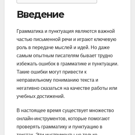
Введение
Грамматика и пунктуация являются важной
частью письменной речи и играют ключевую
роль в передаче мыслей и идей. Но даже
самым опытным писателям бывает трудно
избежать ошибок в грамматике и пунктуации.
Такие ошибки могут привести к
неправильному пониманию текста и
негативно сказаться на качестве работы или
учебных достижений.
В настоящее время существует множество
онлайн-инструментов, которые помогают
проверять грамматику и пунктуацию в
текстах. Эти инструменты не только