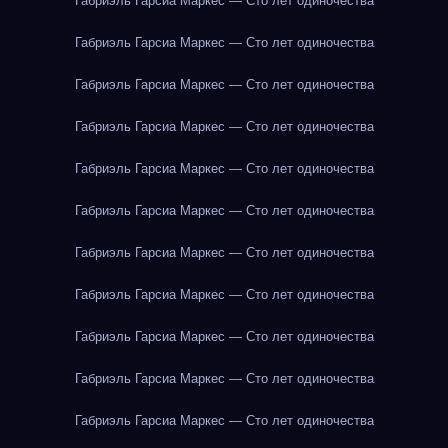
Габриэль Гарсиа Маркес — Сто лет одиночества
Габриэль Гарсиа Маркес — Сто лет одиночества
Габриэль Гарсиа Маркес — Сто лет одиночества
Габриэль Гарсиа Маркес — Сто лет одиночества
Габриэль Гарсиа Маркес — Сто лет одиночества
Габриэль Гарсиа Маркес — Сто лет одиночества
Габриэль Гарсиа Маркес — Сто лет одиночества
Габриэль Гарсиа Маркес — Сто лет одиночества
Габриэль Гарсиа Маркес — Сто лет одиночества
Габриэль Гарсиа Маркес — Сто лет одиночества
Габриэль Гарсиа Маркес — Сто лет одиночества