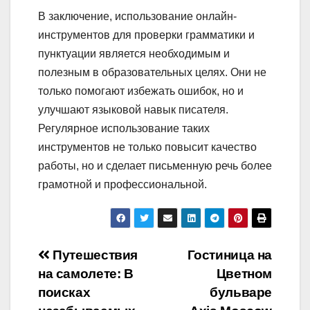
В заключение, использование онлайн-
инструментов для проверки грамматики и
пунктуации является необходимым и
полезным в образовательных целях. Они не
только помогают избежать ошибок, но и
улучшают языковой навык писателя.
Регулярное использование таких
инструментов не только повысит качество
работы, но и сделает письменную речь более
грамотной и профессиональной.
Навигация
Путешествия
Гостиница на
на самолете: В
Цветном
по
поисках
бульваре