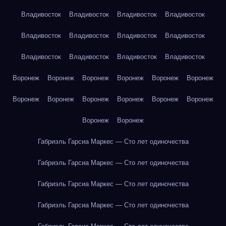
Владивосток
Владивосток
Владивосток
Владивосток
Владивосток
Владивосток
Владивосток
Владивосток
Владивосток
Владивосток
Владивосток
Владивосток
Воронеж
Воронеж
Воронеж
Воронеж
Воронеж
Воронеж
Воронеж
Воронеж
Воронеж
Воронеж
Воронеж
Воронеж
Воронеж
Воронеж
Габриэль Гарсиа Маркес — Сто лет одиночества
Габриэль Гарсиа Маркес — Сто лет одиночества
Габриэль Гарсиа Маркес — Сто лет одиночества
Габриэль Гарсиа Маркес — Сто лет одиночества