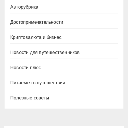
Авторубрика
Достопримечательности
Криптовалюта и бизнес
Новости для путешественников
Новости плюс
Питаемся в путешествии
Полезные советы