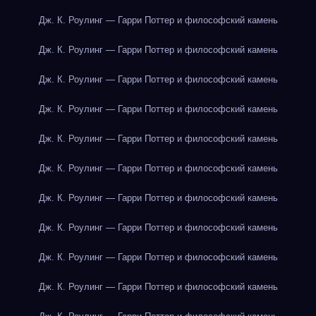
Дж. К. Роулинг — Гарри Поттер и философский камень
Дж. К. Роулинг — Гарри Поттер и философский камень
Дж. К. Роулинг — Гарри Поттер и философский камень
Дж. К. Роулинг — Гарри Поттер и философский камень
Дж. К. Роулинг — Гарри Поттер и философский камень
Дж. К. Роулинг — Гарри Поттер и философский камень
Дж. К. Роулинг — Гарри Поттер и философский камень
Дж. К. Роулинг — Гарри Поттер и философский камень
Дж. К. Роулинг — Гарри Поттер и философский камень
Дж. К. Роулинг — Гарри Поттер и философский камень