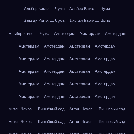
Альбер Камю — Чума
Альбер Камю — Чума
Альбер Камю — Чума
Альбер Камю — Чума
Альбер Камю — Чума
Амстердам
Амстердам
Амстердам
Амстердам
Амстердам
Амстердам
Амстердам
Амстердам
Амстердам
Амстердам
Амстердам
Амстердам
Амстердам
Амстердам
Амстердам
Амстердам
Амстердам
Амстердам
Амстердам
Амстердам
Амстердам
Амстердам
Амстердам
Антон Чехов — Вишнёвый сад
Антон Чехов — Вишнёвый сад
Антон Чехов — Вишнёвый сад
Антон Чехов — Вишнёвый сад