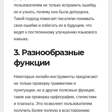
пользователям не только исправить ошибку,
но и узнать, почему она была допущена.
Такой подход помогает писателю понимать
свои ошибки и избегать их в будущем, что
ведет к постепенному улучшению языкового
навыка.
3. Разнообразные
функции
Некоторые онлайн-инструменты предлагают
не только проверку грамматики и
пунктуации, но и другие полезные функции,
такие как проверка орфографии, стилистики
и плагиата. Это позволяет пользователям
получить более полную и всестороннюю