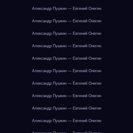
Александр Пушкин — Евгений Онегин
Александр Пушкин — Евгений Онегин
Александр Пушкин — Евгений Онегин
Александр Пушкин — Евгений Онегин
Александр Пушкин — Евгений Онегин
Александр Пушкин — Евгений Онегин
Александр Пушкин — Евгений Онегин
Александр Пушкин — Евгений Онегин
Александр Пушкин — Евгений Онегин
Александр Пушкин — Евгений Онегин