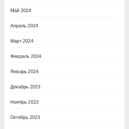
Май 2024
Апрель 2024
Март 2024
Февраль 2024
Январь 2024
Декабрь 2023
Ноябрь 2023
Октябрь 2023