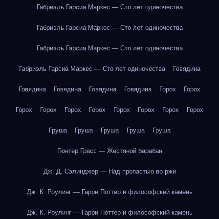
Габриэль Гарсиа Маркес — Сто лет одиночества
Габриэль Гарсиа Маркес — Сто лет одиночества
Габриэль Гарсиа Маркес — Сто лет одиночества
Габриэль Гарсиа Маркес — Сто лет одиночества
Говядина
Говядина
Говядина
Говядина
Говядина
Горох
Горох
Горох
Горох
Горох
Горох
Горох
Горох
Горох
Горох
Груша
Груша
Груша
Груша
Груша
Гюнтер Грасс — Жестяной барабан
Дж. Д. Сэлинджер — Над пропастью во ржи
Дж. К. Роулинг — Гарри Поттер и философский камень
Дж. К. Роулинг — Гарри Поттер и философский камень