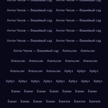
Антон Чехов — Вишнёвый сад
Антон Чехов — Вишнёвый сад
Антон Чехов — Вишнёвый сад
Антон Чехов — Вишнёвый сад
Антон Чехов — Вишнёвый сад
Антон Чехов — Вишнёвый сад
Антон Чехов — Вишнёвый сад
Антон Чехов — Вишнёвый сад
Антон Чехов — Вишнёвый сад
Антон Чехов — Вишнёвый сад
Антон Чехов — Вишнёвый сад
Апельсин
Апельсин
Апельсин
Апельсин
Апельсин
Апельсин
Апельсин
Апельсин
Апельсин
Апельсин
Арбуз
Арбуз
Арбуз
Арбуз
Арбуз
Арбуз
Арбуз
Арбуз
Арбуз
Арбуз
Арбуз
Банан
Банан
Банан
Банан
Банан
Банан
Банан
Банан
Банан
Банан
Банан
Бангкок
Бангкок
Бангкок