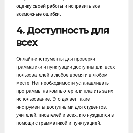
оценку своей работы и исправить все
возможные ошибки.
4. Доступность для
всех
Онлайн-инструменты для проверки
грамматики и пунктуации доступны для всех
пользователей в любое время и в любом
месте. Нет необходимости устанавливать
программы на компьютер или платить за их
использование. Это делает такие
инструменты доступными для студентов,
учителей, писателей и всех, кто нуждается в
помощи с грамматикой и пунктуацией.