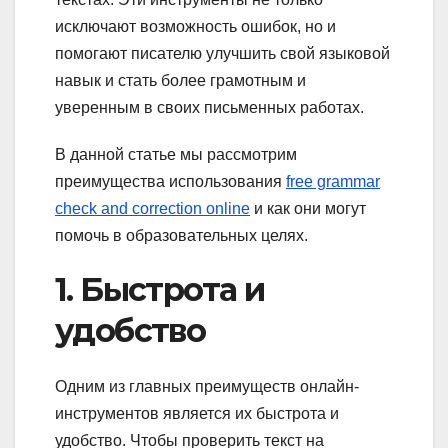
исключают возможность ошибок, но и
помогают писателю улучшить свой языковой
навык и стать более грамотным и
уверенным в своих письменных работах.
В данной статье мы рассмотрим
преимущества использования
free grammar
check and correction online
и как они могут
помочь в образовательных целях.
1. Быстрота и
удобство
Одним из главных преимуществ онлайн-
инструментов является их быстрота и
удобство. Чтобы проверить текст на