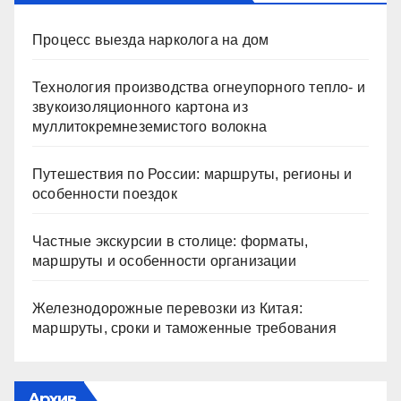
Процесс выезда нарколога на дом
Технология производства огнеупорного тепло- и
звукоизоляционного картона из
муллитокремнеземистого волокна
Путешествия по России: маршруты, регионы и
особенности поездок
Частные экскурсии в столице: форматы,
маршруты и особенности организации
Железнодорожные перевозки из Китая:
маршруты, сроки и таможенные требования
Архив