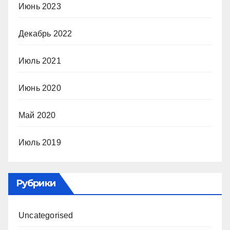
Июнь 2023
Декабрь 2022
Июль 2021
Июнь 2020
Май 2020
Июль 2019
Рубрики
Uncategorised