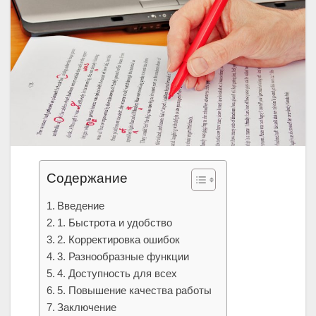
Содержание
Введение
1. Быстрота и удобство
2. Корректировка ошибок
3. Разнообразные функции
4. Доступность для всех
5. Повышение качества работы
Заключение