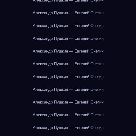
Александр Пушкин — Евгений Онегин
Александр Пушкин — Евгений Онегин
Александр Пушкин — Евгений Онегин
Александр Пушкин — Евгений Онегин
Александр Пушкин — Евгений Онегин
Александр Пушкин — Евгений Онегин
Александр Пушкин — Евгений Онегин
Александр Пушкин — Евгений Онегин
Александр Пушкин — Евгений Онегин
Александр Пушкин — Евгений Онегин
Александр Пушкин — Евгений Онегин