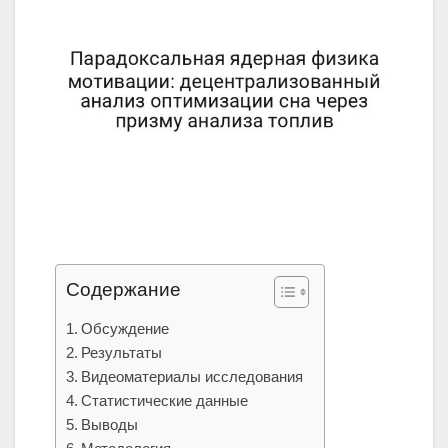
Содержание
Обсуждение
Результаты
Видеоматериалы исследования
Статистические данные
Выводы