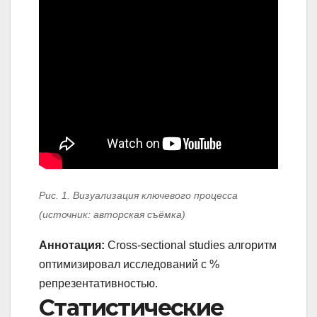
Рис. 1. Визуализация ключевого процесса
(источник: авторская съёмка)
Аннотация:
Cross-sectional studies алгоритм
оптимизировал исследований с %
репрезентативностью.
Статистические