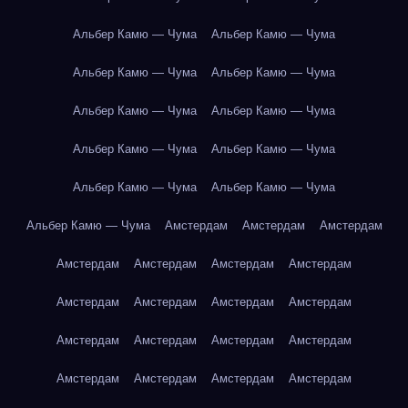
Альбер Камю — Чума
Альбер Камю — Чума
Альбер Камю — Чума
Альбер Камю — Чума
Альбер Камю — Чума
Альбер Камю — Чума
Альбер Камю — Чума
Альбер Камю — Чума
Альбер Камю — Чума
Альбер Камю — Чума
Альбер Камю — Чума
Амстердам
Амстердам
Амстердам
Амстердам
Амстердам
Амстердам
Амстердам
Амстердам
Амстердам
Амстердам
Амстердам
Амстердам
Амстердам
Амстердам
Амстердам
Амстердам
Амстердам
Амстердам
Амстердам