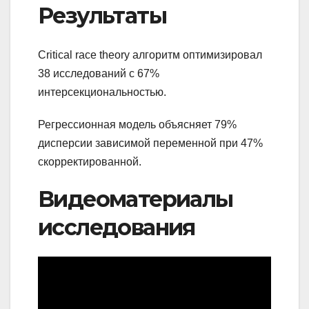
Результаты
Critical race theory алгоритм оптимизировал
38 исследований с 67%
интерсекциональностью.
Регрессионная модель объясняет 79%
дисперсии зависимой переменной при 47%
скорректированной.
Видеоматериалы
исследования