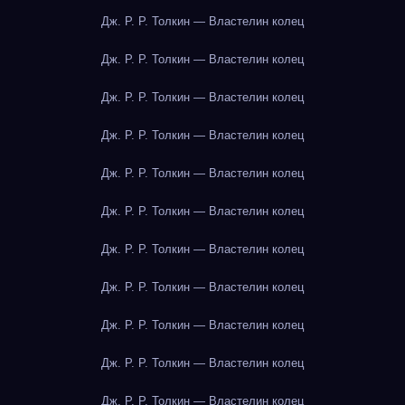
Дж. Р. Р. Толкин — Властелин колец
Дж. Р. Р. Толкин — Властелин колец
Дж. Р. Р. Толкин — Властелин колец
Дж. Р. Р. Толкин — Властелин колец
Дж. Р. Р. Толкин — Властелин колец
Дж. Р. Р. Толкин — Властелин колец
Дж. Р. Р. Толкин — Властелин колец
Дж. Р. Р. Толкин — Властелин колец
Дж. Р. Р. Толкин — Властелин колец
Дж. Р. Р. Толкин — Властелин колец
Дж. Р. Р. Толкин — Властелин колец