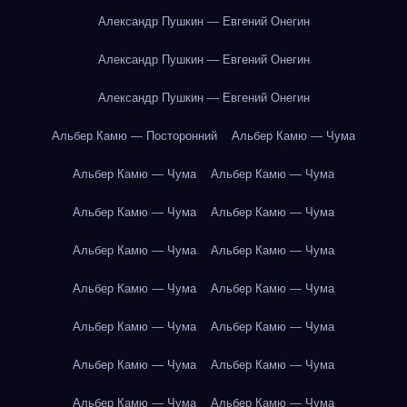
Александр Пушкин — Евгений Онегин
Александр Пушкин — Евгений Онегин
Александр Пушкин — Евгений Онегин
Альбер Камю — Посторонний
Альбер Камю — Чума
Альбер Камю — Чума
Альбер Камю — Чума
Альбер Камю — Чума
Альбер Камю — Чума
Альбер Камю — Чума
Альбер Камю — Чума
Альбер Камю — Чума
Альбер Камю — Чума
Альбер Камю — Чума
Альбер Камю — Чума
Альбер Камю — Чума
Альбер Камю — Чума
Альбер Камю — Чума
Альбер Камю — Чума