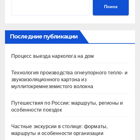
Поиск
Последние публикации
Процесс выезда нарколога на дом
Технология производства огнеупорного тепло- и
звукоизоляционного картона из
муллитокремнеземистого волокна
Путешествия по России: маршруты, регионы и
особенности поездок
Частные экскурсии в столице: форматы,
маршруты и особенности организации