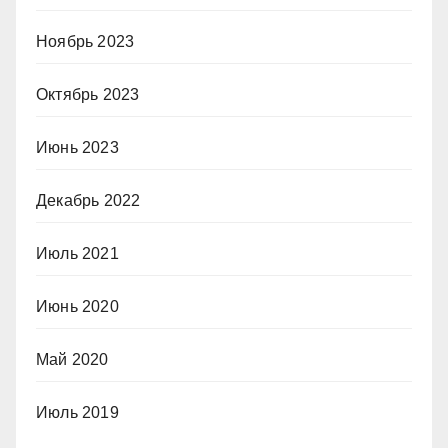
Ноябрь 2023
Октябрь 2023
Июнь 2023
Декабрь 2022
Июль 2021
Июнь 2020
Май 2020
Июль 2019