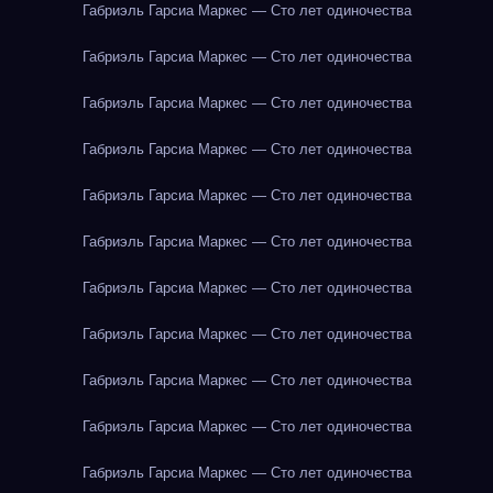
Габриэль Гарсиа Маркес — Сто лет одиночества
Габриэль Гарсиа Маркес — Сто лет одиночества
Габриэль Гарсиа Маркес — Сто лет одиночества
Габриэль Гарсиа Маркес — Сто лет одиночества
Габриэль Гарсиа Маркес — Сто лет одиночества
Габриэль Гарсиа Маркес — Сто лет одиночества
Габриэль Гарсиа Маркес — Сто лет одиночества
Габриэль Гарсиа Маркес — Сто лет одиночества
Габриэль Гарсиа Маркес — Сто лет одиночества
Габриэль Гарсиа Маркес — Сто лет одиночества
Габриэль Гарсиа Маркес — Сто лет одиночества