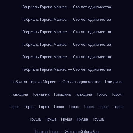
Габриэль Гарсиа Маркес — Сто лет одиночества
Габриэль Гарсиа Маркес — Сто лет одиночества
Габриэль Гарсиа Маркес — Сто лет одиночества
Габриэль Гарсиа Маркес — Сто лет одиночества
Габриэль Гарсиа Маркес — Сто лет одиночества
Габриэль Гарсиа Маркес — Сто лет одиночества
Габриэль Гарсиа Маркес — Сто лет одиночества
Говядина
Говядина
Говядина
Говядина
Говядина
Горох
Горох
Горох
Горох
Горох
Горох
Горох
Горох
Горох
Горох
Груша
Груша
Груша
Груша
Груша
Гюнтер Грасс — Жестяной барабан