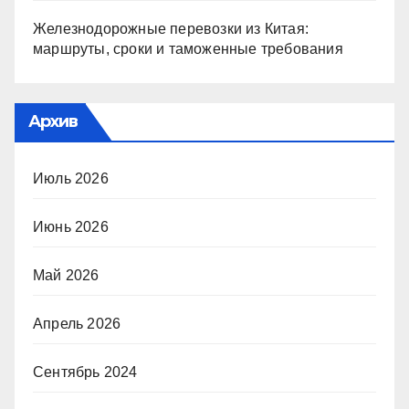
Железнодорожные перевозки из Китая:
маршруты, сроки и таможенные требования
Архив
Июль 2026
Июнь 2026
Май 2026
Апрель 2026
Сентябрь 2024