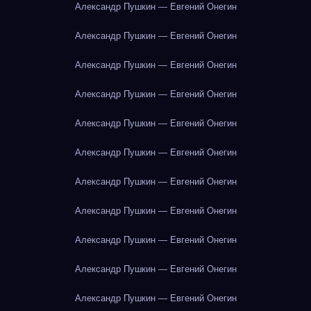
Александр Пушкин — Евгений Онегин
Александр Пушкин — Евгений Онегин
Александр Пушкин — Евгений Онегин
Александр Пушкин — Евгений Онегин
Александр Пушкин — Евгений Онегин
Александр Пушкин — Евгений Онегин
Александр Пушкин — Евгений Онегин
Александр Пушкин — Евгений Онегин
Александр Пушкин — Евгений Онегин
Александр Пушкин — Евгений Онегин
Александр Пушкин — Евгений Онегин