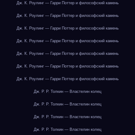
Дж. К. Роулинг — Гарри Поттер и философский камень
Дж. К. Роулинг — Гарри Поттер и философский камень
Дж. К. Роулинг — Гарри Поттер и философский камень
Дж. К. Роулинг — Гарри Поттер и философский камень
Дж. К. Роулинг — Гарри Поттер и философский камень
Дж. К. Роулинг — Гарри Поттер и философский камень
Дж. К. Роулинг — Гарри Поттер и философский камень
Дж. Р. Р. Толкин — Властелин колец
Дж. Р. Р. Толкин — Властелин колец
Дж. Р. Р. Толкин — Властелин колец
Дж. Р. Р. Толкин — Властелин колец