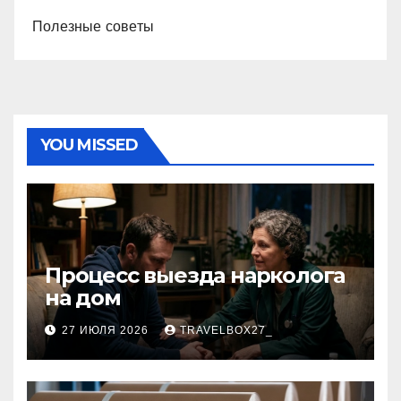
Полезные советы
YOU MISSED
Процесс выезда нарколога
на дом
27 ИЮЛЯ 2026
TRAVELBOX27_