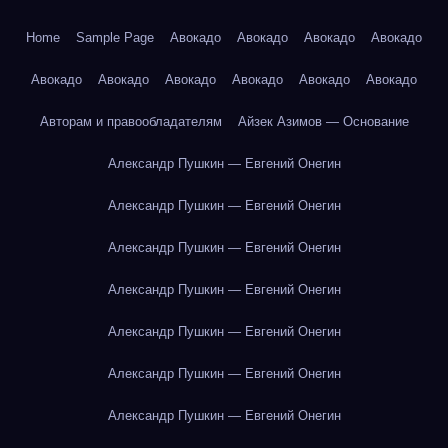
Home
Sample Page
Авокадо
Авокадо
Авокадо
Авокадо
Авокадо
Авокадо
Авокадо
Авокадо
Авокадо
Авокадо
Авторам и правообладателям
Айзек Азимов — Основание
Александр Пушкин — Евгений Онегин
Александр Пушкин — Евгений Онегин
Александр Пушкин — Евгений Онегин
Александр Пушкин — Евгений Онегин
Александр Пушкин — Евгений Онегин
Александр Пушкин — Евгений Онегин
Александр Пушкин — Евгений Онегин