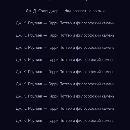
Дж. Д. Сэлинджер — Над пропастью во ржи
Дж. К. Роулинг — Гарри Поттер и философский камень
Дж. К. Роулинг — Гарри Поттер и философский камень
Дж. К. Роулинг — Гарри Поттер и философский камень
Дж. К. Роулинг — Гарри Поттер и философский камень
Дж. К. Роулинг — Гарри Поттер и философский камень
Дж. К. Роулинг — Гарри Поттер и философский камень
Дж. К. Роулинг — Гарри Поттер и философский камень
Дж. К. Роулинг — Гарри Поттер и философский камень
Дж. К. Роулинг — Гарри Поттер и философский камень