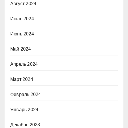
Август 2024
Июль 2024
Июнь 2024
Май 2024
Апрель 2024
Март 2024
Февраль 2024
Январь 2024
Декабрь 2023