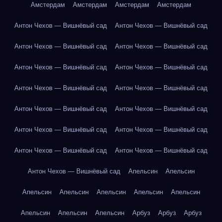
Амстердам
Амстердам
Амстердам
Амстердам
Антон Чехов — Вишнёвый сад
Антон Чехов — Вишнёвый сад
Антон Чехов — Вишнёвый сад
Антон Чехов — Вишнёвый сад
Антон Чехов — Вишнёвый сад
Антон Чехов — Вишнёвый сад
Антон Чехов — Вишнёвый сад
Антон Чехов — Вишнёвый сад
Антон Чехов — Вишнёвый сад
Антон Чехов — Вишнёвый сад
Антон Чехов — Вишнёвый сад
Антон Чехов — Вишнёвый сад
Антон Чехов — Вишнёвый сад
Антон Чехов — Вишнёвый сад
Антон Чехов — Вишнёвый сад
Апельсин
Апельсин
Апельсин
Апельсин
Апельсин
Апельсин
Апельсин
Апельсин
Апельсин
Апельсин
Арбуз
Арбуз
Арбуз