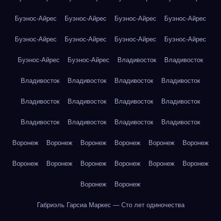
Буэнос-Айрес
Буэнос-Айрес
Буэнос-Айрес
Буэнос-Айрес
Буэнос-Айрес
Буэнос-Айрес
Буэнос-Айрес
Буэнос-Айрес
Буэнос-Айрес
Буэнос-Айрес
Владивосток
Владивосток
Владивосток
Владивосток
Владивосток
Владивосток
Владивосток
Владивосток
Владивосток
Владивосток
Владивосток
Владивосток
Владивосток
Владивосток
Воронеж
Воронеж
Воронеж
Воронеж
Воронеж
Воронеж
Воронеж
Воронеж
Воронеж
Воронеж
Воронеж
Воронеж
Воронеж
Воронеж
Габриэль Гарсиа Маркес — Сто лет одиночества