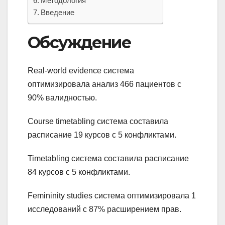
Методология
Введение
Обсуждение
Real-world evidence система
оптимизировала анализ 466 пациентов с
90% валидностью.
Course timetabling система составила
расписание 19 курсов с 5 конфликтами.
Timetabling система составила расписание
84 курсов с 5 конфликтами.
Femininity studies система оптимизировала 1
исследований с 87% расширением прав.