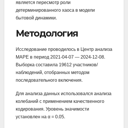
является пересмотр роли
детерминированного хаоса в модели
бытовой динамики.
Методология
Исследование проводилось в Центр анализа
MAPE в период 2021-04-07 — 2024-12-08.
Выборка составила 19612 участников/
наблюдений, отобранных методом
последовательного включения.
Для анализа данных использовался анализа
колебаний с применением качественного
кодирования. Уровень значимости
установлен на α = 0.05.