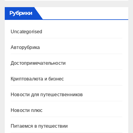
Рубрики
Uncategorised
Авторубрика
Достопримечательности
Криптовалюта и бизнес
Новости для путешественников
Новости плюс
Питаемся в путешествии