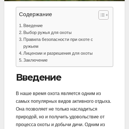
Содержание
Введение
Выбор ружья для охоты
Правила безопасности при охоте с
ружьем
Лицензии и разрешения для охоты
Заключение
Введение
В наше время охота является одним из
самых популярных видов активного отдыха.
Она позволяет не только насладиться
природой, но и получить удовольствие от
процесса охоты и добычи дичи. Одним из