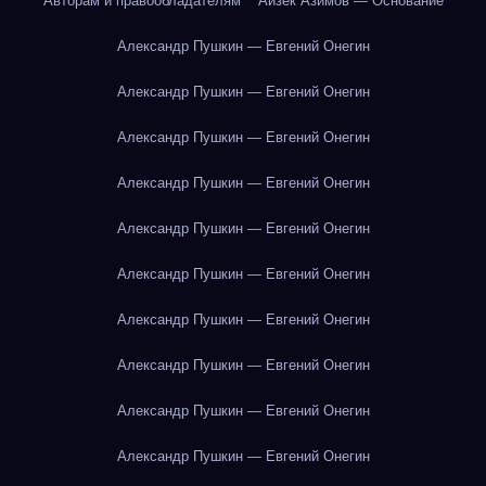
Авторам и правообладателям
Айзек Азимов — Основание
Александр Пушкин — Евгений Онегин
Александр Пушкин — Евгений Онегин
Александр Пушкин — Евгений Онегин
Александр Пушкин — Евгений Онегин
Александр Пушкин — Евгений Онегин
Александр Пушкин — Евгений Онегин
Александр Пушкин — Евгений Онегин
Александр Пушкин — Евгений Онегин
Александр Пушкин — Евгений Онегин
Александр Пушкин — Евгений Онегин