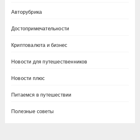
Авторубрика
Достопримечательности
Криптовалюта и бизнес
Новости для путешественников
Новости плюс
Питаемся в путешествии
Полезные советы