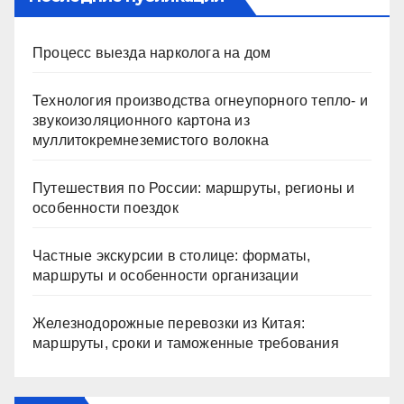
Процесс выезда нарколога на дом
Технология производства огнеупорного тепло- и
звукоизоляционного картона из
муллитокремнеземистого волокна
Путешествия по России: маршруты, регионы и
особенности поездок
Частные экскурсии в столице: форматы,
маршруты и особенности организации
Железнодорожные перевозки из Китая:
маршруты, сроки и таможенные требования