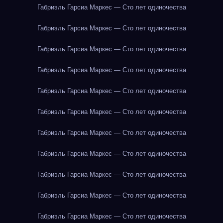
Габриэль Гарсиа Маркес — Сто лет одиночества
Габриэль Гарсиа Маркес — Сто лет одиночества
Габриэль Гарсиа Маркес — Сто лет одиночества
Габриэль Гарсиа Маркес — Сто лет одиночества
Габриэль Гарсиа Маркес — Сто лет одиночества
Габриэль Гарсиа Маркес — Сто лет одиночества
Габриэль Гарсиа Маркес — Сто лет одиночества
Габриэль Гарсиа Маркес — Сто лет одиночества
Габриэль Гарсиа Маркес — Сто лет одиночества
Габриэль Гарсиа Маркес — Сто лет одиночества
Габриэль Гарсиа Маркес — Сто лет одиночества