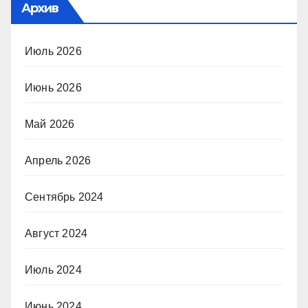
Архив
Июль 2026
Июнь 2026
Май 2026
Апрель 2026
Сентябрь 2024
Август 2024
Июль 2024
Июнь 2024