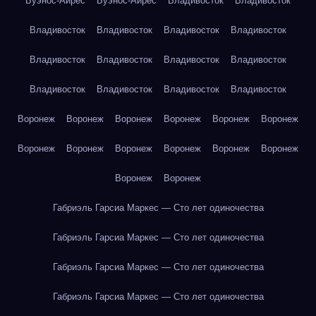
Буэнос-Айрес
Буэнос-Айрес
Владивосток
Владивосток
Владивосток
Владивосток
Владивосток
Владивосток
Владивосток
Владивосток
Владивосток
Владивосток
Владивосток
Владивосток
Владивосток
Владивосток
Воронеж
Воронеж
Воронеж
Воронеж
Воронеж
Воронеж
Воронеж
Воронеж
Воронеж
Воронеж
Воронеж
Воронеж
Воронеж
Воронеж
Габриэль Гарсиа Маркес — Сто лет одиночества
Габриэль Гарсиа Маркес — Сто лет одиночества
Габриэль Гарсиа Маркес — Сто лет одиночества
Габриэль Гарсиа Маркес — Сто лет одиночества