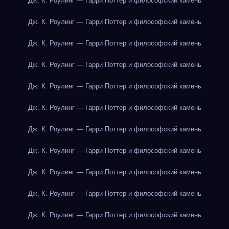
Дж. К. Роулинг — Гарри Поттер и философский камень
Дж. К. Роулинг — Гарри Поттер и философский камень
Дж. К. Роулинг — Гарри Поттер и философский камень
Дж. К. Роулинг — Гарри Поттер и философский камень
Дж. К. Роулинг — Гарри Поттер и философский камень
Дж. К. Роулинг — Гарри Поттер и философский камень
Дж. К. Роулинг — Гарри Поттер и философский камень
Дж. К. Роулинг — Гарри Поттер и философский камень
Дж. К. Роулинг — Гарри Поттер и философский камень
Дж. К. Роулинг — Гарри Поттер и философский камень
Дж. К. Роулинг — Гарри Поттер и философский камень