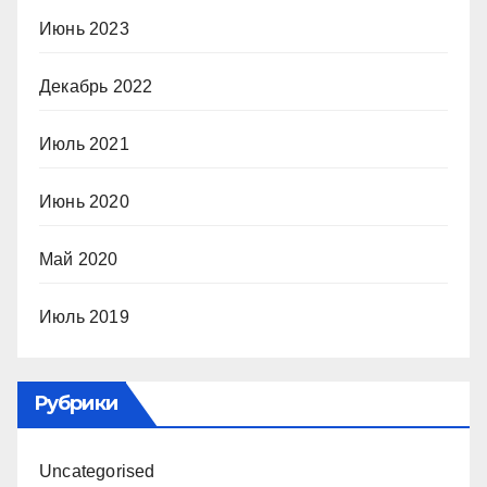
Июнь 2023
Декабрь 2022
Июль 2021
Июнь 2020
Май 2020
Июль 2019
Рубрики
Uncategorised