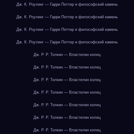
Дж. К. Роулинг — Гарри Поттер и философский камень
Дж. К. Роулинг — Гарри Поттер и философский камень
Дж. К. Роулинг — Гарри Поттер и философский камень
Дж. К. Роулинг — Гарри Поттер и философский камень
Дж. Р. Р. Толкин — Властелин колец
Дж. Р. Р. Толкин — Властелин колец
Дж. Р. Р. Толкин — Властелин колец
Дж. Р. Р. Толкин — Властелин колец
Дж. Р. Р. Толкин — Властелин колец
Дж. Р. Р. Толкин — Властелин колец
Дж. Р. Р. Толкин — Властелин колец