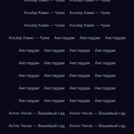
Альбер Камю — Чума
Альбер Камю — Чума
Альбер Камю — Чума
Альбер Камю — Чума
Альбер Камю — Чума
Альбер Камю — Чума
Альбер Камю — Чума
Амстердам
Амстердам
Амстердам
Амстердам
Амстердам
Амстердам
Амстердам
Амстердам
Амстердам
Амстердам
Амстердам
Амстердам
Амстердам
Амстердам
Амстердам
Амстердам
Амстердам
Амстердам
Амстердам
Амстердам
Амстердам
Амстердам
Амстердам
Антон Чехов — Вишнёвый сад
Антон Чехов — Вишнёвый сад
Антон Чехов — Вишнёвый сад
Антон Чехов — Вишнёвый сад