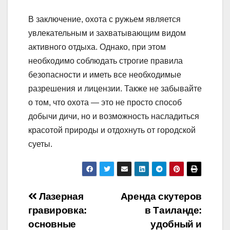
В заключение, охота с ружьем является
увлекательным и захватывающим видом
активного отдыха. Однако, при этом
необходимо соблюдать строгие правила
безопасности и иметь все необходимые
разрешения и лицензии. Также не забывайте
о том, что охота — это не просто способ
добычи дичи, но и возможность насладиться
красотой природы и отдохнуть от городской
суеты.
Навигация
Лазерная
Аренда скутеров
гравировка:
в Таиланде:
по
основные
удобный и