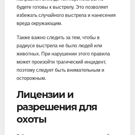
будете готовы к выстрелу. Это позволяет
избежать случайного выстрела и нанесения
вреда окружающим.
Также важно следить за тем, чтобы в
радиусе выстрела не было людей или
животных. При нарушении этого правила
может произойти трагический инцидент,
поэтому следует быть внимательным и
осторожным.
Лицензии и
разрешения для
охоты