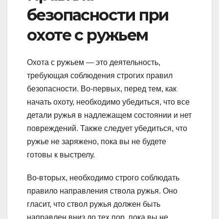
безопасности при
охоте с ружьем
Охота с ружьем — это деятельность,
требующая соблюдения строгих правил
безопасности. Во-первых, перед тем, как
начать охоту, необходимо убедиться, что все
детали ружья в надлежащем состоянии и нет
повреждений. Также следует убедиться, что
ружье не заряжено, пока вы не будете
готовы к выстрелу.
Во-вторых, необходимо строго соблюдать
правило направления ствола ружья. Оно
гласит, что ствол ружья должен быть
направлен вниз до тех пор, пока вы не