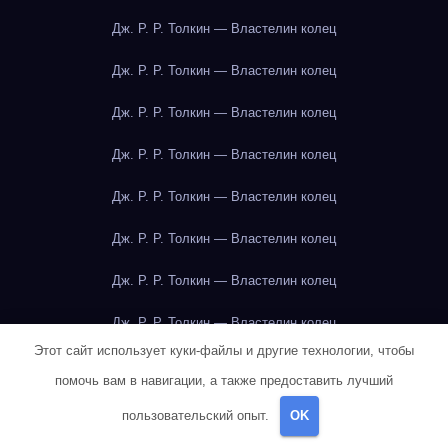
Дж. Р. Р. Толкин — Властелин колец
Дж. Р. Р. Толкин — Властелин колец
Дж. Р. Р. Толкин — Властелин колец
Дж. Р. Р. Толкин — Властелин колец
Дж. Р. Р. Толкин — Властелин колец
Дж. Р. Р. Толкин — Властелин колец
Дж. Р. Р. Толкин — Властелин колец
Дж. Р. Р. Толкин — Властелин колец
Этот сайт использует куки-файлы и другие технологии, чтобы
Дж. Р. Р. Толкин — Властелин колец
помочь вам в навигации, а также предоставить лучший
Дж. Р. Р. Толкин — Властелин колец
пользовательский опыт.
OK