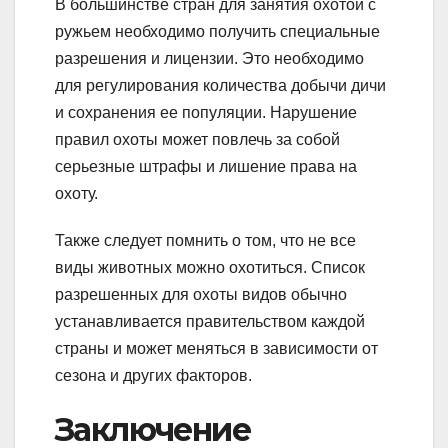
В большинстве стран для занятия охотой с
ружьем необходимо получить специальные
разрешения и лицензии. Это необходимо
для регулирования количества добычи дичи
и сохранения ее популяции. Нарушение
правил охоты может повлечь за собой
серьезные штрафы и лишение права на
охоту.
Также следует помнить о том, что не все
виды животных можно охотиться. Список
разрешенных для охоты видов обычно
устанавливается правительством каждой
страны и может меняться в зависимости от
сезона и других факторов.
Заключение