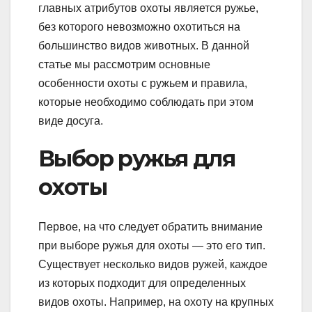
главных атрибутов охоты является ружье,
без которого невозможно охотиться на
большинство видов животных. В данной
статье мы рассмотрим основные
особенности охоты с ружьем и правила,
которые необходимо соблюдать при этом
виде досуга.
Выбор ружья для
охоты
Первое, на что следует обратить внимание
при выборе ружья для охоты — это его тип.
Существует несколько видов ружей, каждое
из которых подходит для определенных
видов охоты. Например, на охоту на крупных