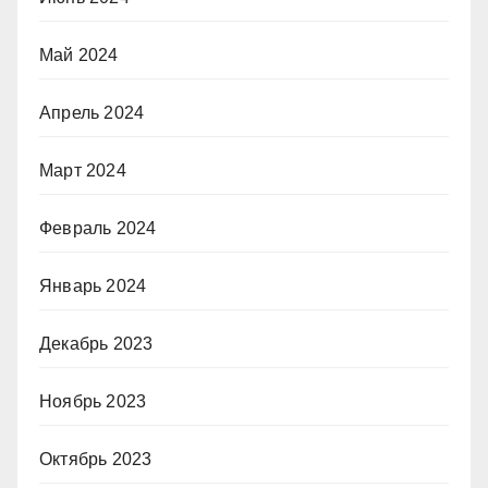
Май 2024
Апрель 2024
Март 2024
Февраль 2024
Январь 2024
Декабрь 2023
Ноябрь 2023
Октябрь 2023