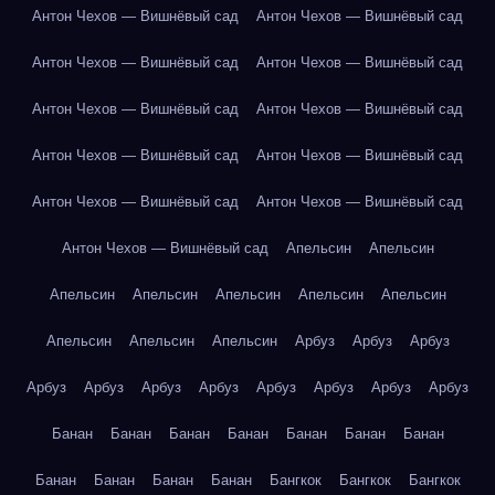
Антон Чехов — Вишнёвый сад
Антон Чехов — Вишнёвый сад
Антон Чехов — Вишнёвый сад
Антон Чехов — Вишнёвый сад
Антон Чехов — Вишнёвый сад
Антон Чехов — Вишнёвый сад
Антон Чехов — Вишнёвый сад
Антон Чехов — Вишнёвый сад
Антон Чехов — Вишнёвый сад
Антон Чехов — Вишнёвый сад
Антон Чехов — Вишнёвый сад
Апельсин
Апельсин
Апельсин
Апельсин
Апельсин
Апельсин
Апельсин
Апельсин
Апельсин
Апельсин
Арбуз
Арбуз
Арбуз
Арбуз
Арбуз
Арбуз
Арбуз
Арбуз
Арбуз
Арбуз
Арбуз
Банан
Банан
Банан
Банан
Банан
Банан
Банан
Банан
Банан
Банан
Банан
Бангкок
Бангкок
Бангкок