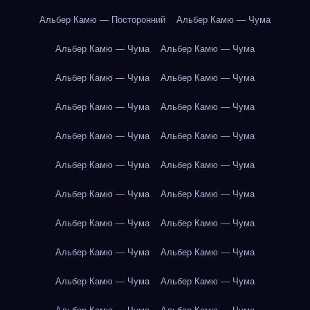
Альбер Камю — Посторонний
Альбер Камю — Чума
Альбер Камю — Чума
Альбер Камю — Чума
Альбер Камю — Чума
Альбер Камю — Чума
Альбер Камю — Чума
Альбер Камю — Чума
Альбер Камю — Чума
Альбер Камю — Чума
Альбер Камю — Чума
Альбер Камю — Чума
Альбер Камю — Чума
Альбер Камю — Чума
Альбер Камю — Чума
Альбер Камю — Чума
Альбер Камю — Чума
Альбер Камю — Чума
Альбер Камю — Чума
Альбер Камю — Чума