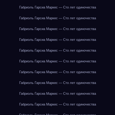
Габриэль Гарсиа Маркес — Сто лет одиночества
Габриэль Гарсиа Маркес — Сто лет одиночества
Габриэль Гарсиа Маркес — Сто лет одиночества
Габриэль Гарсиа Маркес — Сто лет одиночества
Габриэль Гарсиа Маркес — Сто лет одиночества
Габриэль Гарсиа Маркес — Сто лет одиночества
Габриэль Гарсиа Маркес — Сто лет одиночества
Габриэль Гарсиа Маркес — Сто лет одиночества
Габриэль Гарсиа Маркес — Сто лет одиночества
Габриэль Гарсиа Маркес — Сто лет одиночества