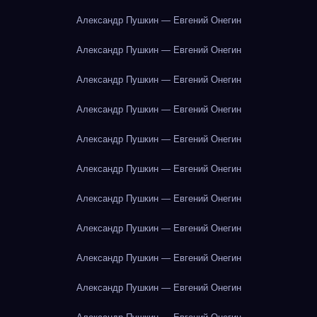
Александр Пушкин — Евгений Онегин
Александр Пушкин — Евгений Онегин
Александр Пушкин — Евгений Онегин
Александр Пушкин — Евгений Онегин
Александр Пушкин — Евгений Онегин
Александр Пушкин — Евгений Онегин
Александр Пушкин — Евгений Онегин
Александр Пушкин — Евгений Онегин
Александр Пушкин — Евгений Онегин
Александр Пушкин — Евгений Онегин