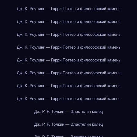
Дж. К. Роулинг — Гарри Поттер и философский камень
Дж. К. Роулинг — Гарри Поттер и философский камень
Дж. К. Роулинг — Гарри Поттер и философский камень
Дж. К. Роулинг — Гарри Поттер и философский камень
Дж. К. Роулинг — Гарри Поттер и философский камень
Дж. К. Роулинг — Гарри Поттер и философский камень
Дж. К. Роулинг — Гарри Поттер и философский камень
Дж. К. Роулинг — Гарри Поттер и философский камень
Дж. Р. Р. Толкин — Властелин колец
Дж. Р. Р. Толкин — Властелин колец