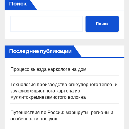
Поиск
Поиск
Последние публикации
Процесс выезда нарколога на дом
Технология производства огнеупорного тепло- и
звукоизоляционного картона из
муллитокремнеземистого волокна
Путешествия по России: маршруты, регионы и
особенности поездок