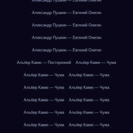
Александр Пушкин — Евгений Онегин
Александр Пушкин — Евгений Онегин
Александр Пушкин — Евгений Онегин
Александр Пушкин — Евгений Онегин
Александр Пушкин — Евгений Онегин
Альбер Камю — Посторонний
Альбер Камю — Чума
Альбер Камю — Чума
Альбер Камю — Чума
Альбер Камю — Чума
Альбер Камю — Чума
Альбер Камю — Чума
Альбер Камю — Чума
Альбер Камю — Чума
Альбер Камю — Чума
Альбер Камю — Чума
Альбер Камю — Чума