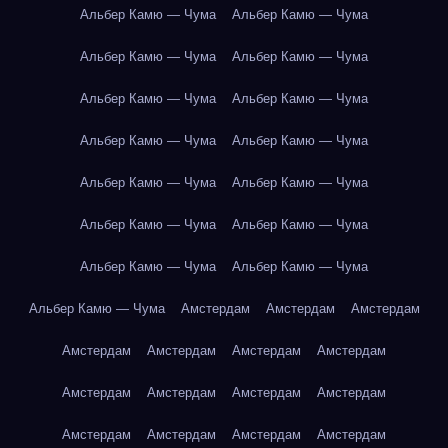
Альбер Камю — Чума
Альбер Камю — Чума
Альбер Камю — Чума
Альбер Камю — Чума
Альбер Камю — Чума
Альбер Камю — Чума
Альбер Камю — Чума
Альбер Камю — Чума
Альбер Камю — Чума
Альбер Камю — Чума
Альбер Камю — Чума
Альбер Камю — Чума
Альбер Камю — Чума
Альбер Камю — Чума
Альбер Камю — Чума
Амстердам
Амстердам
Амстердам
Амстердам
Амстердам
Амстердам
Амстердам
Амстердам
Амстердам
Амстердам
Амстердам
Амстердам
Амстердам
Амстердам
Амстердам