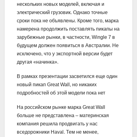
нескольких новых моделей, включая и
электрический грузовик. Однако точные
сроки пока не объявлены. Кроме того, марка
намерена продолжить поставлять пикапы на
зарубежные рынки, в частности, Wingle 7 в
будущем должен появиться в Австралии. Не
исключено, что у экспортной версии будет
другая «начинка».
В рамках презентации засветился еще один
новый пикап Great Wall, но никаких
подробностей об этой модели пока нет
На российском рынке марка Great Wall
больше не представлена – материнская
компания решила продвигать у нас
вседорожники Haval. Тем не менее,