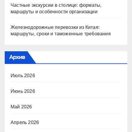
Частные экскурсии в столице: форматы,
маршруты и особенности организации
Железнодорожные перевозки из Китая:
маршруты, сроки и таможенные требования
Архив
Июль 2026
Июнь 2026
Май 2026
Апрель 2026