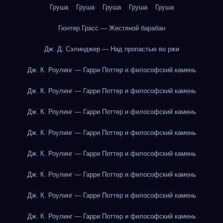
Груша
Груша
Груша
Груша
Груша
Гюнтер Грасс — Жестяной барабан
Дж. Д. Сэлинджер — Над пропастью во ржи
Дж. К. Роулинг — Гарри Поттер и философский камень
Дж. К. Роулинг — Гарри Поттер и философский камень
Дж. К. Роулинг — Гарри Поттер и философский камень
Дж. К. Роулинг — Гарри Поттер и философский камень
Дж. К. Роулинг — Гарри Поттер и философский камень
Дж. К. Роулинг — Гарри Поттер и философский камень
Дж. К. Роулинг — Гарри Поттер и философский камень
Дж. К. Роулинг — Гарри Поттер и философский камень