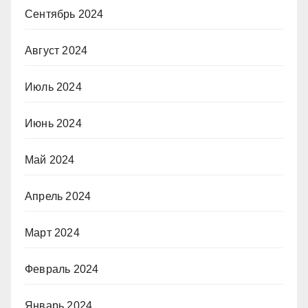
Сентябрь 2024
Август 2024
Июль 2024
Июнь 2024
Май 2024
Апрель 2024
Март 2024
Февраль 2024
Январь 2024