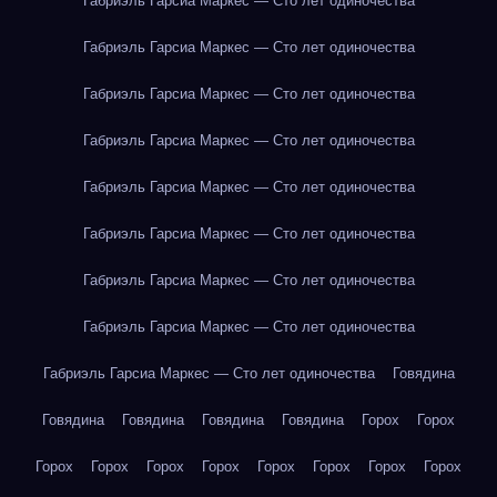
Габриэль Гарсиа Маркес — Сто лет одиночества
Габриэль Гарсиа Маркес — Сто лет одиночества
Габриэль Гарсиа Маркес — Сто лет одиночества
Габриэль Гарсиа Маркес — Сто лет одиночества
Габриэль Гарсиа Маркес — Сто лет одиночества
Габриэль Гарсиа Маркес — Сто лет одиночества
Габриэль Гарсиа Маркес — Сто лет одиночества
Габриэль Гарсиа Маркес — Сто лет одиночества
Габриэль Гарсиа Маркес — Сто лет одиночества
Говядина
Говядина
Говядина
Говядина
Говядина
Горох
Горох
Горох
Горох
Горох
Горох
Горох
Горох
Горох
Горох