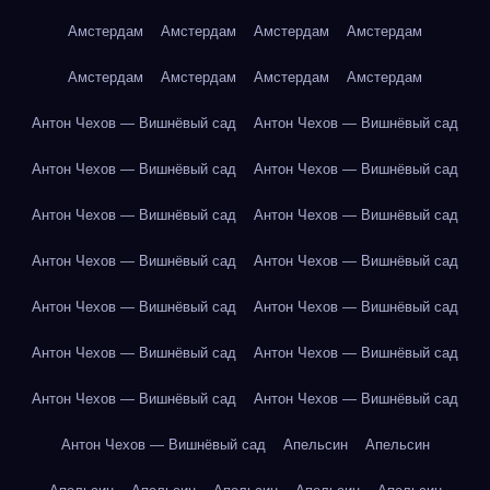
Амстердам
Амстердам
Амстердам
Амстердам
Амстердам
Амстердам
Амстердам
Амстердам
Антон Чехов — Вишнёвый сад
Антон Чехов — Вишнёвый сад
Антон Чехов — Вишнёвый сад
Антон Чехов — Вишнёвый сад
Антон Чехов — Вишнёвый сад
Антон Чехов — Вишнёвый сад
Антон Чехов — Вишнёвый сад
Антон Чехов — Вишнёвый сад
Антон Чехов — Вишнёвый сад
Антон Чехов — Вишнёвый сад
Антон Чехов — Вишнёвый сад
Антон Чехов — Вишнёвый сад
Антон Чехов — Вишнёвый сад
Антон Чехов — Вишнёвый сад
Антон Чехов — Вишнёвый сад
Апельсин
Апельсин