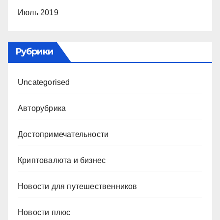
Июль 2019
Рубрики
Uncategorised
Авторубрика
Достопримечательности
Криптовалюта и бизнес
Новости для путешественников
Новости плюс