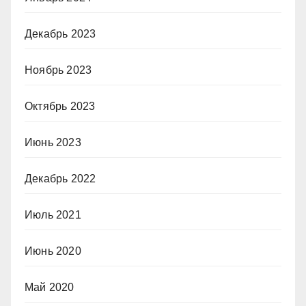
Декабрь 2023
Ноябрь 2023
Октябрь 2023
Июнь 2023
Декабрь 2022
Июль 2021
Июнь 2020
Май 2020