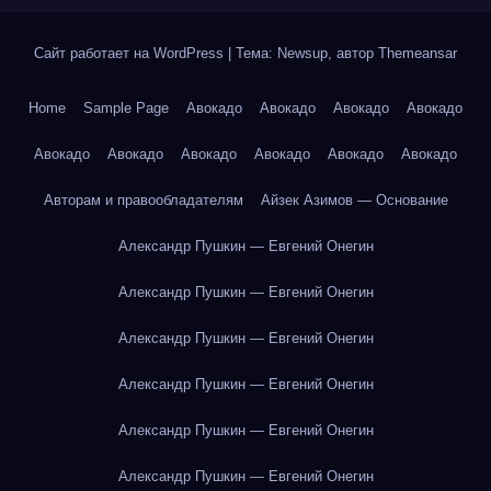
Сайт работает на WordPress
|
Тема: Newsup, автор
Themeansar
Home
Sample Page
Авокадо
Авокадо
Авокадо
Авокадо
Авокадо
Авокадо
Авокадо
Авокадо
Авокадо
Авокадо
Авторам и правообладателям
Айзек Азимов — Основание
Александр Пушкин — Евгений Онегин
Александр Пушкин — Евгений Онегин
Александр Пушкин — Евгений Онегин
Александр Пушкин — Евгений Онегин
Александр Пушкин — Евгений Онегин
Александр Пушкин — Евгений Онегин