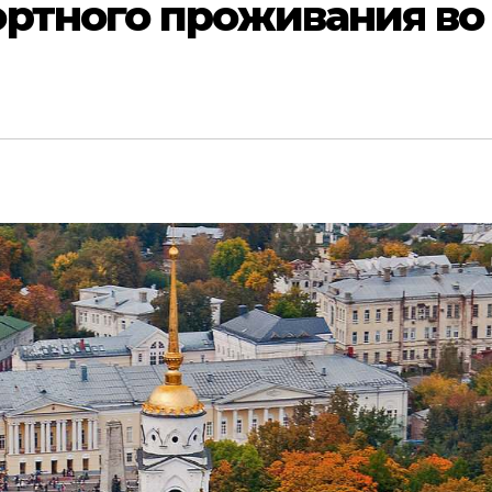
ортного проживания во