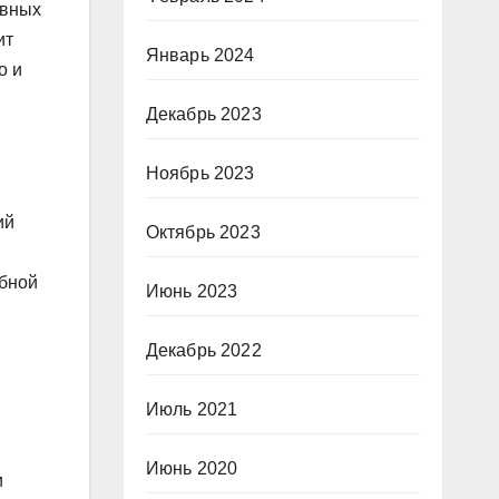
овных
ит
Январь 2024
о и
Декабрь 2023
Ноябрь 2023
ий
Октябрь 2023
обной
Июнь 2023
Декабрь 2022
Июль 2021
Июнь 2020
и