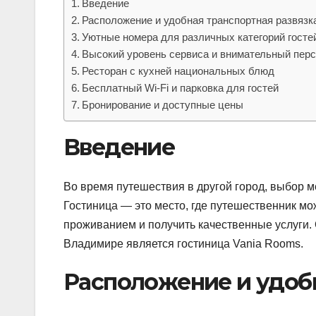
Введение
Расположение и удобная транспортная развязк
Уютные номера для различных категорий госте
Высокий уровень сервиса и внимательный пер
Ресторан с кухней национальных блюд
Бесплатный Wi-Fi и парковка для гостей
Бронирование и доступные цены
Введение
Во время путешествия в другой город, выбор м
Гостиница — это место, где путешественник м
проживанием и получить качественные услуги.
Владимире является гостиница Vania Rooms.
Расположение и удобн