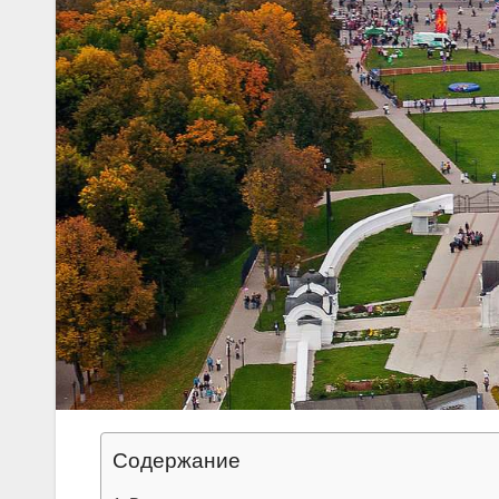
Содержание