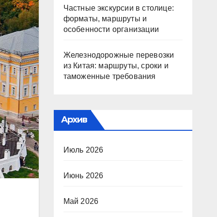
Частные экскурсии в столице:
форматы, маршруты и
особенности организации
Железнодорожные перевозки
из Китая: маршруты, сроки и
таможенные требования
Архив
Июль 2026
Июнь 2026
Май 2026