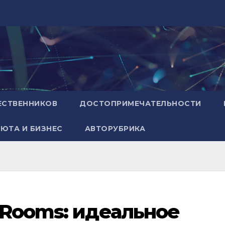
ЕСТВЕННИКОВ
ДОСТОПРИМЕЧАТЕЛЬНОСТИ
ЮТА И БИЗНЕС
АВТОРУБРИКА
 Rooms: идеальное