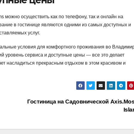
 можно осуществить как по телефону, так и онлайн на
ание в гостинице являются одними из самых доступных и
ставляемых услуг.
деальные условия для комфортного проживания во Владимир
й уровень сервиса и доступные цены — все это делает
чет насладиться прекрасным отдыхом в этом красивом и
Гостиница на Садовнической Axis.Mo
Isl