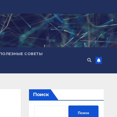
ПОЛЕЗНЫЕ СОВЕТЫ
Поиск
Поиск