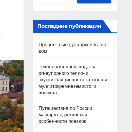
Последние публикации
Процесс выезда нарколога на
дом
Технология производства
огнеупорного тепло- и
звукоизоляционного картона из
муллитокремнеземистого
волокна
Путешествия по России:
маршруты, регионы и
особенности поездок