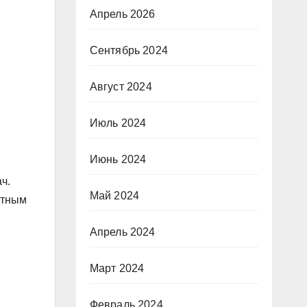
Апрель 2026
Сентябрь 2024
Август 2024
Июль 2024
Июнь 2024
ч.
Май 2024
ртным
Апрель 2024
Март 2024
Февраль 2024