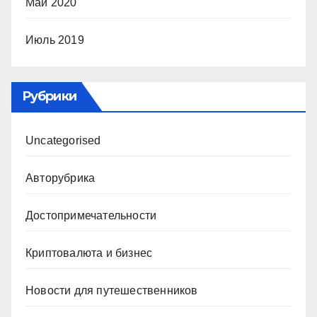
Май 2020
Июль 2019
Рубрики
Uncategorised
Авторубрика
Достопримечательности
Криптовалюта и бизнес
Новости для путешественников