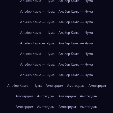
Альбер Камю — Чума
Альбер Камю — Чума
Альбер Камю — Чума
Альбер Камю — Чума
Альбер Камю — Чума
Альбер Камю — Чума
Альбер Камю — Чума
Альбер Камю — Чума
Альбер Камю — Чума
Альбер Камю — Чума
Альбер Камю — Чума
Альбер Камю — Чума
Альбер Камю — Чума
Альбер Камю — Чума
Альбер Камю — Чума
Альбер Камю — Чума
Альбер Камю — Чума
Амстердам
Амстердам
Амстердам
Амстердам
Амстердам
Амстердам
Амстердам
Амстердам
Амстердам
Амстердам
Амстердам