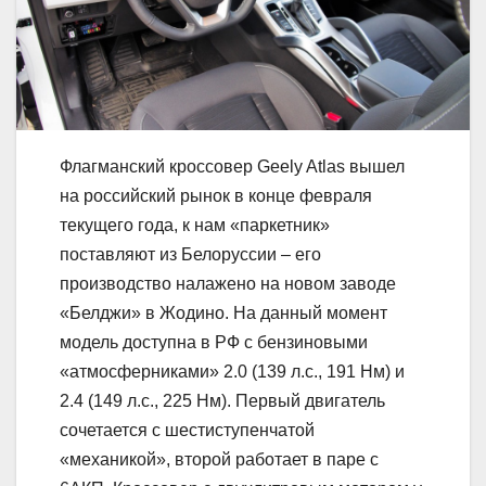
Флагманский кроссовер Geely Atlas вышел
на российский рынок в конце февраля
текущего года, к нам «паркетник»
поставляют из Белоруссии – его
производство налажено на новом заводе
«Белджи» в Жодино. На данный момент
модель доступна в РФ с бензиновыми
«атмосферниками» 2.0 (139 л.с., 191 Нм) и
2.4 (149 л.с., 225 Нм). Первый двигатель
сочетается с шестиступенчатой
«механикой», второй работает в паре с