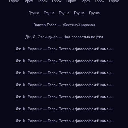
Горох
Горох
Горох
Горох
Горох
Горох
Горох
Горох
Груша
Груша
Груша
Груша
Груша
Гюнтер Грасс — Жестяной барабан
Дж. Д. Сэлинджер — Над пропастью во ржи
Дж. К. Роулинг — Гарри Поттер и философский камень
Дж. К. Роулинг — Гарри Поттер и философский камень
Дж. К. Роулинг — Гарри Поттер и философский камень
Дж. К. Роулинг — Гарри Поттер и философский камень
Дж. К. Роулинг — Гарри Поттер и философский камень
Дж. К. Роулинг — Гарри Поттер и философский камень
Дж. К. Роулинг — Гарри Поттер и философский камень