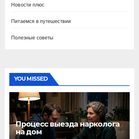
Новости плюс
Питаемся в путешествии
Полезные советы
YOU MISSED
Процесс выезда нарколога
на дом