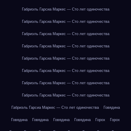
Габриэль Гарсиа Маркес — Сто лет одиночества
Габриэль Гарсиа Маркес — Сто лет одиночества
Габриэль Гарсиа Маркес — Сто лет одиночества
Габриэль Гарсиа Маркес — Сто лет одиночества
Габриэль Гарсиа Маркес — Сто лет одиночества
Габриэль Гарсиа Маркес — Сто лет одиночества
Габриэль Гарсиа Маркес — Сто лет одиночества
Габриэль Гарсиа Маркес — Сто лет одиночества
Габриэль Гарсиа Маркес — Сто лет одиночества
Говядина
Говядина
Говядина
Говядина
Говядина
Горох
Горох