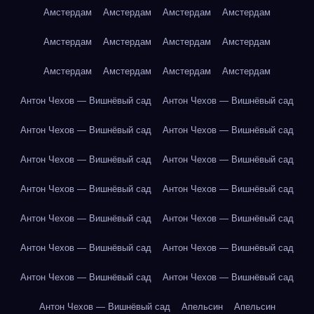
Амстердам
Амстердам
Амстердам
Амстердам
Амстердам
Амстердам
Амстердам
Амстердам
Амстердам
Амстердам
Амстердам
Амстердам
Антон Чехов — Вишнёвый сад
Антон Чехов — Вишнёвый сад
Антон Чехов — Вишнёвый сад
Антон Чехов — Вишнёвый сад
Антон Чехов — Вишнёвый сад
Антон Чехов — Вишнёвый сад
Антон Чехов — Вишнёвый сад
Антон Чехов — Вишнёвый сад
Антон Чехов — Вишнёвый сад
Антон Чехов — Вишнёвый сад
Антон Чехов — Вишнёвый сад
Антон Чехов — Вишнёвый сад
Антон Чехов — Вишнёвый сад
Антон Чехов — Вишнёвый сад
Антон Чехов — Вишнёвый сад
Апельсин
Апельсин