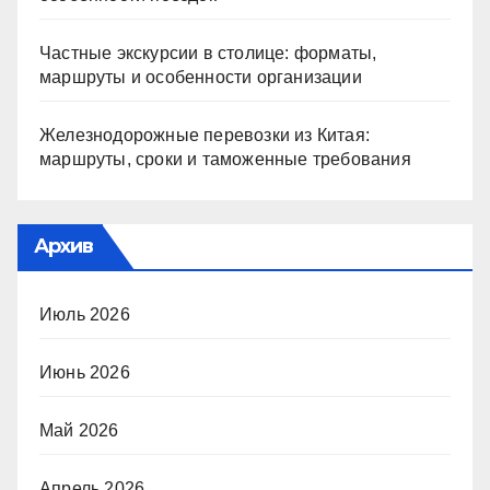
Частные экскурсии в столице: форматы,
маршруты и особенности организации
Железнодорожные перевозки из Китая:
маршруты, сроки и таможенные требования
Архив
Июль 2026
Июнь 2026
Май 2026
Апрель 2026