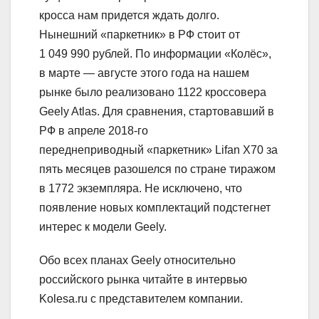
кросса нам придется ждать долго.
Нынешний «паркетник» в РФ стоит от
1 049 990 рублей. По информации «Колёс»,
в марте — августе этого года на нашем
рынке было реализовано 1122 кроссовера
Geely Atlas. Для сравнения, стартовавший в
РФ в апреле 2018-го
переднеприводный «паркетник» Lifan X70 за
пять месяцев разошелся по стране тиражом
в 1772 экземпляра. Не исключено, что
появление новых комплектаций подстегнет
интерес к модели Geely.
Обо всех планах Geely относительно
российского рынка читайте в интервью
Kolesa.ru с представителем компании.