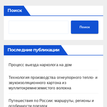
Поиск
Поиск
Последние публикации
Процесс выезда нарколога на дом
Технология производства огнеупорного тепло- и
звукоизоляционного картона из
муллитокремнеземистого волокна
Путешествия по России: маршруты, регионы и
особенности поездок