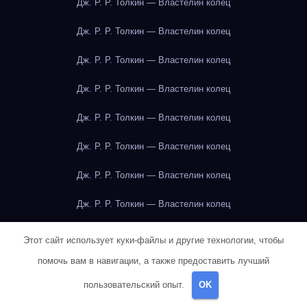
Дж. Р. Р. Толкин — Властелин колец
Дж. Р. Р. Толкин — Властелин колец
Дж. Р. Р. Толкин — Властелин колец
Дж. Р. Р. Толкин — Властелин колец
Дж. Р. Р. Толкин — Властелин колец
Дж. Р. Р. Толкин — Властелин колец
Дж. Р. Р. Толкин — Властелин колец
Дж. Р. Р. Толкин — Властелин колец
Дж. Р. Р. Толкин — Властелин колец
Этот сайт использует куки-файлы и другие технологии, чтобы
помочь вам в навигации, а также предоставить лучший
Дж. Р. Р. Толкин — Властелин колец
пользовательский опыт.
OK
Дж. Р. Р. Толкин — Властелин колец