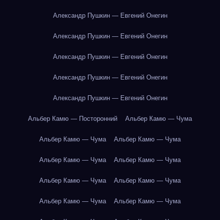
Александр Пушкин — Евгений Онегин
Александр Пушкин — Евгений Онегин
Александр Пушкин — Евгений Онегин
Александр Пушкин — Евгений Онегин
Александр Пушкин — Евгений Онегин
Альбер Камю — Посторонний
Альбер Камю — Чума
Альбер Камю — Чума
Альбер Камю — Чума
Альбер Камю — Чума
Альбер Камю — Чума
Альбер Камю — Чума
Альбер Камю — Чума
Альбер Камю — Чума
Альбер Камю — Чума