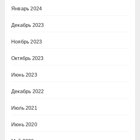
Январь 2024
Декабрь 2023
Ноябрь 2023
Октябрь 2023
Июнь 2023
Декабрь 2022
Июль 2021
Июнь 2020