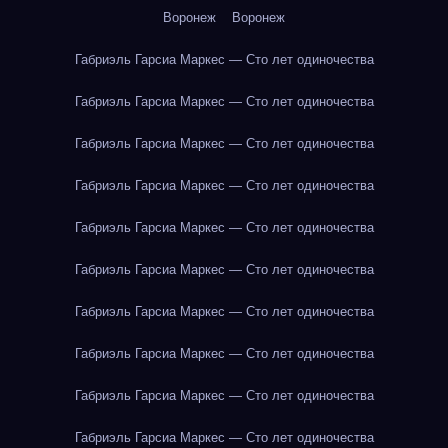
Воронеж
Воронеж
Габриэль Гарсиа Маркес — Сто лет одиночества
Габриэль Гарсиа Маркес — Сто лет одиночества
Габриэль Гарсиа Маркес — Сто лет одиночества
Габриэль Гарсиа Маркес — Сто лет одиночества
Габриэль Гарсиа Маркес — Сто лет одиночества
Габриэль Гарсиа Маркес — Сто лет одиночества
Габриэль Гарсиа Маркес — Сто лет одиночества
Габриэль Гарсиа Маркес — Сто лет одиночества
Габриэль Гарсиа Маркес — Сто лет одиночества
Габриэль Гарсиа Маркес — Сто лет одиночества