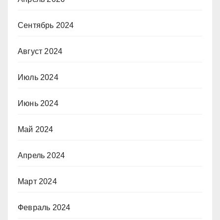
Сентябрь 2024
Август 2024
Июль 2024
Июнь 2024
Май 2024
Апрель 2024
Март 2024
Февраль 2024