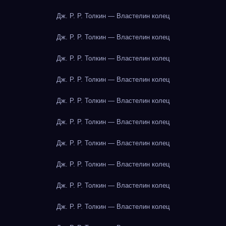
Дж. Р. Р. Толкин — Властелин колец
Дж. Р. Р. Толкин — Властелин колец
Дж. Р. Р. Толкин — Властелин колец
Дж. Р. Р. Толкин — Властелин колец
Дж. Р. Р. Толкин — Властелин колец
Дж. Р. Р. Толкин — Властелин колец
Дж. Р. Р. Толкин — Властелин колец
Дж. Р. Р. Толкин — Властелин колец
Дж. Р. Р. Толкин — Властелин колец
Дж. Р. Р. Толкин — Властелин колец