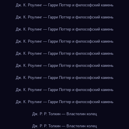
Дж. К. Роулинг — Гарри Поттер и философский камень
Дж. К. Роулинг — Гарри Поттер и философский камень
Дж. К. Роулинг — Гарри Поттер и философский камень
Дж. К. Роулинг — Гарри Поттер и философский камень
Дж. К. Роулинг — Гарри Поттер и философский камень
Дж. К. Роулинг — Гарри Поттер и философский камень
Дж. К. Роулинг — Гарри Поттер и философский камень
Дж. К. Роулинг — Гарри Поттер и философский камень
Дж. К. Роулинг — Гарри Поттер и философский камень
Дж. Р. Р. Толкин — Властелин колец
Дж. Р. Р. Толкин — Властелин колец