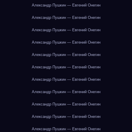
Александр Пушкин — Евгений Онегин
Александр Пушкин — Евгений Онегин
Александр Пушкин — Евгений Онегин
Александр Пушкин — Евгений Онегин
Александр Пушкин — Евгений Онегин
Александр Пушкин — Евгений Онегин
Александр Пушкин — Евгений Онегин
Александр Пушкин — Евгений Онегин
Александр Пушкин — Евгений Онегин
Александр Пушкин — Евгений Онегин
Александр Пушкин — Евгений Онегин