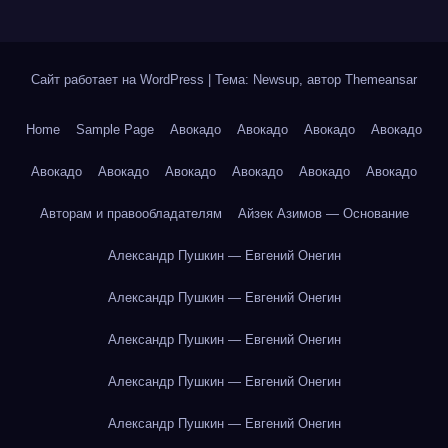
Сайт работает на WordPress
|
Тема: Newsup, автор
Themeansar
Home
Sample Page
Авокадо
Авокадо
Авокадо
Авокадо
Авокадо
Авокадо
Авокадо
Авокадо
Авокадо
Авокадо
Авторам и правообладателям
Айзек Азимов — Основание
Александр Пушкин — Евгений Онегин
Александр Пушкин — Евгений Онегин
Александр Пушкин — Евгений Онегин
Александр Пушкин — Евгений Онегин
Александр Пушкин — Евгений Онегин