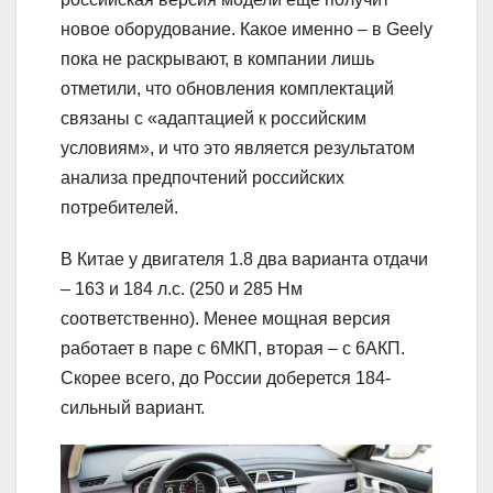
новое оборудование. Какое именно – в Geely
пока не раскрывают, в компании лишь
отметили, что обновления комплектаций
связаны с «адаптацией к российским
условиям», и что это является результатом
анализа предпочтений российских
потребителей.
В Китае у двигателя 1.8 два варианта отдачи
– 163 и 184 л.с. (250 и 285 Нм
соответственно). Менее мощная версия
работает в паре с 6МКП, вторая – с 6АКП.
Скорее всего, до России доберется 184-
сильный вариант.